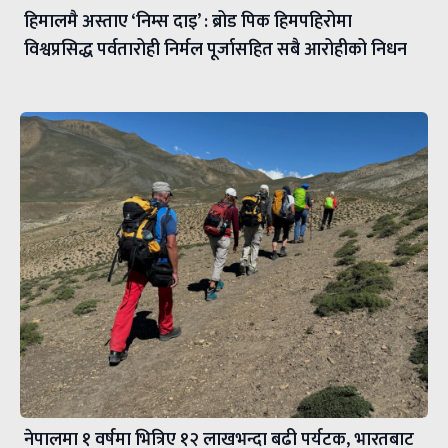
हिमालमै अस्ताए ‘निम्स दाइ’ : ब्रोड पिक हिमपहिरोमा
विश्वप्रसिद्ध पर्वतारोही निर्मल पूर्जासहित सबै आरोहीको निधन
नेपालमा १ वर्षमा भित्रिए १२ लाखभन्दा बढी पर्यटक, भारतबाट