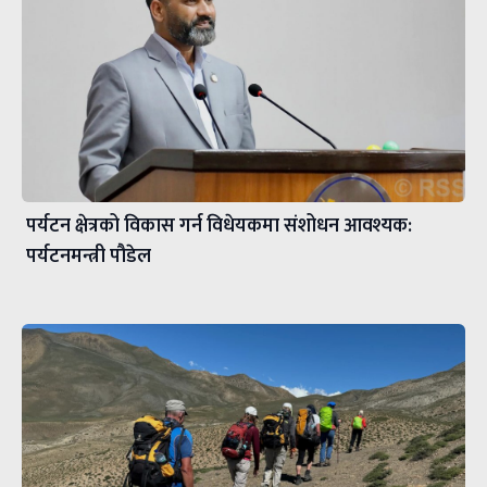
पर्यटन क्षेत्रको विकास गर्न विधेयकमा संशोधन आवश्यक:
पर्यटनमन्त्री पौडेल