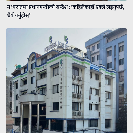
मध्यरातमा प्रधानमन्त्रीको सन्देश : ‘कहिलेकाहीँ एक्लै लड्नुपर्छ,
धैर्य गर्नुहोस्’