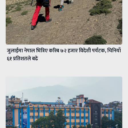
जुलाईमा नेपाल भित्रिए करिब ७२ हजार विदेशी पर्यटक, चिनियाँ
६१ प्रतिशतले बढे