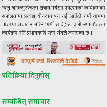
‘चलु जनकपुर’जस्ता क्षेत्रीय पर्यटन प्रवर्द्धनका कार्यक्रमको
सफलतामा प्रत्यक्ष योगदान पुग्न गई आउँदो गर्मी याममा
भारतमा संचालन गरिने ‘गर्मी से बेहाल चलो नेपाल’जस्ता
कार्यक्रम पनि प्रभावकारी रहने संघले जनाएको छ ।
प्रतिक्रिया दिनुहोस्
सम्बन्धित् समाचार