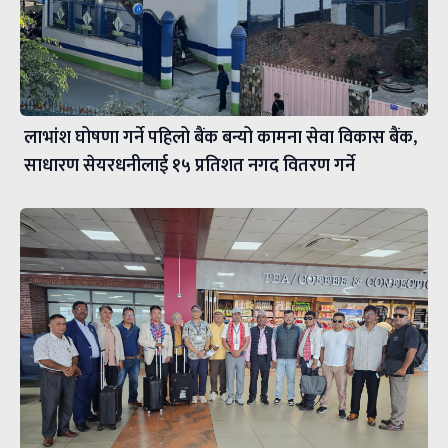
लाभांश घोषणा गर्ने पहिलो बैंक बन्यो कामना सेवा विकास बैंक,
साधारण सेयरधनीलाई १५ प्रतिशत नगद वितरण गर्ने