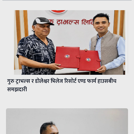
गुरु ट्राभल्स र डोलेश्वर भिलेज रिसोर्ट एण्ड फार्म हाउसबीच
समझदारी