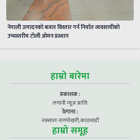
नेपाली उत्पादनको बजार विस्तार गर्न निर्यात व्यवसायीको
उच्चस्तरीय टोली ओमन प्रस्थान
हाम्रो बारेमा
प्रकाशक :
लगानी न्यूज प्रालि
ठेगाना :
नक्साल नागपोखरी,काठमाडौं
हाम्रो समूह