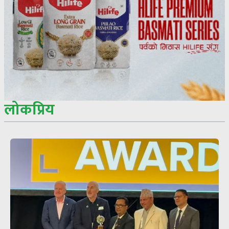
लोकप्रिय