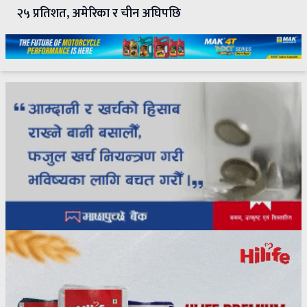
२५ प्रतिशत, अमेरिका र चीन अघिपछि