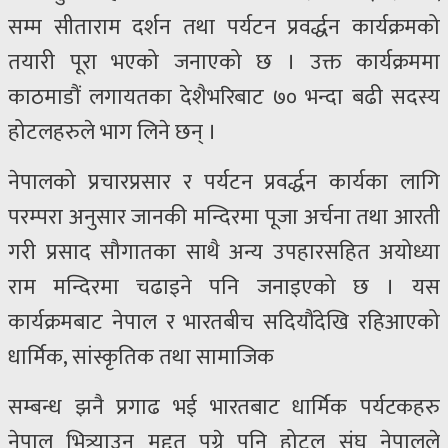
सम्म सीताराम दर्शन तथा पर्यटन प्रवर्द्धन कार्यक्रमको
तयारी पूरा भएको जनाएको छ । उक्त कार्यक्रममा
काठमाडौं लगायतका देशैभरिबाट ७० भन्दा बढी सदस्य
होटलहरुले भाग लिने छन् ।
नेपालको प्रचारप्रसार र पर्यटन प्रवर्द्धन कार्यका लागि
परम्परा अनुसार जानकी मन्दिरमा पूजा अर्चना तथा आरती
गरी प्रसाद सौगातका साथै अन्य उपहारसहित अयोध्या
राम मन्दिरमा चढाइने पनि जनाइएको छ । यस
कार्यक्रमबाट नेपाल र भारतबीच सदियौंदेखि रहिआएको
धार्मिक, सांस्कृतिक तथा सामाजिक
सम्बन्ध झनै प्रगाढ भई भारतबाट धार्मिक पर्यटकहरु
नेपाल भित्र्याउन मद्दत पुग्ने पनि होटल संघ नेपालले