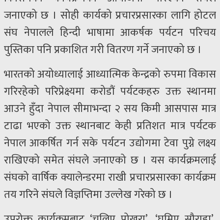
जनाएको छ । सोही कार्यको प्रचारप्रसारका लागि होटल
संघ नेपालले हिन्दी भाषामा आकर्षक पर्यटन परिचय
पुस्तिका पनि प्रकाशित गरी वितरण गर्ने जनाएको छ ।
भारतको अयोध्यालाई आध्यात्मिक केन्द्रको रुपमा विकास
गरिरहेको परिप्रेक्ष्यमा करोडौं पर्यटकहरु उक्त स्थानमा
आउने हुँदा नेपाल सीमाभन्दा २ सय किमी आसपास मात्र
टाढा भएको उक्त स्थानबाट केही प्रतिशत मात्र पर्यटक
नेपाल आकर्षित गर्न सके पर्यटन उद्योगमा टेवा पुग्ने लक्ष्य
राखिएको समेत संघले जनाएको छ । यस कार्यक्रमलाई
संघको वार्षिक क्यालेन्डरमा राखी प्रचारप्रसारका कार्यक्रम
तय गरिने संघले विज्ञप्तिमा उल्लेख गरेको छ ।
उपरोक्त कार्यक्रमबाट ‘चलिए पोखरा’, ‘घुमिए सौराहा’,