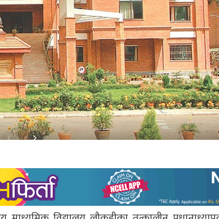
्रिय माध्यमिक विद्यालय लौकहीका तत्कालीन प्रधानाध्य