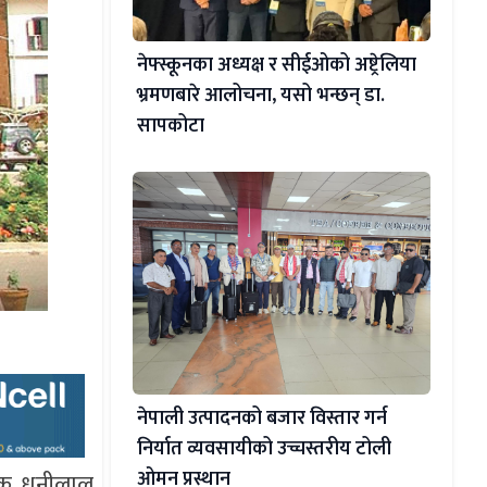
नेफ्स्कूनका अध्यक्ष र सीईओको अष्ट्रेलिया
भ्रमणबारे आलोचना, यसो भन्छन् डा‍.
सापकोटा
नेपाली उत्पादनको बजार विस्तार गर्न
निर्यात व्यवसायीको उच्चस्तरीय टोली
ओमन प्रस्थान
ापक धनीलाल