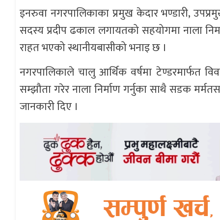
इनरुवा नगरपालिकाका प्रमुख केदार भण्डारी, उपप्रमु
सदस्य प्रदीप ढकाल लगायतको सहयोगमा नाला निर्मा
राहत भएको स्थानीयबासीको भनाइ छ ।
नगरपालिकाले चालु आर्थिक वर्षमा टेण्डरमार्फत व
सम्झौता गरेर नाला निर्माण गर्नुका साथै सडक मर्मत
जानकारी दिए ।