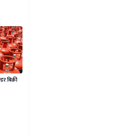
डर बिक्री