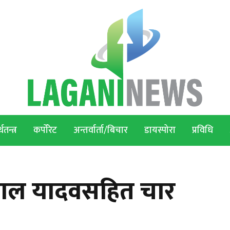
थतन्त्र
कर्पोरेट
अन्तर्वार्ता/बिचार
डायस्पोरा
प्रविधि
नीलाल यादवसहित चार