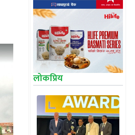
लोकप्रिय