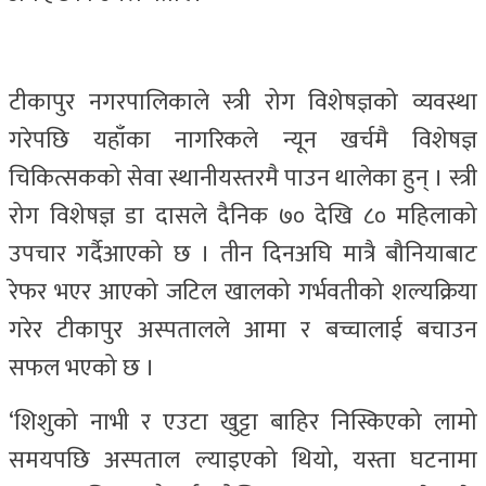
टीकापुर नगरपालिकाले स्त्री रोग विशेषज्ञको व्यवस्था
गरेपछि यहाँका नागरिकले न्यून खर्चमै विशेषज्ञ
चिकित्सकको सेवा स्थानीयस्तरमै पाउन थालेका हुन् । स्त्री
रोग विशेषज्ञ डा दासले दैनिक ७० देखि ८० महिलाको
उपचार गर्दैआएको छ । तीन दिनअघि मात्रै बौनियाबाट
रेफर भएर आएको जटिल खालको गर्भवतीको शल्यक्रिया
गरेर टीकापुर अस्पतालले आमा र बच्चालाई बचाउन
सफल भएको छ ।
‘शिशुको नाभी र एउटा खुट्टा बाहिर निस्किएको लामो
समयपछि अस्पताल ल्याइएको थियो, यस्ता घटनामा