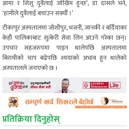
आमा र शिशु दुवैलाई जोखिम हुन्छ’, डा दासले भने,
‘हामीले दुवैलाई बचाउन सक्यौँ ।’
टीकापुर अस्पतालमा जोशीपुर, भजनी, जानकी र बर्दियाका
केही पालिकाबाट सुत्केरी सेवा लिन आउने गरेका छन्।
उपचार सहजरुपमा पाइन थालेपछि अस्पतालमा
बिरामीको चाप बढेपछि श्ययाको अभाव हुन थालेको
अस्पतालले जनाएको छ ।
प्रतिक्रिया दिनुहोस्