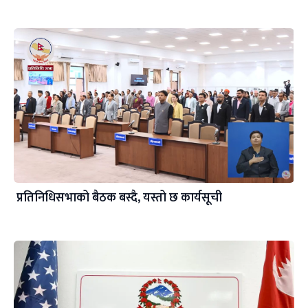
प्रतिनिधिसभाको बैठक बस्दै, यस्तो छ कार्यसूची