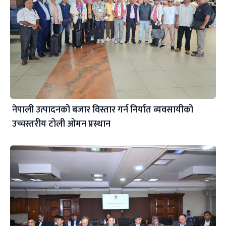
नेपाली उत्पादनको बजार विस्तार गर्न निर्यात व्यवसायीको
उच्चस्तरीय टोली ओमन प्रस्थान