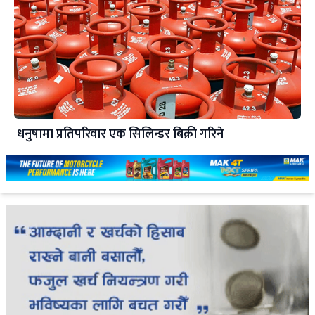
धनुषामा प्रतिपरिवार एक सिलिन्डर बिक्री गरिने