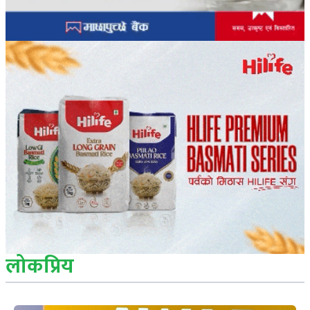
लोकप्रिय