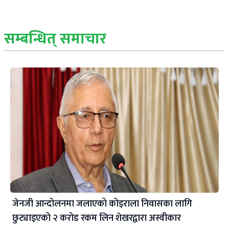
सम्बन्धित् समाचार
जेनजी आन्दोलनमा जलाएको कोइराला निवासका लागि
छुट्याइएको २ करोड रकम लिन शेखरद्वारा अस्वीकार