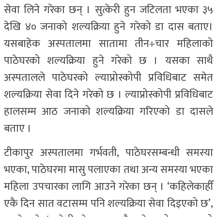
सेवा लिने गरेका छन् । सुत्केरी हुन जटिलता भएका ३५
देखि ४० जनाको शल्यक्रिया हुने गरेको डा दास बताए।
यसबाहेक अस्पतालमा सातामा तीन÷चार महिलाको
पाठेघरको शल्यक्रिया हुने गरेको छ । यसका साथै
अस्पतालले पाठेघरको ल्याप्रोस्कोपी प्रविधिबाट समेत
शल्यक्रिया सेवा दिने गरेको छ । ल्याप्रोस्कोपी प्रविधिबाट
हालसम्म आठ जनाको शल्यक्रिया गरिएको डा दासले
बताए ।
टीकापुर अस्पतालमा गर्भवती, पाठेघरसम्बन्धी समस्या
भएका, पाठेघरमा मासु पलाएका तथा अन्य समस्या भएका
महिला उपचारका लागि आउने गरेका छन् । ‘कहिलेकाहीँ
एकै दिन सात वटासम्म पनि शल्यक्रिया सेवा दिइएको छ’,