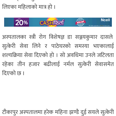
लिएका महिलाको मात्र हो ।
अस्पतालका स्त्री रोग विशेषज्ञ डा सञ्जयकुमार दासले
सुत्केरी सेवा लिने र पाठेघरको समस्या भएकालाई
शल्यक्रिया सेवा दिएको हो । सो अवधिमा उनले जटिलता
रहेका तीन हजार बढीलाई नर्मल सुत्केरी सेवासमेत
दिएको छ ।
टीकापुर अस्पतालमा हरेक महिना झण्डै दुई सयले सुत्केरी