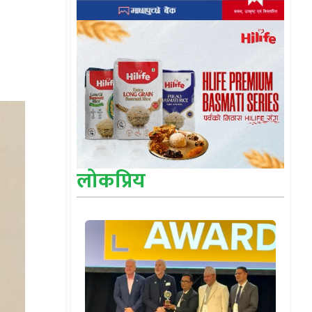
लोकप्रिय