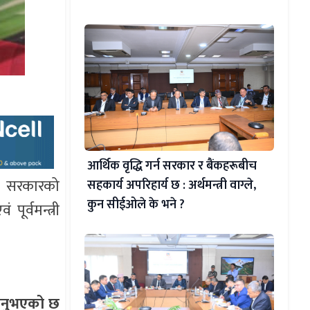
आर्थिक वृद्धि गर्न सरकार र बैंकहरूबीच
न्। सरकारको
सहकार्य अपरिहार्य छ : अर्थमन्त्री वाग्ले,
कुन सीईओले के भने ?
ूर्वमन्त्री
लिनुभएको छ