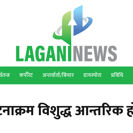
थतन्त्र
कर्पोरेट
अन्तर्वार्ता/बिचार
डायस्पोरा
प्रविधि
ाक्रम विशुद्ध आन्तरिक ह