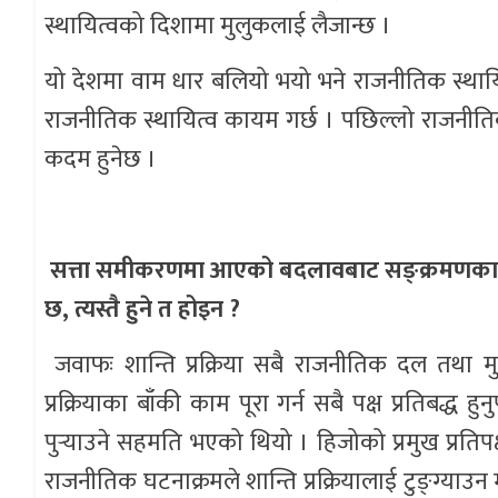
स्थायित्वको दिशामा मुलुकलाई लैजान्छ ।
यो देशमा वाम धार बलियो भयो भने राजनीतिक स्थायित
राजनीतिक स्थायित्व कायम गर्छ । पछिल्लो राजनीत
कदम हुनेछ ।
सत्ता समीकरणमा आएको बदलावबाट सङ्क्रमणकालीन न्य
छ, त्यस्तै हुने त होइन ?
जवाफः शान्ति प्रक्रिया सबै राजनीतिक दल तथा मु
प्रक्रियाका बाँकी काम पूरा गर्न सबै पक्ष प्रतिबद्ध हु
पुर्‍याउने सहमति भएको थियो । हिजोको प्रमुख प्रतिपक
राजनीतिक घटनाक्रमले शान्ति प्रक्रियालाई टुङ्ग्या