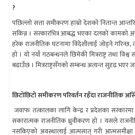
?
पछिल्लो सत्ता समीकरण हाम्रो देशको नितान्त आन्तरि
सकिन्न । सरकारभित्र आबद्ध भएका दलको कामको अप्
हरेक राजनीतिक घटनामा विदेशीलाई जोड्ने गरिन्छ, 
हो । यो नयाँ गठबन्धनले छिमेकी मित्रराष्ट्र तथा व
बढाउँछ । मित्रराष्ट्रसँगको सम्बन्ध अत्यन्त सुदृढ भएर 
छिटोछिटो समीकरण परिवर्तन रहँदा राजनीतिक अस्थिरत
जवाफः तत्कालका लागि केन्द्र र प्रदेशका सरकारमा 
सकारात्मक राजनीतिक ध्रुवीकरण हो । यसले राजनी
नसकिएको अवस्थालाई आत्मसात् गरी आत्मसमीक्षा 