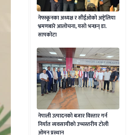
नेफ्स्कूनका अध्यक्ष र सीईओको अष्ट्रेलिया
भ्रमणबारे आलोचना, यसो भन्छन् डा‍.
सापकोटा
नेपाली उत्पादनको बजार विस्तार गर्न
निर्यात व्यवसायीको उच्चस्तरीय टोली
ओमन प्रस्थान