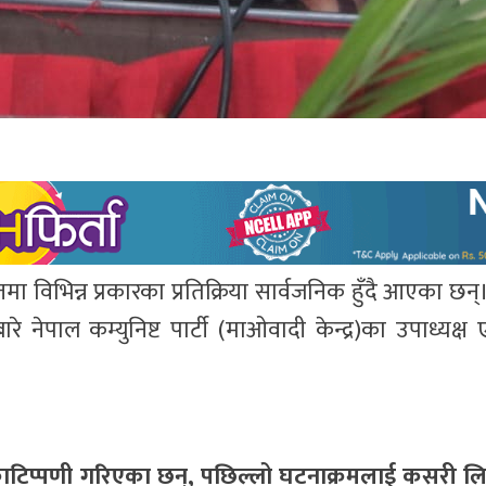
 विभिन्न प्रकारका प्रतिक्रिया सार्वजनिक हुँदै आएका छ
ल कम्युनिष्ट पार्टी (माओवादी केन्द्र)का उपाध्यक्ष एवं प
ाटिप्पणी गरिएका छन्, पछिल्लो घटनाक्रमलाई कसरी 