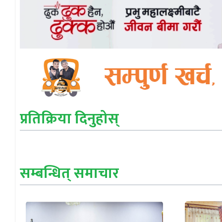
प्रतिक्रिया दिनुहोस्
सम्बन्धित् समाचार