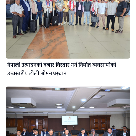
नेपाली उत्पादनको बजार विस्तार गर्न निर्यात व्यवसायीको
उच्चस्तरीय टोली ओमन प्रस्थान