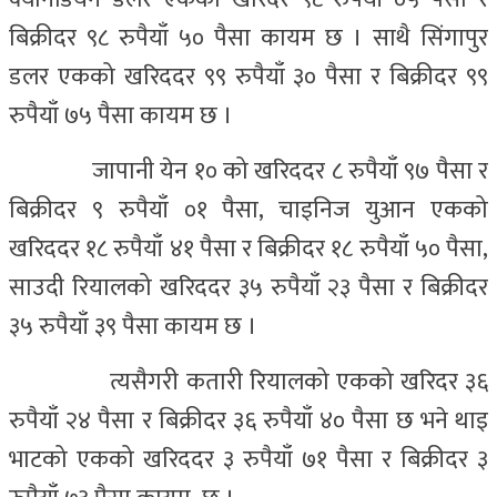
बिक्रीदर ९८ रुपैयाँ ५० पैसा कायम छ । साथै सिंगापुर
डलर एकको खरिददर ९९ रुपैयाँ ३० पैसा र बिक्रीदर ९९
रुपैयाँ ७५ पैसा कायम छ ।
जापानी येन १० को खरिददर ८ रुपैयाँ ९७ पैसा र
बिक्रीदर ९ रुपैयाँ ०१ पैसा, चाइनिज युआन एकको
खरिददर १८ रुपैयाँ ४१ पैसा र बिक्रीदर १८ रुपैयाँ ५० पैसा,
साउदी रियालको खरिददर ३५ रुपैयाँ २३ पैसा र बिक्रीदर
३५ रुपैयाँ ३९ पैसा कायम छ ।
त्यसैगरी कतारी रियालको एकको खरिदर ३६
रुपैयाँ २४ पैसा र बिक्रीदर ३६ रुपैयाँ ४० पैसा छ भने थाइ
भाटको एकको खरिददर ३ रुपैयाँ ७१ पैसा र बिक्रीदर ३