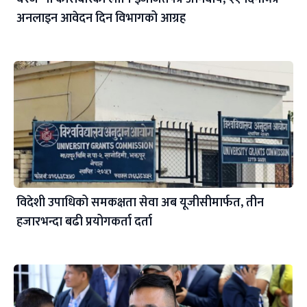
अनलाइन आवेदन दिन विभागको आग्रह
विदेशी उपाधिको समकक्षता सेवा अब यूजीसीमार्फत, तीन
हजारभन्दा बढी प्रयोगकर्ता दर्ता