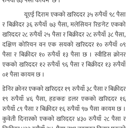
रुपैयाँ ७३ पैसा कायम छ ।
यूएई दिराम एकको खरिददर ३५ रुपैयाँ ९८ पैसा
र बिक्रीदर ३६ रुपैयाँ ७३ पैसा, मलेसियन रिङगेट एकको
खरिददर २८ रुपैयाँ २५ पैसा र बिक्रीदर २८ रुपैयाँ ३८ पैसा,
दक्षिण कोरियन वन एक सयको खरिददर १० रुपैयाँ ०९
पैसा र बिक्रीदर १० रुपैयाँ १३ पैसा छ । स्वीडिस क्रोनर
एकको खरिददर १२ रुपैयाँ ९६ पैसा र बिक्रीदर १३ रुपैयाँ
०१ पैसा कायम छ ।
डेनिर क्रोनर एकको खरिददर १९ रुपैयाँ ३८ पैसा र बिक्रीदर
१९ रुपैयाँ ४६ पैसा, हङकङ डलर एकको खरिददर १६
रुपैयाँ ८९ पैसा र बिक्रीदर १६ रुपैयाँ ९७ पैसा कायम छ ।
कुवेती दिनारको एकको खरिददर ४३० रुपैयाँ २८ पैसा र