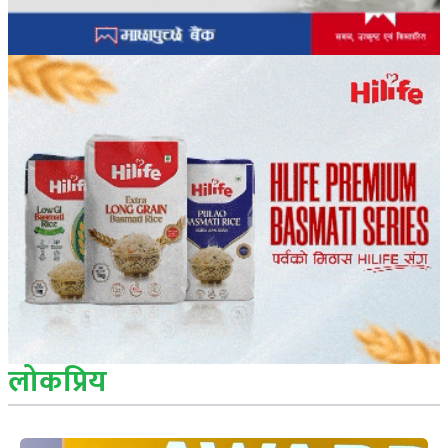
लोकप्रिय