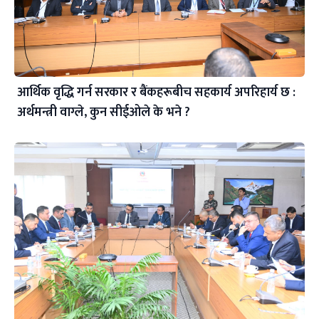
आर्थिक वृद्धि गर्न सरकार र बैंकहरूबीच सहकार्य अपरिहार्य छ :
अर्थमन्त्री वाग्ले, कुन सीईओले के भने ?