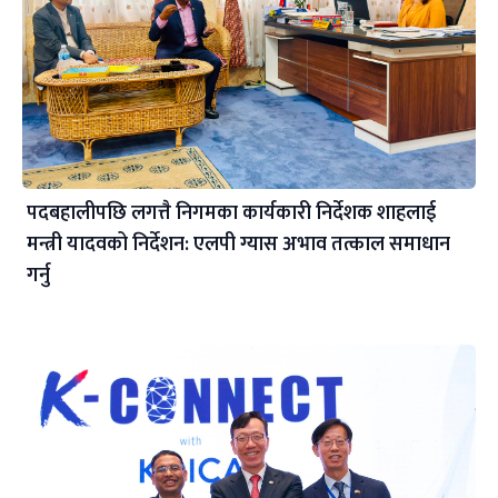
पदबहालीपछि लगत्तै निगमका कार्यकारी निर्देशक शाहलाई
मन्त्री यादवको निर्देशन: एलपी ग्यास अभाव तत्काल समाधान
गर्नु