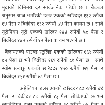
मुद्राको विनिमय दर सार्वजनिक गरेको छ । बै‌कका
अनुसार आज अमेरिकी डलर एकको खरिददर १३२ रुपैयाँ
१४ पैसा र बिक्रीदर १३२ रुपैयाँ ७४ पैसा कायम छ । साथै
यूरोपियन यूरो एकको खरिदर १४४ रुपैयाँ ५० पैसा र
बिक्रीदर १४५ रुपैयाँ १५ पैसा कायम भएको छ ।
बेलायतको पाउण्ड स्ट्रलिङ एकको खरिददर १६९ रुपैयाँ
०५ पैसा छ भने बिक्रीदर १६९ रुपैयाँ ८१ पैसा छ । साथै
स्वीस फ्रयाङ्क एकको खरिददर १५० रुपैयाँ ७९ पैसा र
बिक्रीदर १५१ रुपैयाँ ४८ पैसा छ ।
अष्ट्रेलियन डलर एकको खरिददर ८७ रुपैयाँ ४४
पैसा र बिक्रीदर ८७ रुपैयाँ ८३ पैसा तोकिएको छ भने
क्यानेडियन डलर एकको खरिदर ९८ रुपैयाँ ०५ पैसा र