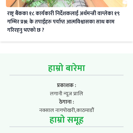
राष्ट्र बैंकका १८ कार्यकारी निर्देशकलाई अर्थमन्त्री वाग्लेका १९
गम्भिर प्रश्न: के तपाईहरु पर्याप्त आत्मविश्वासका साथ काम
गरिरहनु भएको छ ?
हाम्रो बारेमा
प्रकाशक :
लगानी न्यूज प्रालि
ठेगाना :
नक्साल नागपोखरी,काठमाडौं
हाम्रो समूह