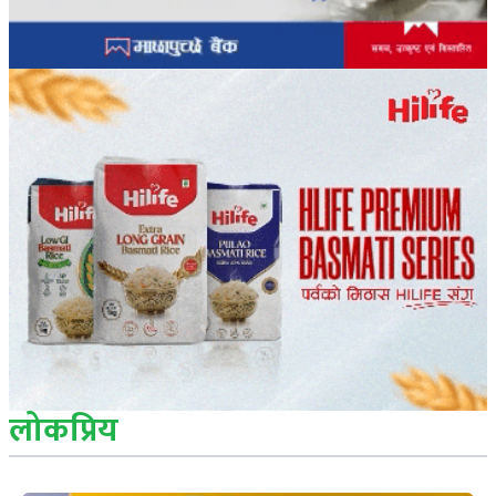
लोकप्रिय