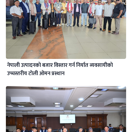
नेपाली उत्पादनको बजार विस्तार गर्न निर्यात व्यवसायीको
उच्चस्तरीय टोली ओमन प्रस्थान