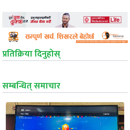
प्रतिक्रिया दिनुहोस्
सम्बन्धित् समाचार