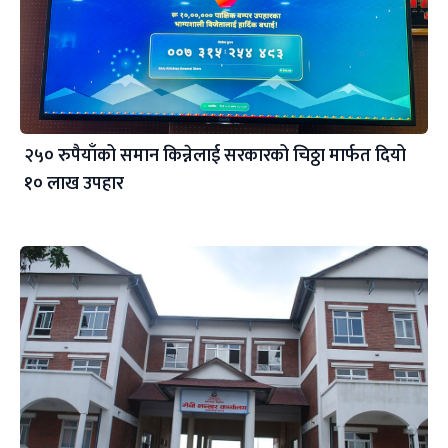
२५० रुपैयाँको समान किन्नेलाई सरकारको चिठ्ठा मार्फत दियो
१० लाख उपहार