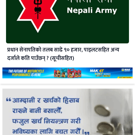
प्रधान सेनापतिको तलब साढे ९० हजार, पाइलटसहित अन्य
दर्जाले कति पाउँछन् ? (सूचीसहित)