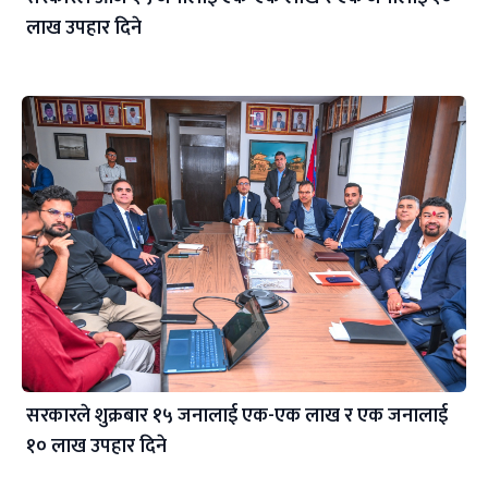
लाख उपहार दिने
सरकारले शुक्रबार १५ जनालाई एक-एक लाख र एक जनालाई
१० लाख उपहार दिने