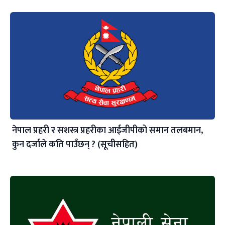
नेपाल प्रहरी र सशस्त्र प्रहरीका आईजीपीको समान तलबमान,
कुन दर्जाले कति पाउँछन् ? (सूचीसहित)