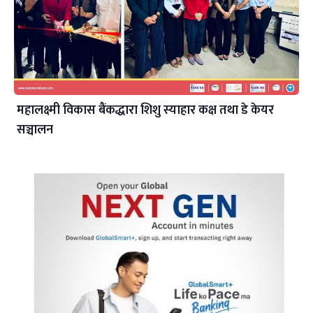
महालक्ष्मी विकास बैंकद्धारा शिशु स्याहार कक्ष तथा डे केयर
सञ्चालन