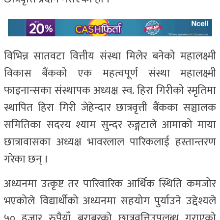
विभिन्न सातवटा वित्तीय संस्था मिलेर बनेको महालक्ष्मी
विकास बैंकको एक महत्वपूर्ण संस्था महालक्ष्मी
फाइनान्सका संस्थापक अध्यक्ष स्व. हिरा गिरीको स्मृतिमा
स्थापित हिरा गिरी जेहेन्दार छात्रवृत्ती बैंकका सञ्चालक
समितिका सदस्य श्याम सुन्दर रुङ्गटाले आमाको माया
छात्रावासका अध्यक्ष भावरलाल पारिकलाई हस्तान्तरण
गरेका छन् ।
अध्यनमा उत्कृष्ट तर पारिवारिक आर्थिक स्थिति कमजोर
भएकोले विद्यार्थीको अध्यनमा सहयोग पुर्याउने उद्देश्यले
५० हजार रुपैयाँ बराबरको छात्रवृत्तिउपलब्ध गराएको