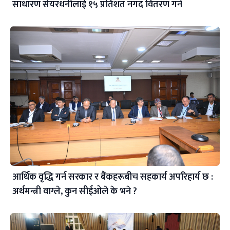
साधारण सेयरधनीलाई १५ प्रतिशत नगद वितरण गर्ने
आर्थिक वृद्धि गर्न सरकार र बैंकहरूबीच सहकार्य अपरिहार्य छ :
अर्थमन्त्री वाग्ले, कुन सीईओले के भने ?