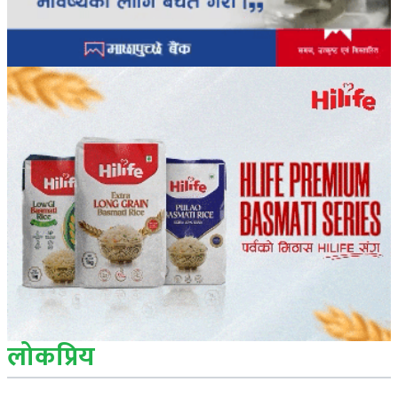
लोकप्रिय