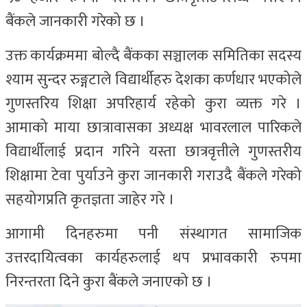
बैंकले जानकारी गरेको छ ।
उक्त कार्यक्रममा बोल्दै बैंकका सञ्चालक समितिका सदस्य
श्याम सुन्दर रुङ्गटाले विद्यार्थीहरु देशका कर्णधार भएकोले
गुणस्तरिय शिक्षा अपरिहार्य रहेको कुरा व्यक्त गरे ।
आमाको माया छात्रावासका अध्यक्ष भावरलाल पारिकले
विद्यार्थीलाई प्रदान गरिने यस्ता छात्रवृत्तीले गुणस्तरीय
शिक्षामा टेवा पुर्याउने कुरा जानकारी गराउदै बैंकले गरेको
सहयोगप्रति कृतज्ञता जाहेर गरे ।
आगामी दिनहरुमा पनी संस्थागत सामाजिक
उत्तरदायित्वका कार्यहरुलाई थप प्रभावकारी रुपमा
निरन्तरता दिने कुरा बैंकले जनाएको छ ।