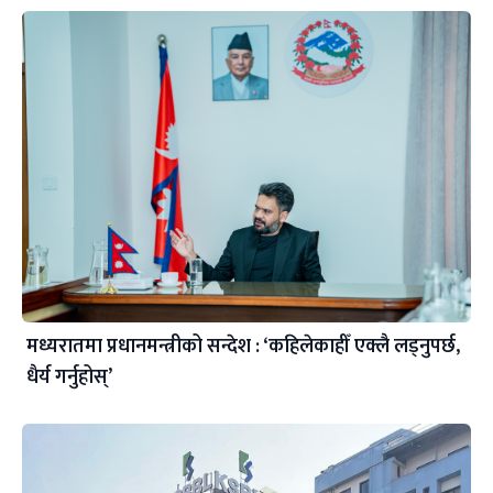
मध्यरातमा प्रधानमन्त्रीको सन्देश : ‘कहिलेकाहीँ एक्लै लड्नुपर्छ,
धैर्य गर्नुहोस्’