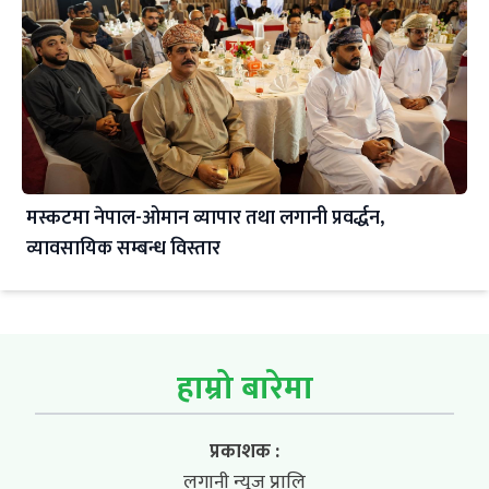
मस्कटमा नेपाल-ओमान व्यापार तथा लगानी प्रवर्द्धन,
व्यावसायिक सम्बन्ध विस्तार
हाम्रो बारेमा
प्रकाशक :
लगानी न्यूज प्रालि