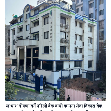
लाभांश घोषणा गर्ने पहिलो बैंक बन्यो कामना सेवा विकास बैंक,