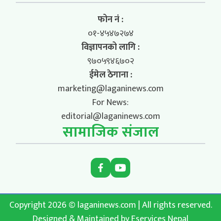
फोन नं :
०१-४५४७२७४
विज्ञापनको लागि :
९७०५९४६७०२
ईमेल ठेगाना :
marketing@laganinews.com
For News:
editorial@laganinews.com
सामाजिक संजाल
Copyright 2026 © laganinews.com | All rights reserved.
Designed & Maintained by
Eservices Nepal