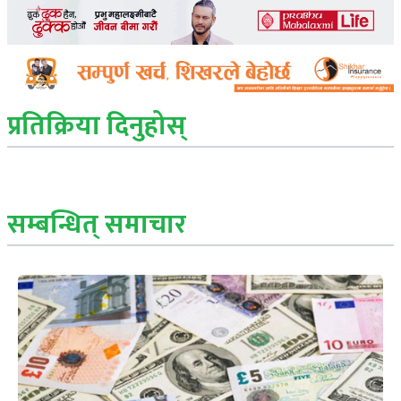
प्रतिक्रिया दिनुहोस्
सम्बन्धित् समाचार