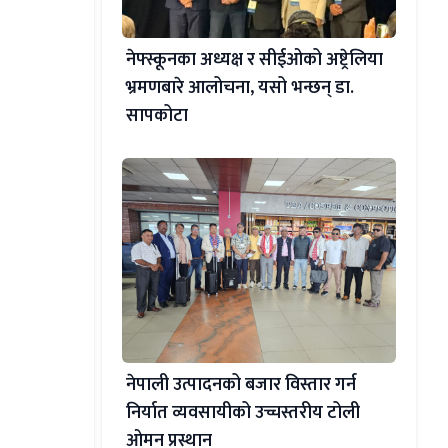
नेफ्स्कूनका अध्यक्ष र सीईओको अष्ट्रेलिया
भ्रमणबारे आलोचना, यसो भन्छन् डा‍.
सापकोटा
नेपाली उत्पादनको बजार विस्तार गर्न
निर्यात व्यवसायीको उच्चस्तरीय टोली
ओमन प्रस्थान