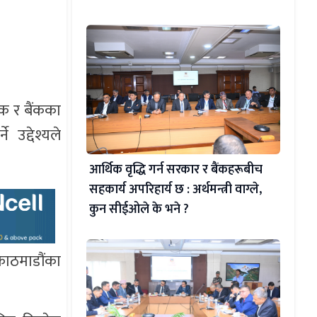
हक र बैंकका
 उद्देश्यले
आर्थिक वृद्धि गर्न सरकार र बैंकहरूबीच
सहकार्य अपरिहार्य छ : अर्थमन्त्री वाग्ले,
कुन सीईओले के भने ?
 काठमाडौंका