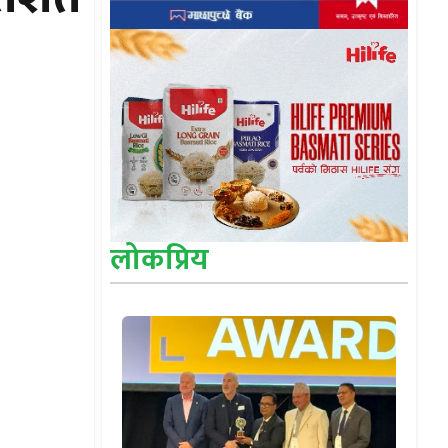
लोकप्रिय