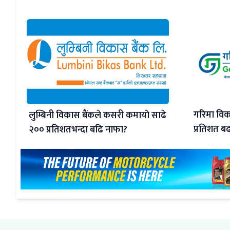
गरिमा विक
लुम्बिनी विकास बैंकले कसरी कमायाे साढे
प्रतिशत बढ
२०० प्रतिशतभन्दा बढि नाफा?