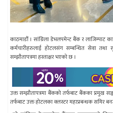
काठमाडौं । सांग्रिला डेभलपमेन्ट बैंक र लाजिम्पाट का
कर्मचारीहरुलाई होटलसंग सम्बन्धित सेवा तथा सुविधा
सम्झौतापत्रमा हस्ताक्षर भएको छ ।
उक्त सम्झौतापत्रमा बैंकको तर्फबाट बैंकका प्रमुख स
तर्फबाट उक्त होटलका क्लस्टर महाप्रबन्धक समिर बनर्ज