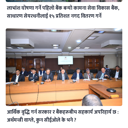
लाभांश घोषणा गर्ने पहिलो बैंक बन्यो कामना सेवा विकास बैंक,
साधारण सेयरधनीलाई १५ प्रतिशत नगद वितरण गर्ने
आर्थिक वृद्धि गर्न सरकार र बैंकहरूबीच सहकार्य अपरिहार्य छ :
अर्थमन्त्री वाग्ले, कुन सीईओले के भने ?