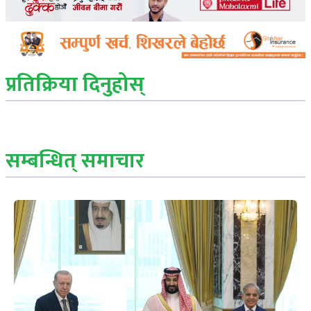
प्रतिक्रिया दिनुहोस्
सम्बन्धित् समाचार