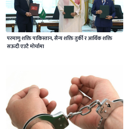
परमाणु शक्ति पाकिस्तान, सैन्य शक्ति तुर्की र आर्थिक शक्ति
सऊदी एउटै मोर्चामा