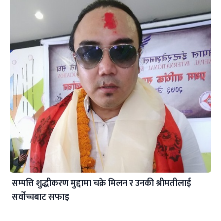
सम्पत्ति शुद्धीकरण मुद्दामा चक्रे मिलन र उनकी श्रीमतीलाई
सर्वोच्चबाट सफाइ