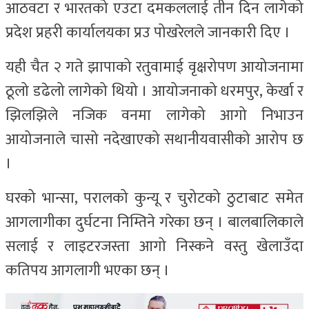
आठवटा र भारतको एउटा दमकललाई तीन दिन लागेको
प्रदेश प्रहरी कार्यालयका प्रउ पोखरेलले जानकारी दिए ।
यही चैत २ गते झापाको रतुवामाई वृक्षरोपण आयोजनामा
ठूलो डढेलो लागेको थियो । आयोजनाको धरमपुर, केर्खा र
झिलझिले नजिक वनमा लागेको आगो निभाउन
आयोजनाले चासो नदेखाएको सथानीयवासीको आरोप छ
।
घरको भान्सा, परालको कुन्यू र चुरोटको ठुटाबाट समेत
आगलागीका दुर्घटना निम्तिने गरेका छन् । बालबालिकाले
सलाई र लाइटरजस्ता आगो निस्कने वस्तु खेलाउँदा
कतिपय आगलागी भएका छन् ।