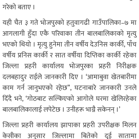
गरेको बताए ।
यही चैत ३ गते भोजपुरको हतुवागढी गाउँपालिका–७ मा
आगलागी हुँदा एकै परिवाका तीन बालबालिकाको मृत्यु
भएको थियो । मृत्यु हुनेमा तीन वर्षीय देउनिस कार्की, पाँच
वर्षीय प्रनिस कार्की र सात वर्षीया दिप्तिका कार्की रहेका
जिल्ला प्रहरी कार्यालय भोजपुरका प्रहरी निरीक्षक
दलबहादुर राईले जानकारी दिए । ‘आमाबुवा खेतबारीमा
काम गर्न जानुभएको रहेछ”, घटनाबारे जानकारी उनले
दिँदै भने, ‘गोठबाट सल्किएको आगोले घरमा खेलिरहेका
बालबालिकालाई लपेटेछ । उनीहरू भाग्नै सकेनन् ।’
जिल्ला प्रहरी कार्यालय झापाका प्रहरी उपरीक्षक मिलन
केसीका अनुसार जिल्लामा बितेको दुई सातामा