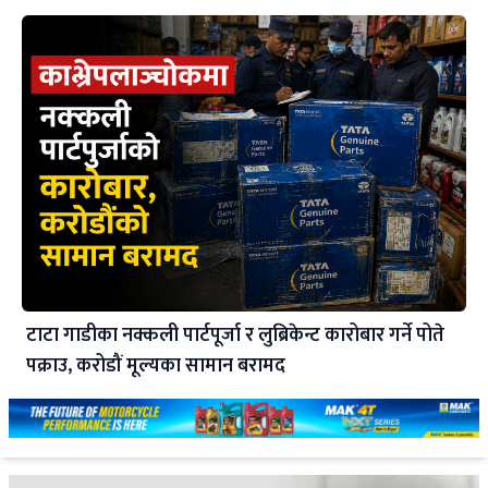
टाटा गाडीका नक्कली पार्टपूर्जा र लुब्रिकेन्ट कारोबार गर्ने पोते
पक्राउ, करोडौं मूल्यका सामान बरामद