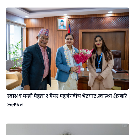
स्वास्थ्य मन्त्री मेहता र मेयर महर्जनबीच भेटघाट,स्वास्थ्य क्षेत्रबारे
छलफल