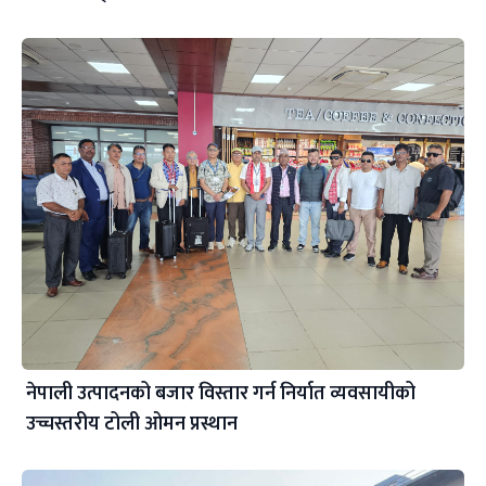
नेपाली उत्पादनको बजार विस्तार गर्न निर्यात व्यवसायीको
उच्चस्तरीय टोली ओमन प्रस्थान