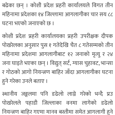
बढेका छन् । कोशी प्रदेश प्रहरी कार्यालयले विगत तीन
महिनामा प्रदेशका १४ जिल्लामा आगलागीका चार सय ८८
घटना भएको जनाएको छ ।
कोशी प्रदेश प्रहरी कार्यालयका प्रहरी उपरीक्षक दीपक
पोखरेलका अनुसार पुस १ गतेदेखि चैत ८ गतेसम्मको तीन
महिनामा प्रदेशमा आगलागीबाट १२ जनाको मृत्यु र २४
जना घाइते भएका छन् । विद्युत् सर्ट, ग्यास चुहावट, भान्सा
र गोठको आगो नियन्त्रण बाहिर जाँदा आगलागीका घटना
हुने गरेका उनले बताए ।
स्थानीय जङ्गलमा पनि डढेलो लाग्ने गरेको भन्दै प्रउ
पोखरेलले पहाडी जिल्लाका वनमा लागेको डढेलो
नियन्त्रण बाहिर गएमा मानव बस्तीमा समेत आगलागी हुने