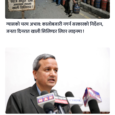
ग्यासको चरम अभाव: कालोबजारी नगर्न सरकारको निर्देशन,
जनता दिनरात खाली सिलिण्डर लिएर लाइनमा !