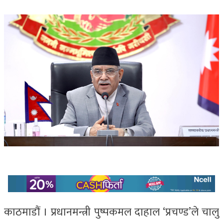
काठमाडौं । प्रधानमन्त्री पुष्पकमल दाहाल ‘प्रचण्ड’ले चालु