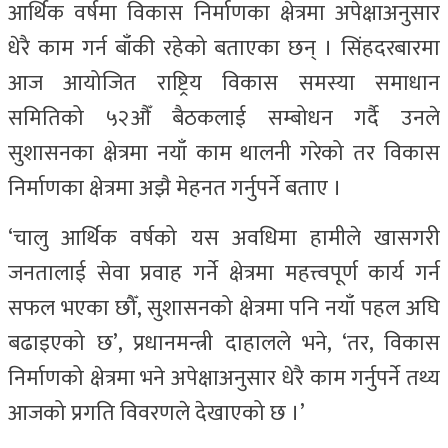
आर्थिक वर्षमा विकास निर्माणका क्षेत्रमा अपेक्षाअनुसार
धेरै काम गर्न बाँकी रहेको बताएका छन् । सिंहदरबारमा
आज आयोजित राष्ट्रिय विकास समस्या समाधान
समितिको ५२औँ बैठकलाई सम्बोधन गर्दै उनले
सुशासनका क्षेत्रमा नयाँ काम थालनी गरेको तर विकास
निर्माणका क्षेत्रमा अझै मेहनत गर्नुपर्ने बताए ।
‘चालु आर्थिक वर्षको यस अवधिमा हामीले खासगरी
जनतालाई सेवा प्रवाह गर्ने क्षेत्रमा महत्त्वपूर्ण कार्य गर्न
सफल भएका छौँ, सुशासनको क्षेत्रमा पनि नयाँ पहल अघि
बढाइएको छ’, प्रधानमन्त्री दाहालले भने, ‘तर, विकास
निर्माणको क्षेत्रमा भने अपेक्षाअनुसार धेरै काम गर्नुपर्ने तथ्य
आजको प्रगति विवरणले देखाएको छ ।’