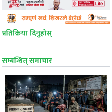
प्रतिक्रिया दिनुहोस्
सम्बन्धित् समाचार