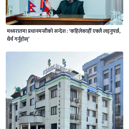
मध्यरातमा प्रधानमन्त्रीको सन्देश : ‘कहिलेकाहीँ एक्लै लड्नुपर्छ,
धैर्य गर्नुहोस्’