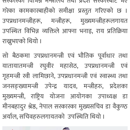
सरकारका विभिन्न मन्त्रालय तथा प्रदेश सरकारबाट भए
गरेका कामकारबाहीको समीक्षा प्रस्तुत गरिएको छ ।
उपप्रधानमन्त्रीहरू, मन्त्रीहरू, मुख्यमन्त्रीहरूलगायत
उपस्थित विभिन्न व्यक्तिले आफ्ना भनाइ, राय प्रतिक्रिया
राख्नुभएको थियो ।
सो बैठकमा उपप्रधानमन्त्री एवं भौतिक पूर्वाधार तथा
यातायातमन्त्री रघुवीर महासेठ, उपप्रधानमन्त्री एवं
गृहमन्त्री रवी लामिछाने, उपप्रधानमन्त्री एवं स्वास्थ्य तथा
जनसङ्ख्यामन्त्री उपेन्द्र यादव, मन्त्रीहरु, प्रदेशका
मुख्यमन्त्री, राष्ट्रिय योजना आयोगका उपाध्यक्ष डा
मीनबहादुर श्रेष्ठ, नेपाल सरकारका मुख्यसचिव डा वैकुण्ठ
अर्याल, सचिवहरुलगायतको उपस्थिति थियो ।