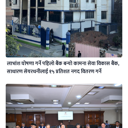
लाभांश घोषणा गर्ने पहिलो बैंक बन्यो कामना सेवा विकास बैंक,
साधारण सेयरधनीलाई १५ प्रतिशत नगद वितरण गर्ने