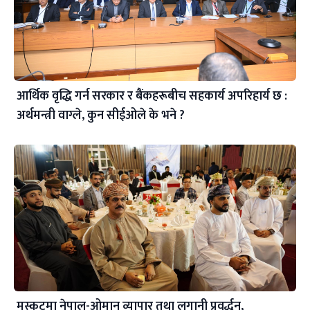
आर्थिक वृद्धि गर्न सरकार र बैंकहरूबीच सहकार्य अपरिहार्य छ :
अर्थमन्त्री वाग्ले, कुन सीईओले के भने ?
मस्कटमा नेपाल-ओमान व्यापार तथा लगानी प्रवर्द्धन,