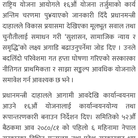
राष्ट्रिय योजना आयोगले १६औं योजना तर्जुमाको कार्य
अन्तिम चरणमा पु¥याएको जानकारी दिँदै प्रधानमन्त्री
दाहालले विकास प्रयासमा देखिएका मूलभूत सवाल तथा
चुनौतीलाई समाधन गरी ‘सुशासन, सामाजिक न्याय र
समृद्धि’को लक्ष्य अगाडि बढाउनुपर्नेमा जोड दिए । उनले
बदलिँदो परिवेशमा गत हप्ता घोषणा गरिएको सरकारका
नीतिगत प्राथमिकता र साझा सङ्कल्प आवधिक योजनाले
समावेश गर्न आवश्यक छ भने ।
प्रधानमन्त्री दाहालले आगामी आवदेखि कार्यान्वयनमा
आउने १६औं योजनालाई कार्यान्वयनयोग्य तथा
रूपान्तरणकारी बनाउन निर्देशन दिए। समितिको ५२औँ
बैठकमा आव २०८०/८१ को पहिलो ६ महिनामा नेपाल