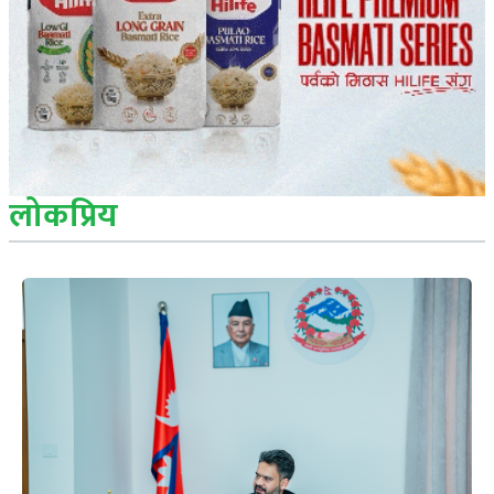
लोकप्रिय