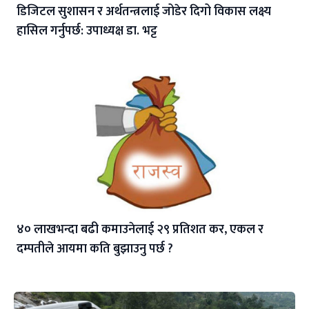
डिजिटल सुशासन र अर्थतन्त्रलाई जोडेर दिगो विकास लक्ष्य
हासिल गर्नुपर्छ: उपाध्यक्ष डा. भट्ट
४० लाखभन्दा बढी कमाउनेलाई २९ प्रतिशत कर, एकल र
दम्पतीले आयमा कति बुझाउनु पर्छ ?