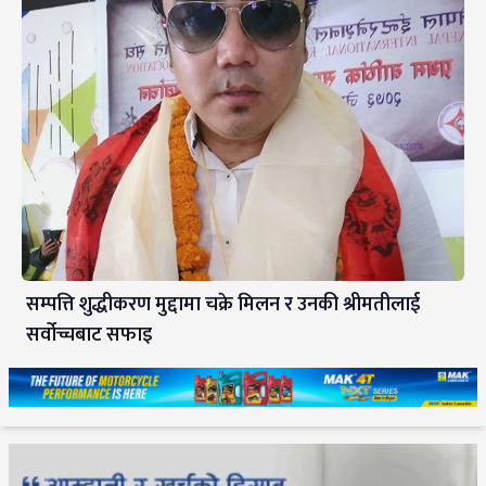
सम्पत्ति शुद्धीकरण मुद्दामा चक्रे मिलन र उनकी श्रीमतीलाई
सर्वोच्चबाट सफाइ