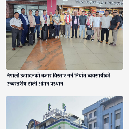
नेपाली उत्पादनको बजार विस्तार गर्न निर्यात व्यवसायीको
उच्चस्तरीय टोली ओमन प्रस्थान