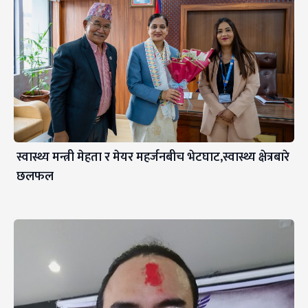
स्वास्थ्य मन्त्री मेहता र मेयर महर्जनबीच भेटघाट,स्वास्थ्य क्षेत्रबारे
छलफल