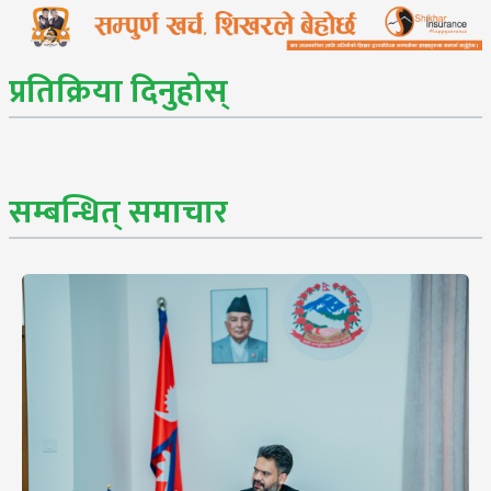
प्रतिक्रिया दिनुहोस्
सम्बन्धित् समाचार