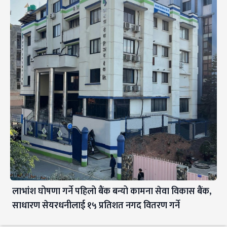
लाभांश घोषणा गर्ने पहिलो बैंक बन्यो कामना सेवा विकास बैंक,
साधारण सेयरधनीलाई १५ प्रतिशत नगद वितरण गर्ने