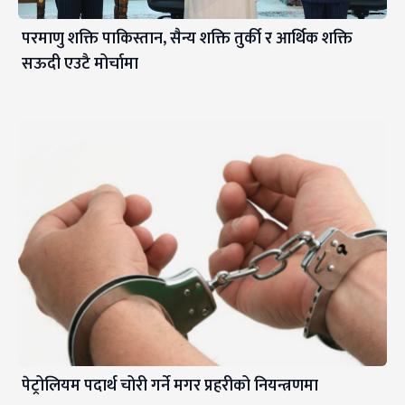
परमाणु शक्ति पाकिस्तान, सैन्य शक्ति तुर्की र आर्थिक शक्ति
सऊदी एउटै मोर्चामा
पेट्रोलियम पदार्थ चोरी गर्ने मगर प्रहरीको नियन्त्रणमा