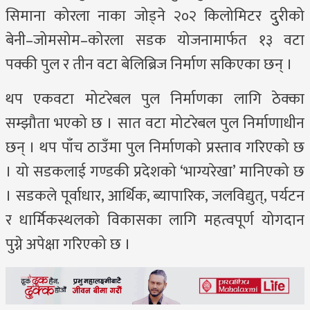
सिमाना कोरला नाका जोड्ने २०२ किलोमिटर दुुरीको
बेनी–जोमसोम–कोरला सडक योजनामार्फत १३ वटा
पक्की पुल र तीन वटा बेलिब्रिज निर्माण सकिएका छन् ।
थप एकवटा मोटरेबल पुल निर्माणका लागि ठेक्का
सम्झौता भएको छ । सात वटा मोटरेबल पुल निर्माणाधीन
छन् । थप पाँच ठाउँमा पुल निर्माणको प्रस्ताव गरिएको छ
। यो सडकलाई गण्डकी प्रदेशको ‘भाग्यरेखा’ मानिएको छ
। सडकले पूर्वाधार, आर्थिक, ब्यापारिक, जलविद्युत्, पर्यटन
र धार्मिकस्थलको विकासका लागि महत्वपूर्ण योगदान
पुग्ने अपेक्षा गरिएको छ ।