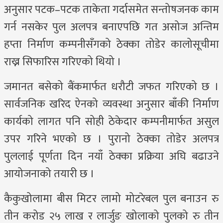
अनुसार पटक–पटक ताकेता गर्दासमेत सन्तोषजनक काम
गर्न नसकेर पुल अलपत्र बनाएपछि गत असोज अन्तिम
हप्ता निर्माण कम्पनीसँगको ठेक्का तोडेर कालोसूचीमा
राख्न सिफारिस गरिएको थियो ।
जमानत बसेको बैंकमार्फत धरौटी जफत गरिएको छ ।
सार्वजनिक खरिद ऐनको व्यवस्था अनुसार बाँकी निर्माण
कार्यको लागत पनि सोही ठेकेदार कम्पनीमार्फत असुल
उपर गरिने भएको छ । पुरानो ठेक्का तोडेर अलपत्र
पुललाई पूर्णता दिन नयाँ ठेक्का प्रक्रिया अघि बढाउने
आयोजनाको तयारी छ ।
कैकुखोलामा बीस मिटर लामो मोटरेबल पुल बनाउन रु
तीन करोड २५ लाख र लार्जुङ खोलाको पुलको रु तीन