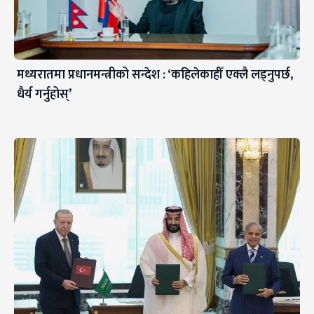
मध्यरातमा प्रधानमन्त्रीको सन्देश : ‘कहिलेकाहीँ एक्लै लड्नुपर्छ,
धैर्य गर्नुहोस्’