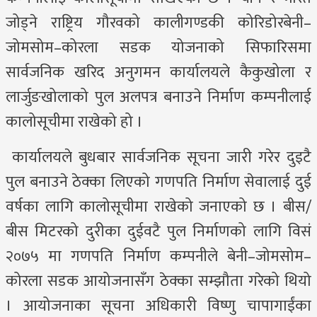
जोड्ने राष्ट्रिय गौरवको कालीगण्डकी कोरिडोरबेनी–
जोमसोम–कोरला सडक योजनाको सिफारिसमा
सार्वजनिक खरिद अनुगमन कार्यालयले कैकुखोला र
लार्जुङखोलाको पुल अलपत्र बनाउने निर्माण कम्पनीलाई
कालोसूचीमा राखेको हो ।
कार्यालयले बुधबार सार्वजनिक सूचना जारी गरेर दुइटै
पुल बनाउने ठेक्का लिएको गणपति निर्माण सेवालाई दुई
वर्षका लागि कालोसूचीमा राखेको जनाएको छ । बीस/
बीस मिटरको दुरीका दुईवटै पुल निर्माणको लागि विसं
२०७५ मा गणपति निर्माण कम्पनीले बेनी–जोमसोम–
कोरला सडक आयोजनासँग ठेक्का सम्झौता गरेको थियो
। आयोजनाका सूचना अधिकारी विष्णु चापागाईंका