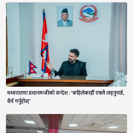
मध्यरातमा प्रधानमन्त्रीको सन्देश : ‘कहिलेकाहीँ एक्लै लड्नुपर्छ,
धैर्य गर्नुहोस्’