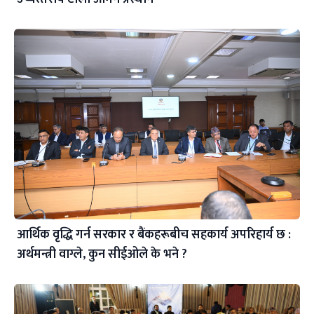
आर्थिक वृद्धि गर्न सरकार र बैंकहरूबीच सहकार्य अपरिहार्य छ :
अर्थमन्त्री वाग्ले, कुन सीईओले के भने ?