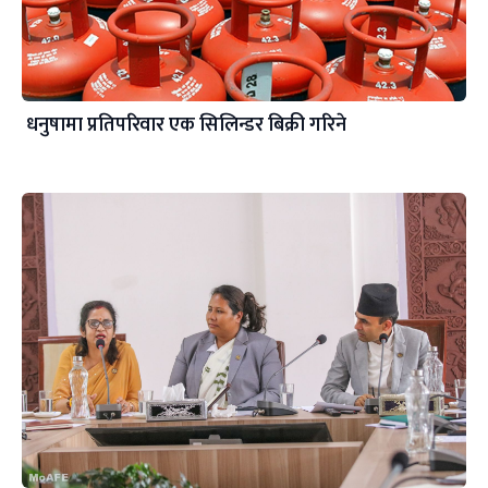
धनुषामा प्रतिपरिवार एक सिलिन्डर बिक्री गरिने