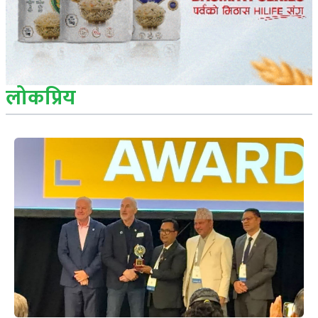
लोकप्रिय