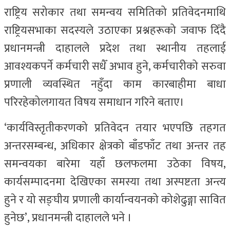
राष्ट्रिय सरोकार तथा समन्वय समितिको प्रतिवेदनमाथि
राष्ट्रियसभाका सदस्यले उठाएका प्रश्नहरूको जवाफ दिँदै
प्रधानमन्त्री दाहालले प्रदेश तथा स्थानीय तहलाई
आवश्यकपर्ने कर्मचारी सधैँ अभाव हुने, कर्मचारीको सरुवा
प्रणाली व्यवस्थित नहुँदा काम कारबाहीमा बाधा
परिरहेकोलगायत विषय समाधान गरिने बताए।
‘कार्यविस्तृतीकरणको प्रतिवेदन तयार भएपछि तहगत
अन्तरसम्बन्ध, अधिकार क्षेत्रको बाँडफाँट तथा अन्तर तह
समन्वयका बारेमा यहाँ छलफलमा उठेका विषय,
कार्यसम्पादनमा देखिएका समस्या तथा अस्पष्टता अन्त्य
हुने र यो सङ्घीय प्रणाली कार्यान्वयनको कोशेढुङ्गा सावित
हुनेछ’, प्रधानमन्त्री दाहालले भने ।