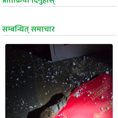
प्रतिक्रिया दिनुहोस्
सम्बन्धित् समाचार