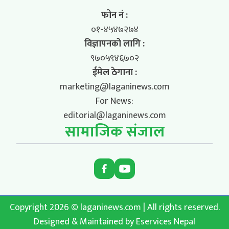
फोन नं :
०१-४५४७२७४
विज्ञापनको लागि :
९७०५९४६७०२
ईमेल ठेगाना :
marketing@laganinews.com
For News:
editorial@laganinews.com
सामाजिक संजाल
Copyright 2026 © laganinews.com | All rights reserved.
Designed & Maintained by
Eservices Nepal