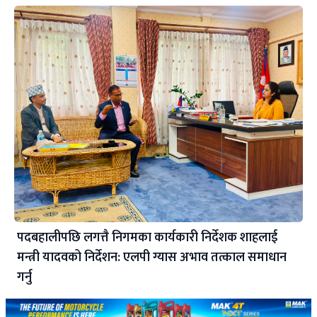
पदबहालीपछि लगत्तै निगमका कार्यकारी निर्देशक शाहलाई
मन्त्री यादवको निर्देशन: एलपी ग्यास अभाव तत्काल समाधान
गर्नु