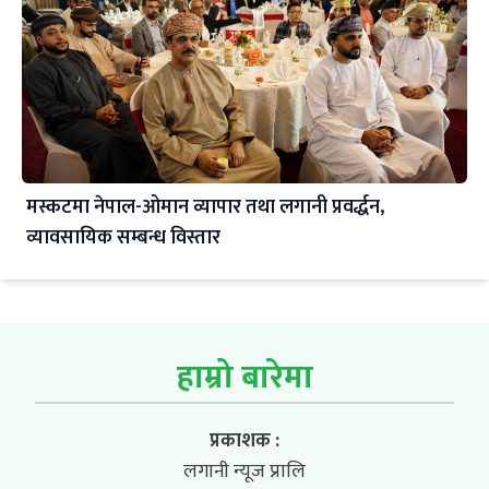
मस्कटमा नेपाल-ओमान व्यापार तथा लगानी प्रवर्द्धन,
व्यावसायिक सम्बन्ध विस्तार
हाम्रो बारेमा
प्रकाशक :
लगानी न्यूज प्रालि