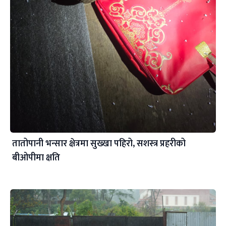
तातोपानी भन्सार क्षेत्रमा सुख्खा पहिरो, सशस्त्र प्रहरीको
बीओपीमा क्षति