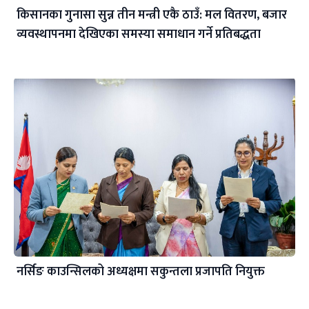
किसानका गुनासा सुन्न तीन मन्त्री एकै ठाउँ: मल वितरण, बजार
व्यवस्थापनमा देखिएका समस्या समाधान गर्ने प्रतिबद्धता
नर्सिङ काउन्सिलको अध्यक्षमा सकुन्तला प्रजापति नियुक्त