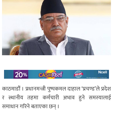
काठमाडौं । प्रधानमन्त्री पुष्पकमल दाहाल ‘प्रचण्ड’ले प्रदेश
र स्थानीय तहमा कर्मचारी अभाव हुने समस्यालाई
समाधान गरिने बताएका छन् ।