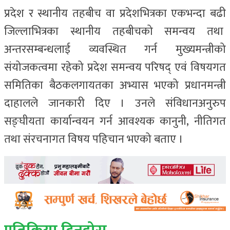
प्रदेश र स्थानीय तहबीच वा प्रदेशभित्रका एकभन्दा बढी
जिल्लाभित्रका स्थानीय तहबीचको समन्वय तथा
अन्तरसम्बन्धलाई व्यवस्थित गर्न मुख्यमन्त्रीको
संयोजकत्वमा रहेको प्रदेश समन्वय परिषद् एवं विषयगत
समितिका बैठकलगायतका अभ्यास भएको प्रधानमन्त्री
दाहालले जानकारी दिए । उनले संविधानअनुरुप
सङ्घीयता कार्यान्वयन गर्न आवश्यक कानुनी, नीतिगत
तथा संरचनागत विषय पहिचान भएको बताए ।