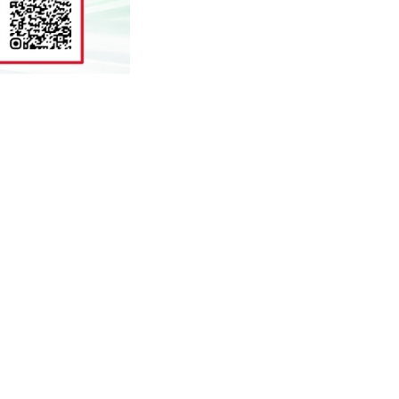
लोकप्रिय