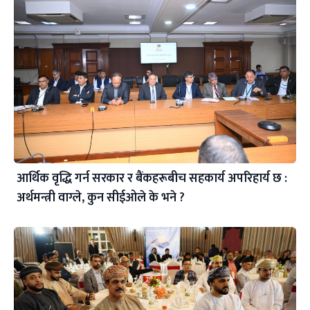
आर्थिक वृद्धि गर्न सरकार र बैंकहरूबीच सहकार्य अपरिहार्य छ :
अर्थमन्त्री वाग्ले, कुन सीईओले के भने ?