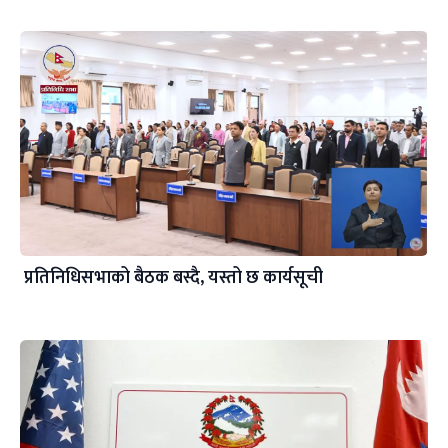
प्रतिनिधिसभाको बैठक बस्दै, यस्तो छ कार्यसूची