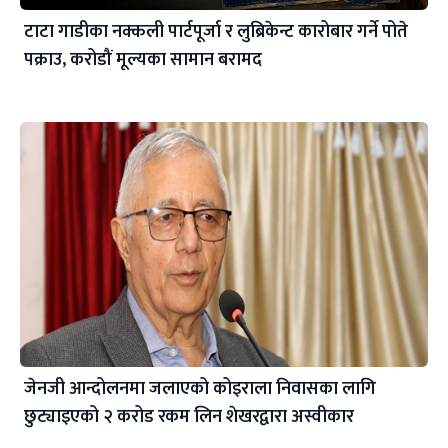
टाटा गाडीका नक्कली पार्टपूर्जा र लुब्रिकेन्ट कारोबार गर्ने पोते
पक्राउ, करोडौं मूल्यका सामान बरामद
जेनजी आन्दोलनमा जलाएको कोइराला निवासका लागि
छुट्याइएको २ करोड रकम लिन शेखरद्वारा अस्वीकार