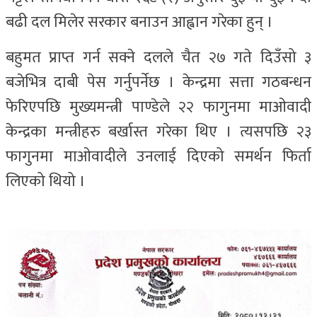
बढी दल मिलेर सरकार बनाउन आह्वान गरेका हुन् ।
बहुमत प्राप्त गर्न सक्ने दलले चैत २७ गते दिउँसो ३
बजेभित्र दाबी पेस गर्नुपर्नेछ । केन्द्रमा सत्ता गठबन्धन
फेरिएपछि मुख्यमन्त्री पाण्डेले २२ फागुनमा माओवादी
केन्द्रका मन्त्रीहरु बर्खास्त गरेका थिए । त्यसपछि २३
फागुनमा माओवादीले उनलाई दिएको समर्थन फिर्ता
लिएको थियो ।