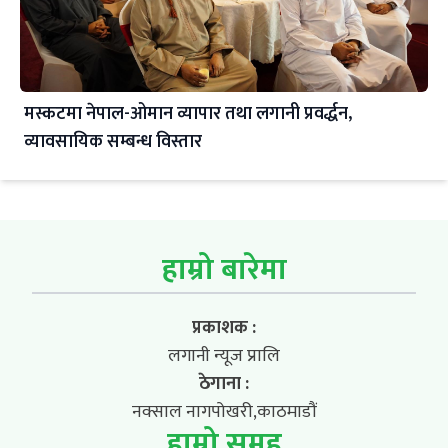
मस्कटमा नेपाल-ओमान व्यापार तथा लगानी प्रवर्द्धन,
व्यावसायिक सम्बन्ध विस्तार
हाम्रो बारेमा
प्रकाशक :
लगानी न्यूज प्रालि
ठेगाना :
नक्साल नागपोखरी,काठमाडौं
हाम्रो समूह