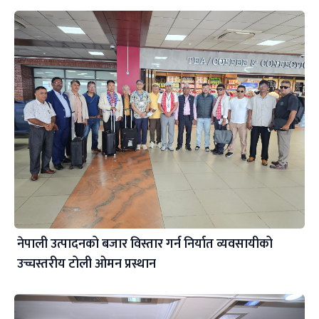
नेपाली उत्पादनको बजार विस्तार गर्न निर्यात व्यवसायीको
उच्चस्तरीय टोली ओमन प्रस्थान