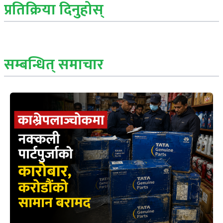
प्रतिक्रिया दिनुहोस्
सम्बन्धित् समाचार