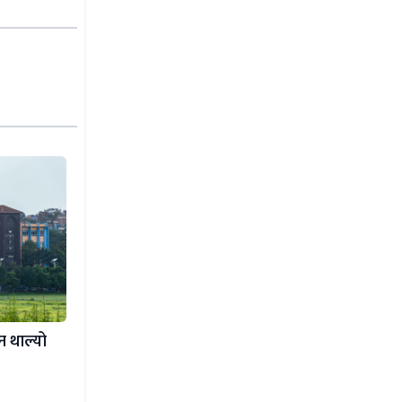
न थाल्यो