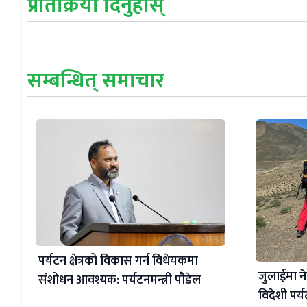
प्रतिक्रिया दिनुहोस्
सम्बन्धित् समाचार
पर्यटन क्षेत्रको विकास गर्न विधेयकमा
जुलाईमा न
संशोधन आवश्यक: पर्यटनमन्त्री पौडेल
विदेशी पर्