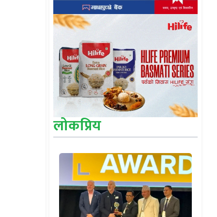
लोकप्रिय