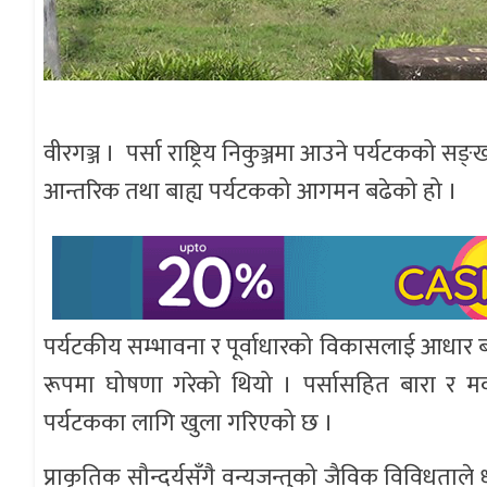
वीरगञ्ज । पर्सा राष्ट्रिय निकुञ्जमा आउने पर्यटकको सङ
आन्तरिक तथा बाह्य पर्यटकको आगमन बढेको हो ।
पर्यटकीय सम्भावना र पूर्वाधारको विकासलाई आधार बन
रूपमा घोषणा गरेको थियो । पर्सासहित बारा र मक
पर्यटकका लागि खुला गरिएको छ ।
प्राकृतिक सौन्दर्यसँगै वन्यजन्तुको जैविक विविधता