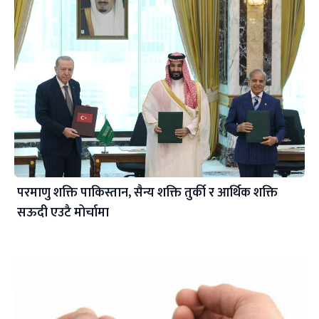
परमाणु शक्ति पाकिस्तान, सैन्य शक्ति तुर्की र आर्थिक शक्ति
सऊदी एउटै मोर्चामा