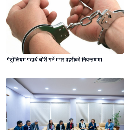
पेट्रोलियम पदार्थ चोरी गर्ने मगर प्रहरीको नियन्त्रणमा