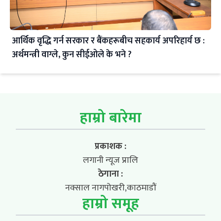
आर्थिक वृद्धि गर्न सरकार र बैंकहरूबीच सहकार्य अपरिहार्य छ :
अर्थमन्त्री वाग्ले, कुन सीईओले के भने ?
हाम्रो बारेमा
प्रकाशक :
लगानी न्यूज प्रालि
ठेगाना :
नक्साल नागपोखरी,काठमाडौं
हाम्रो समूह