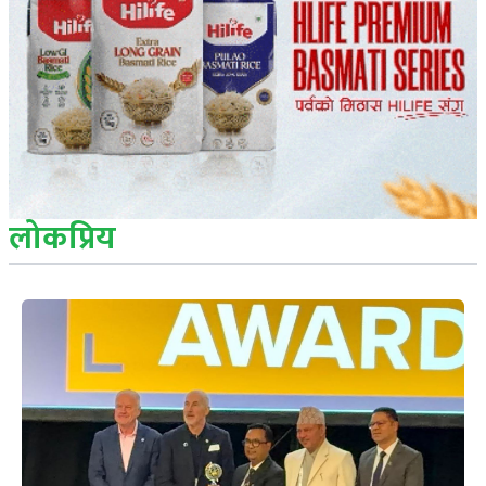
लोकप्रिय