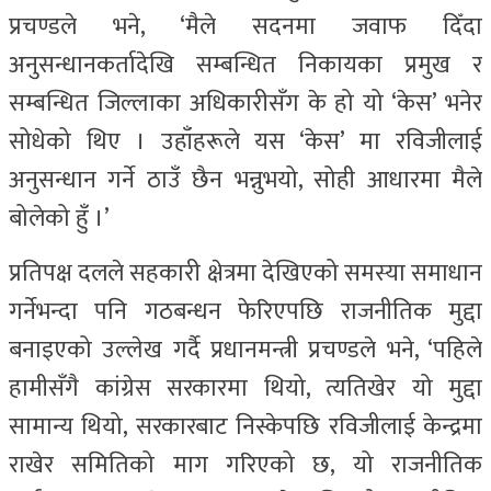
प्रचण्डले भने, ‘मैले सदनमा जवाफ दिँदा
अनुसन्धानकर्तादेखि सम्बन्धित निकायका प्रमुख र
सम्बन्धित जिल्लाका अधिकारीसँग के हो यो ‘केस’ भनेर
सोधेको थिए । उहाँहरूले यस ‘केस’ मा रविजीलाई
अनुसन्धान गर्ने ठाउँ छैन भन्नुभयो, सोही आधारमा मैले
बोलेको हुँ ।’
प्रतिपक्ष दलले सहकारी क्षेत्रमा देखिएको समस्या समाधान
गर्नेभन्दा पनि गठबन्धन फेरिएपछि राजनीतिक मुद्दा
बनाइएको उल्लेख गर्दै प्रधानमन्त्री प्रचण्डले भने, ‘पहिले
हामीसँगै कांग्रेस सरकारमा थियो, त्यतिखेर यो मुद्दा
सामान्य थियो, सरकारबाट निस्केपछि रविजीलाई केन्द्रमा
राखेर समितिको माग गरिएको छ, यो राजनीतिक