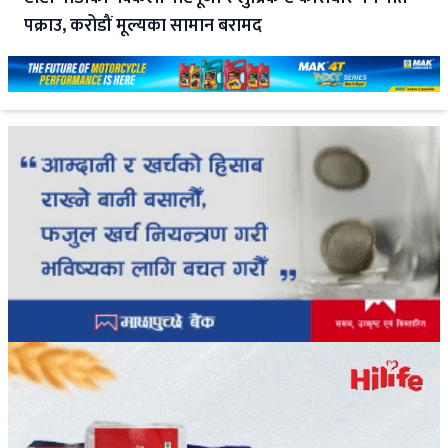
पक्राउ, करोडौं मूल्यका सामान बरामद