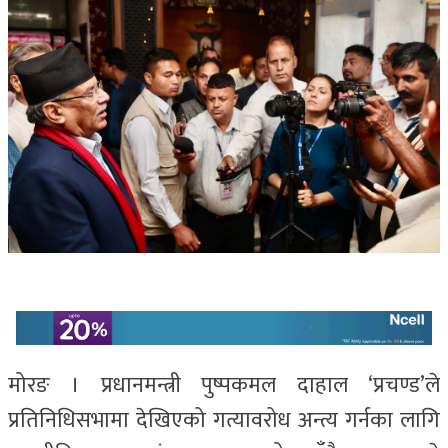
मोरङ । प्रधानमन्त्री पुष्पकमल दाहाल ‘प्रचण्ड’ले
प्रतिनिधिसभामा देखिएको गत्यावरोध अन्त्य गर्नका लागि