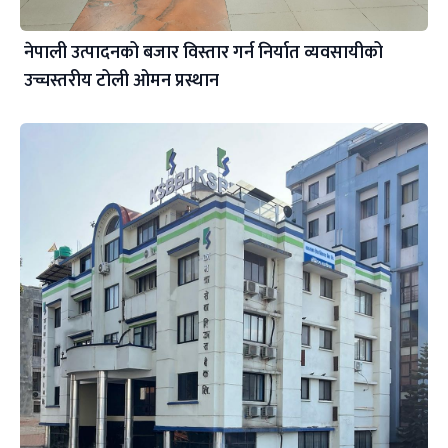
नेपाली उत्पादनको बजार विस्तार गर्न निर्यात व्यवसायीको
उच्चस्तरीय टोली ओमन प्रस्थान