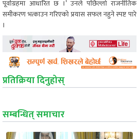
पूर्वाग्रहमा आधारित छ ।’ उनले पछिल्लो राजनीतिक
समीकरण भत्काउन गरिएको प्रयास सफल नहुने स्पष्ट पारे
।
प्रतिक्रिया दिनुहोस्
सम्बन्धित् समाचार