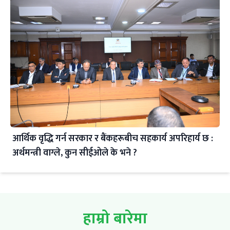
आर्थिक वृद्धि गर्न सरकार र बैंकहरूबीच सहकार्य अपरिहार्य छ :
अर्थमन्त्री वाग्ले, कुन सीईओले के भने ?
हाम्रो बारेमा