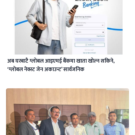
अब घरबाटै ग्लोबल आइएमई बैंकमा खाता खोल्न सकिने,
‘ग्लोबल नेक्स्ट जेन अकाउन्ट’ सार्वजनिक