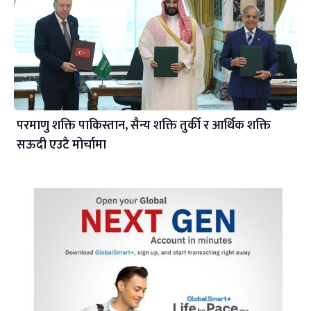
परमाणु शक्ति पाकिस्तान, सैन्य शक्ति तुर्की र आर्थिक शक्ति
सऊदी एउटै मोर्चामा