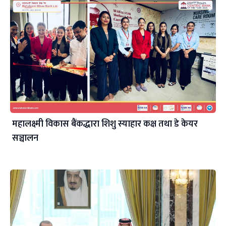
महालक्ष्मी विकास बैंकद्धारा शिशु स्याहार कक्ष तथा डे केयर
सञ्चालन