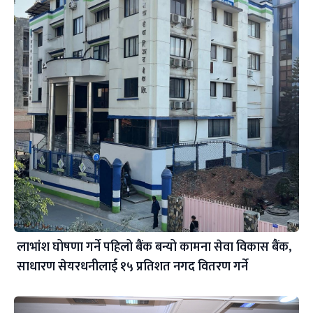
लाभांश घोषणा गर्ने पहिलो बैंक बन्यो कामना सेवा विकास बैंक,
साधारण सेयरधनीलाई १५ प्रतिशत नगद वितरण गर्ने