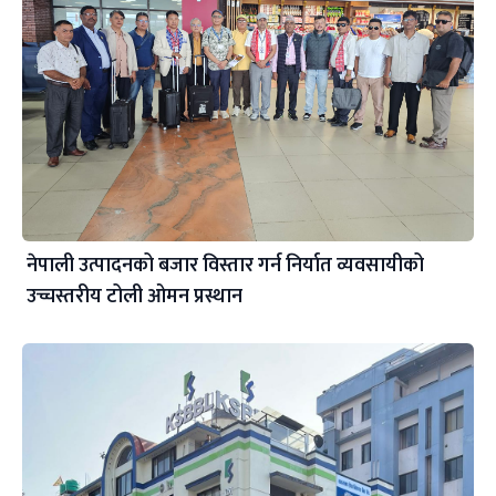
नेपाली उत्पादनको बजार विस्तार गर्न निर्यात व्यवसायीको
उच्चस्तरीय टोली ओमन प्रस्थान