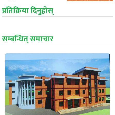
प्रतिक्रिया दिनुहोस्
सम्बन्धित् समाचार