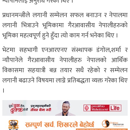
न्यौपानेलाई अनुरोध गरेका थिए ।
प्रधानमन्त्रीले लगानी सम्मेलन सफल बनाउन र नेपालमा
लगानी भित्राउने भूमिकामा गैरआवासीय नेपालीहरुको
भूमिका महत्वपूर्ण हुने हुँदा त्यो काम गर्न भनेका थिए ।
भेटमा सहभागी एनआरएनए संस्थापक डंगोल,शर्मा र
न्यौपानेले गैरआवासीय नेपालीहरु नेपालको आर्थिक
विकासमा सहयात्री बन्न तयार सधै रहेको र सम्मेलन
लगानी बढाउने विषयमा लाग्ने प्रतिबद्धता व्यक्त गरेका थिए
।