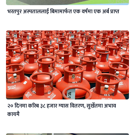
भरतपुर अस्पताललाई बिमामार्फत एक वर्षमा एक अर्ब प्राप्त
२० दिनमा करिब ३८ हजार ग्यास वितरण, सुर्खेतमा अभाव
कायमै