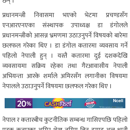
छन् ।
प्रधानमन्त्री निवासमा भएको भेटमा प्रचण्डसँग
एनआरएनएका संस्थापक उपाध्यक्ष डा डंगोलले
प्रधानमन्त्रीको आसन्न भ्रमणमा उठाउनुपर्ने विषयको बारेमा
छलफल गरेका थिए । डा डंगोल कतारमा व्यवसाय गर्ने
पहिलो नेपाली हुन् । यस्तै कतारमा दुई दशकदेखि
व्यवसायमा सक्रिय रहेका तथा गैरआवासीय नेपाली
अभियन्ता आरके शर्माले अमिरसँग लगानीका विषयमा
नेपालले उठाउनुपर्ने विषयमा छलफल गरेका थिए ।
नेपाल र कतारबीच कुटनीतिक सम्बन्ध गासिएपछि पहिलो