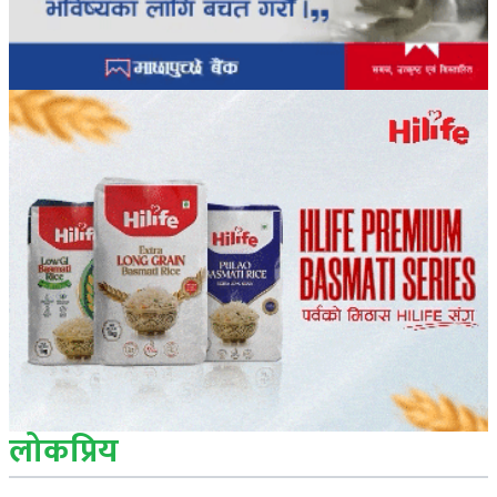
लोकप्रिय