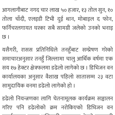
आगलागीबाट नगद चार लाख ५० हजार, १३ तोल सुन, १०
तोला चाँदी, एलइडी टिभी दुई थान, मोबाइल द फोन,
फर्निचरलगायत घरका सबै सामग्री जलेको उनको भनाइ
छ ।
यसैगरी, रासस प्रतिनिधिले तनहुँबाट सम्प्रेषण गरेको
समाचारअनुसार तनहुँ जिल्लामा चालु आर्थिक वर्षमा एक
सय १७ हेक्टर क्षेत्रफलमा डढेलो लागेको छ । डिभिजन वन
कार्यालयका अनुसार वैशाख पहिलो सातासम्म २३ वटा
सामुदायिक वनमा डढेलो लागेको हो ।
डढेलो नियन्त्रणका लागि चेतनामूलक कार्यक्रम सञ्चालन
गरिए पनि डढेलोको क्रम नरोकिएको डिभिजन वन