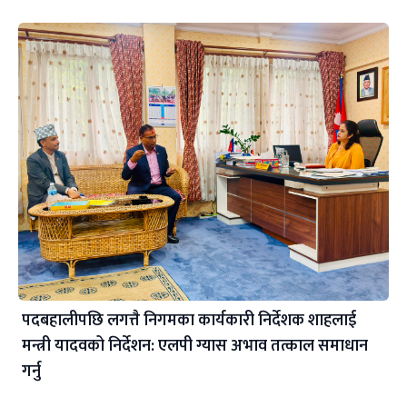
पदबहालीपछि लगत्तै निगमका कार्यकारी निर्देशक शाहलाई
मन्त्री यादवको निर्देशन: एलपी ग्यास अभाव तत्काल समाधान
गर्नु