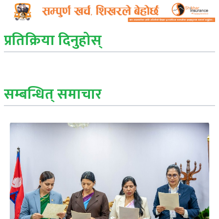
प्रतिक्रिया दिनुहोस्
सम्बन्धित् समाचार