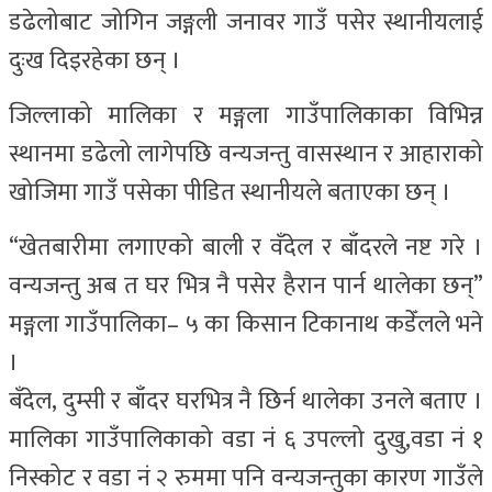
डढेलोबाट जोगिन जङ्गली जनावर गाउँ पसेर स्थानीयलाई
दुःख दिइरहेका छन् ।
जिल्लाको मालिका र मङ्गला गाउँपालिकाका विभिन्न
स्थानमा डढेलो लागेपछि वन्यजन्तु वासस्थान र आहाराको
खोजिमा गाउँ पसेका पीडित स्थानीयले बताएका छन् ।
“खेतबारीमा लगाएको बाली र वँदेल र बाँदरले नष्ट गरे ।
वन्यजन्तु अब त घर भित्र नै पसेर हैरान पार्न थालेका छन्”
मङ्गला गाउँपालिका– ५ का किसान टिकानाथ कडेँलले भने
।
बँदेल, दुम्सी र बाँदर घरभित्र नै छिर्न थालेका उनले बताए ।
मालिका गाउँपालिकाको वडा नं ६ उपल्लो दुखु,वडा नं १
निस्कोट र वडा नं २ रुममा पनि वन्यजन्तुका कारण गाउँले