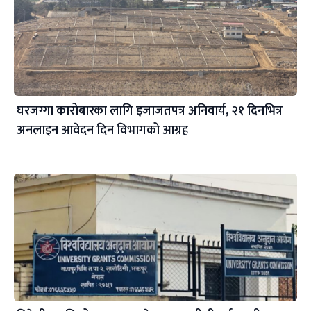
घरजग्गा कारोबारका लागि इजाजतपत्र अनिवार्य, २१ दिनभित्र
अनलाइन आवेदन दिन विभागको आग्रह