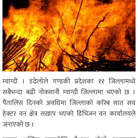
म्याग्दी । डढेलोले गण्डकी प्रदेशका ११ जिल्लामध्ये
सबैभन्दा बढी नोक्सानी म्याग्दी जिल्लामा भएको छ ।
पैतालिस दिनको अवधिमा जिल्लाको करिब सात सय
हेक्टर वन क्षेत्र सखाप भएको डिभिजन वन कार्यालयले
जनाएको छ ।