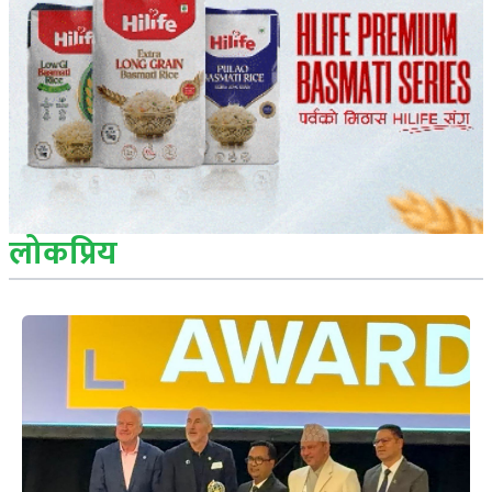
लोकप्रिय