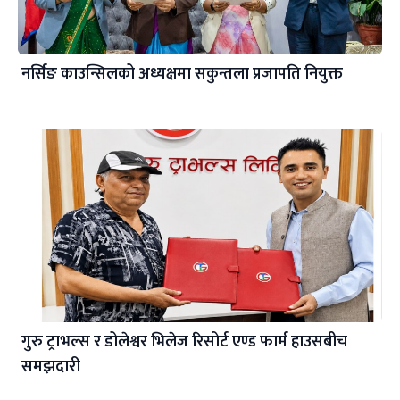
नर्सिङ काउन्सिलको अध्यक्षमा सकुन्तला प्रजापति नियुक्त
गुरु ट्राभल्स र डोलेश्वर भिलेज रिसोर्ट एण्ड फार्म हाउसबीच
समझदारी