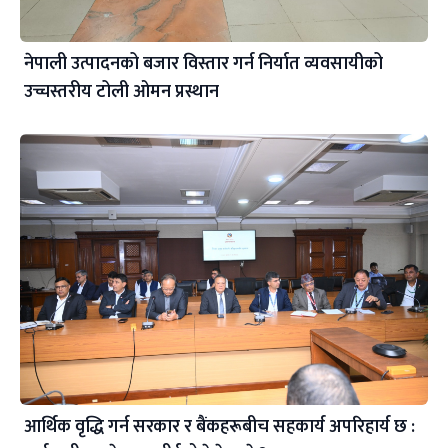
नेपाली उत्पादनको बजार विस्तार गर्न निर्यात व्यवसायीको
उच्चस्तरीय टोली ओमन प्रस्थान
आर्थिक वृद्धि गर्न सरकार र बैंकहरूबीच सहकार्य अपरिहार्य छ :