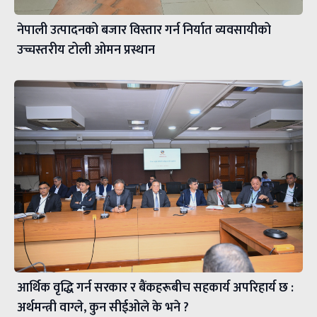
नेपाली उत्पादनको बजार विस्तार गर्न निर्यात व्यवसायीको
उच्चस्तरीय टोली ओमन प्रस्थान
आर्थिक वृद्धि गर्न सरकार र बैंकहरूबीच सहकार्य अपरिहार्य छ :
अर्थमन्त्री वाग्ले, कुन सीईओले के भने ?