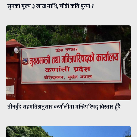
सुनको मूल्य ३ लाख माथि, चाँदी कति पुग्यो ?
तीनबुँदे सहमतिअनुसार कर्णालीमा मन्त्रिपरिषद् विस्तार हुँदै