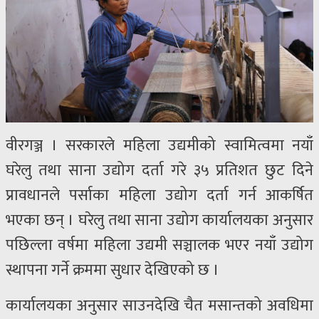
वीरगञ्ज । सरकारले महिला उद्यमीको स्वामित्वमा नयाँ
घरेलु तथा साना उद्योग दर्ता गरे ३५ प्रतिशत छुट दिने
प्रावधानले पर्साका महिला उद्योग दर्ता गर्न आकर्षित
भएका छन् । घरेलु तथा साना उद्योग कार्यालयका अनुसार
पछिल्ला वर्षमा महिला उद्यमी सञ्चालक भएर नयाँ उद्योग
स्थापना गर्ने क्रममा सुधार देखिएको छ ।
कार्यालयका अनुसार साउनदेखि चैत मसान्तको अवधिमा