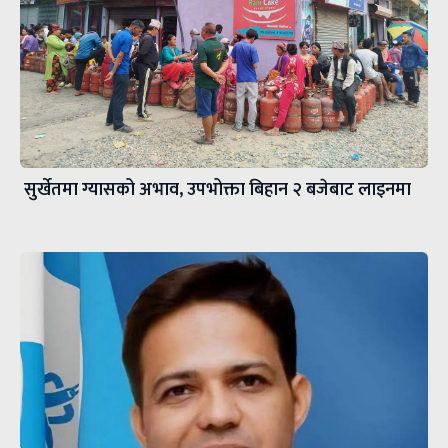
सुर्खेतमा ग्यासको अभाव, उपभोक्ता बिहान २ बजेबाट लाइनमा