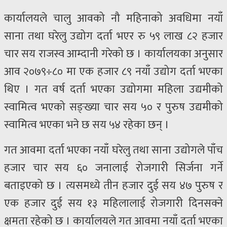
कार्यालयले चालु आवको नौ महिनाको अवधिमा नयाँ
साना तथा घरेलु उद्योग दर्ता भएर रु ५९ लाख ८२ हजार
चार सय राजस्व आम्दानी गरेको छ । कार्यालयका अनुसार
आव २०७९÷८० मा एक हजार ८९ नयाँ उद्योग दर्ता भएका
थिए । गत वर्ष दर्ता भएका उद्योगमा महिला उद्यमीको
स्वामित्व भएको सङ्ख्या चार सय ५० र पुरुष उद्यमीको
स्वामित्व भएका भने छ सय ५४ रहेका छन् ।
गत आवमा दर्ता भएका नयाँ घरेलु तथा साना उद्योगले पाँच
हजार चार सय ६० जनालाई रोजगारी सिर्जना गर्ने
बताइएको छ । त्यसमध्ये तीन हजार दुई सय ४७ पुरुष र
एक हजार दुई सय १३ महिलालाई रोजगारी दिनसक्ने
क्षमता रहेको छ । कार्यालयले गत आवमा नयाँ दर्ता भएका