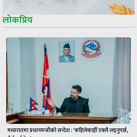
लोकप्रिय
मध्यरातमा प्रधानमन्त्रीको सन्देश : ‘कहिलेकाहीँ एक्लै लड्नुपर्छ,