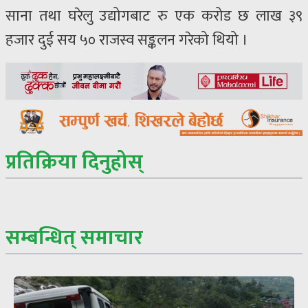
साना तथा घरेलु उद्योगबाट रु एक करोड छ लाख ३९
हजार दुई सय ५० राजस्व सङ्कलन गरेको थियो ।
प्रतिक्रिया दिनुहोस्
सम्बन्धित् समाचार