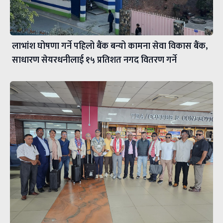
लाभांश घोषणा गर्ने पहिलो बैंक बन्यो कामना सेवा विकास बैंक,
साधारण सेयरधनीलाई १५ प्रतिशत नगद वितरण गर्ने