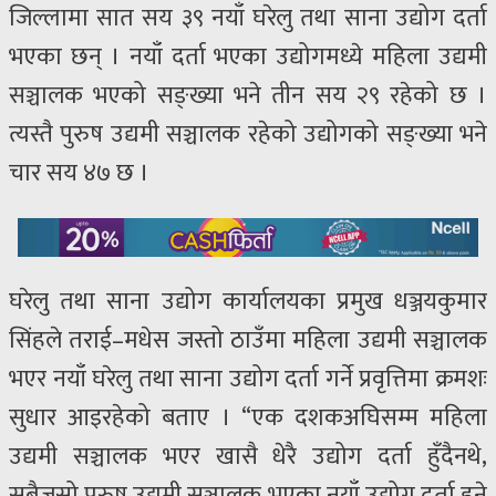
जिल्लामा सात सय ३९ नयाँ घरेलु तथा साना उद्योग दर्ता
भएका छन् । नयाँ दर्ता भएका उद्योगमध्ये महिला उद्यमी
सञ्चालक भएको सङ्ख्या भने तीन सय २९ रहेको छ ।
त्यस्तै पुरुष उद्यमी सञ्चालक रहेको उद्योगको सङ्ख्या भने
चार सय ४७ छ ।
घरेलु तथा साना उद्योग कार्यालयका प्रमुख धञ्जयकुमार
सिंहले तराई–मधेस जस्तो ठाउँमा महिला उद्यमी सञ्चालक
भएर नयाँ घरेलु तथा साना उद्योग दर्ता गर्ने प्रवृत्तिमा क्रमशः
सुधार आइरहेको बताए । “एक दशकअघिसम्म महिला
उद्यमी सञ्चालक भएर खासै धेरै उद्योग दर्ता हुँदैनथे,
सबैजसो पुरुष उद्यमी सञ्चालक भएका नयाँ उद्योग दर्ता हुने