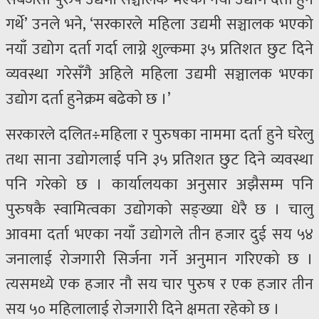
गर्थे’ उनले भने, ‘सरकारले महिला उद्यमी सञ्चालक भएको
नयाँ उद्योग दर्ता गर्दा लाग्ने शुल्कमा ३५ प्रतिशत छुट दिने
व्यवस्था गरेसँगै अहिले महिला उद्यमी सञ्चालक भएका
उद्योग दर्ता हुनेक्रम बढेको छ ।’
सरकारले दलित÷महिला र पुरुषका नाममा दर्ता हुने घरेलु
तथा साना उद्योगलाई पनि ३५ प्रतिशत छुट दिने व्यवस्था
पनि गरेको छ । कार्यालयका अनुसार अझैसम्म पनि
पुरुषकै स्वामित्वका उद्योगको सङ्ख्या धेरै छ । चालु
आवमा दर्ता भएका नयाँ उद्योगले तीन हजार दुई सय ५४
जनालाई रोजगारी सिर्जना गर्ने अनुमान गरिएको छ ।
त्यसमध्ये एक हजार नौ सय चार पुरुष र एक हजार तीन
सय ५० महिलालाई रोजगारी दिने क्षमता रहेको छ ।