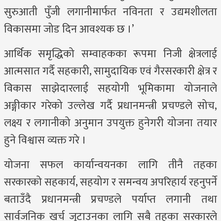
सुरुआती पुँजी लगानीमार्फत नविनता र उद्यमशीलता
विकासमा जोड दिन आवश्यक छ ।’
आर्थिक समृद्धिको सम्वाहकका रूपमा निजी क्षेत्रलाई
आत्मसात गर्दै सहकारी, सामुदायिक एवं गैरसरकारी क्षेत्र र
विकास साझेदारलाई सहयोगी भूमिकामा योजनाले
अङ्गीकार गरेको उल्लेख गर्दै प्रधानमन्त्री प्रचण्डले सोच,
लक्ष्य र लगानीको अनुमान उपयुक्त हुनेगरी योजना तयार
हुने विश्वास व्यक्त गरे ।
योजना सफल कार्यान्वयनका लागि तीनै तहका
सरकारको सहकार्य, सहयोग र समन्वय अपरिहार्य रहनुपर्ने
बताउँदै प्रधानमन्त्री प्रचण्डले पर्याप्त लगानी तथा
सार्वजनिक खर्च जुटाउनका लागि सबै तहका सरकारले