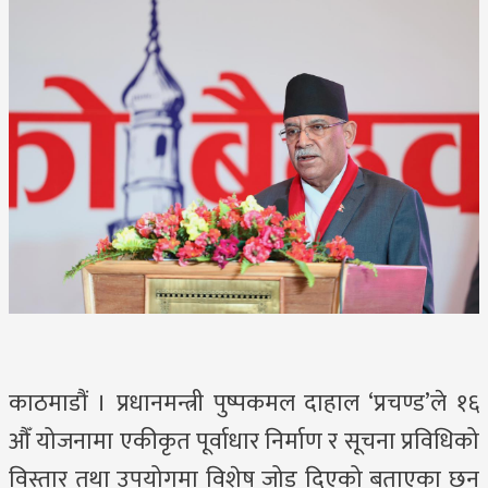
काठमाडौं । प्रधानमन्त्री पुष्पकमल दाहाल ‘प्रचण्ड’ले १६
औँ योजनामा एकीकृत पूर्वाधार निर्माण र सूचना प्रविधिको
विस्तार तथा उपयोगमा विशेष जोड दिएको बताएका छन्