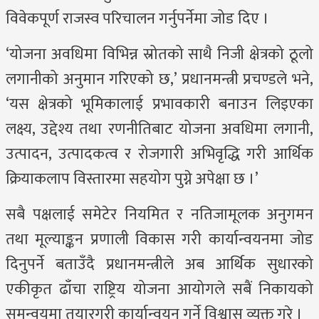
विवेकपूर्ण राजस्व परिचालन गर्नुपर्नेमा जोड दिए ।
‘योजना अवधिमा विभिन्न स्रोतको साथै निजी क्षेत्रको ठूलो
लगानीको अनुमान गरिएको छ,’ प्रधानमन्त्री प्रचण्डले भने,
‘यस क्षेत्रको भूमिकालाई प्रभावकारी बनाउन लिइएका
लक्ष्य, उद्देश्य तथा रणनीतिबाट योजना अवधिमा लगानी,
उत्पादन, उत्पादकत्व र रोजगारी अभिवृद्धि गरी आर्थिक
क्रियाकलाप विस्तारमा सहयोग पुग्ने अपेक्षा छ ।’
सबै पक्षलाई समेटेर नियमित र नतिजामूलक अनुगमन
तथा मूल्याङ्कन प्रणाली विकास गरी कार्यान्वयनमा जोड
दिनुपर्ने बताउँदै प्रधानमन्त्रीले अब आर्थिक सुधारको
एकीकृत ढाँचा राष्ट्रिय योजना आयोगले सबैं निकायको
समन्वयमा तयारगरी कार्यान्वयन गर्ने विश्वास व्यक्त गरे ।