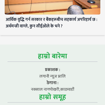
आर्थिक वृद्धि गर्न सरकार र बैंकहरूबीच सहकार्य अपरिहार्य छ :
अर्थमन्त्री वाग्ले, कुन सीईओले के भने ?
हाम्रो बारेमा
प्रकाशक :
लगानी न्यूज प्रालि
ठेगाना :
नक्साल नागपोखरी,काठमाडौं
हाम्रो समूह