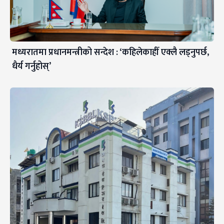
मध्यरातमा प्रधानमन्त्रीको सन्देश : ‘कहिलेकाहीँ एक्लै लड्नुपर्छ,
धैर्य गर्नुहोस्’