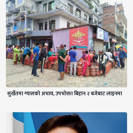
सुर्खेतमा ग्यासको अभाव, उपभोक्ता बिहान २ बजेबाट लाइनमा