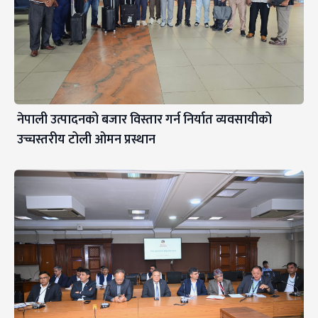
नेपाली उत्पादनको बजार विस्तार गर्न निर्यात व्यवसायीको
उच्चस्तरीय टोली ओमन प्रस्थान