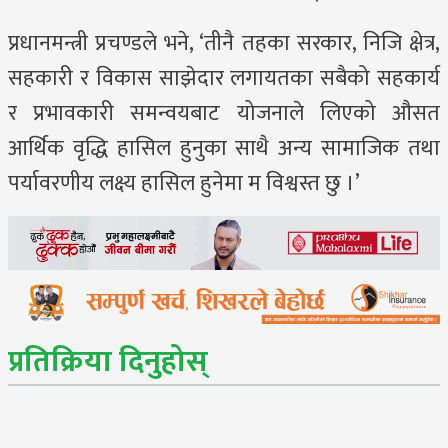
प्रधानमन्त्री प्रचण्डले भने, ‘तीनै तहका सरकार, निजि क्षेत्र,
सहकारी र विकास साझेदार लगायतका सबैको सहकार्य
र प्रभावकारी समन्वयबाट योजनाले लिएको औसत
आर्थिक वृद्धि हासिल हुनुका साथै अन्य सामाजिक तथा
पर्यावरणीय लक्ष्य हासिल हुनेमा म विश्वस्त छु ।’
प्रतिक्रिया दिनुहोस्