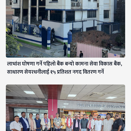
लाभांश घोषणा गर्ने पहिलो बैंक बन्यो कामना सेवा विकास बैंक,
साधारण सेयरधनीलाई १५ प्रतिशत नगद वितरण गर्ने