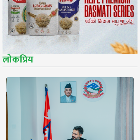
लोकप्रिय