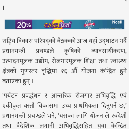
।
राष्ट्रिय विकास परिषद्को बैठकको आज यहाँ उद्घाटन गर्दै
प्रधानमन्त्री प्रचण्डले कृषिको व्यावसायीकरण,
उत्पादनमूलक उद्योग, रोजगारमूलक शिक्षा तथा स्वास्थ्य
क्षेत्रको गुणस्तर वृद्धिमा १६ औँ योजना केन्द्रित हुने
बताएका हुन् ।
‘पर्यटन प्रवर्द्धधन र आन्तरिक रोजगार अभिवृद्धि एवं
एकीकृत बस्ती विकासमा उच्च प्राथमिकता दिनुपर्ने छ,’
प्रधानमन्त्री प्रचण्डले भने, ‘यसका लागि योजनाले स्वदेशी
तथा वैदेशिक लगानी अभिवृद्धिसहित युवा केन्द्रित