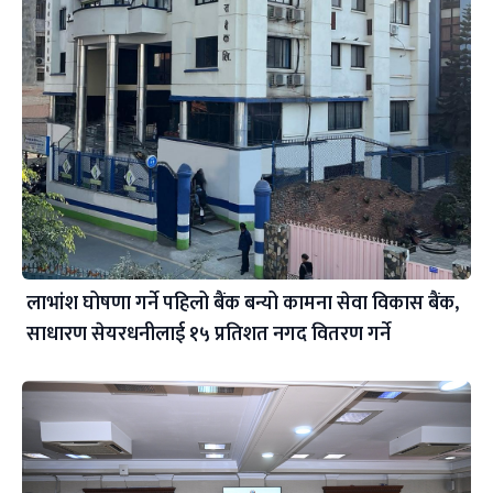
लाभांश घोषणा गर्ने पहिलो बैंक बन्यो कामना सेवा विकास बैंक,
साधारण सेयरधनीलाई १५ प्रतिशत नगद वितरण गर्ने