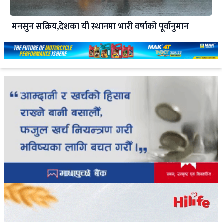
मनसुन सक्रिय,देशका यी स्थानमा भारी वर्षाको पूर्वानुमान