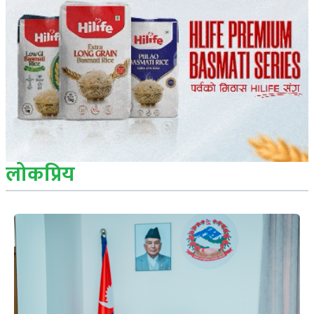
लोकप्रिय