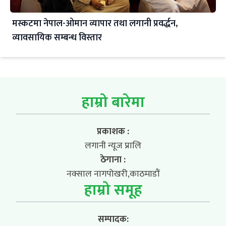
मस्कटमा नेपाल-ओमान व्यापार तथा लगानी प्रवर्द्धन,
व्यावसायिक सम्बन्ध विस्तार
हाम्रो बारेमा
प्रकाशक :
लगानी न्यूज प्रालि
ठेगाना :
नक्साल नागपोखरी,काठमाडौं
हाम्रो समूह
सम्पादक: