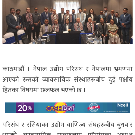
काठमाडौं । नेपाल उद्योग परिसंघ र नेपालमा भ्रमणमा
आएको रुसको व्यावसायिक संस्थाहरूबीच दुई पक्षीय
हितका विषयमा छलफल भएको छ ।
परिसंघ र रसियाका उद्योग वाणिज्य संघहरूबीच बुधबार