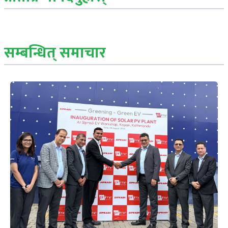
सम्बन्धित् समाचार