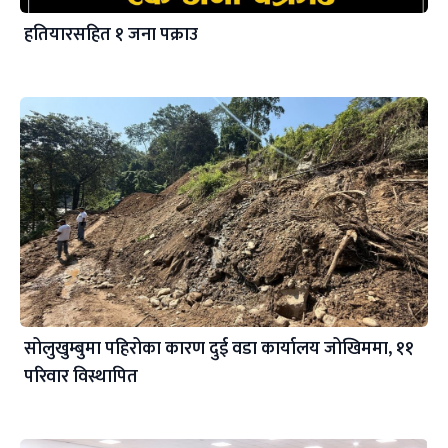
हतियारसहित १ जना पक्राउ
सोलुखुम्बुमा पहिरोका कारण दुई वडा कार्यालय जोखिममा, ११
परिवार विस्थापित