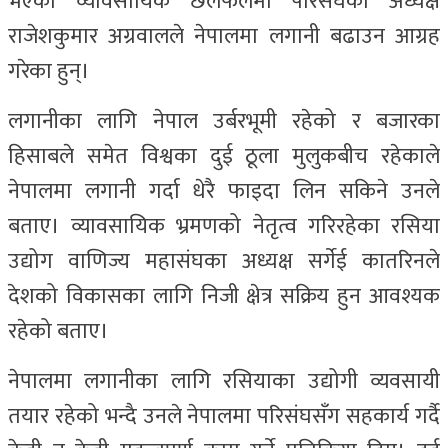
भएको व्यावसायिक छलफलमा परिसंघका अध्यक्ष
राजेशकुमार अग्रवालले नेपालमा लगानी बढाउन आग्रह
गरेका हुन्।
लगानीका लागि नेपाल उर्बरभूमी रहेको र बजारका
हिसाबले समेत विश्वका दुई ठूला मुलुकबीच रहेकाले
नेपालमा लगानी गर्दा धेरै फाइदा लिन सकिने उनले
बताए। व्यावसायिक भ्रमणको नेतृत्व गरिरहेका रसिया
उद्योग वाणिज्य महासंघका अध्यक्ष सर्गेई कातरिनले
देशको विकासका लागि निजी क्षेत्र सक्रिय हुन आवश्यक
रहेको बताए।
नेपालमा लगानीका लागि रसियाका उद्योगी व्यवसायी
तयार रहेको भन्दै उनले नेपालमा परिसंघसँग सहकार्य गर्दै