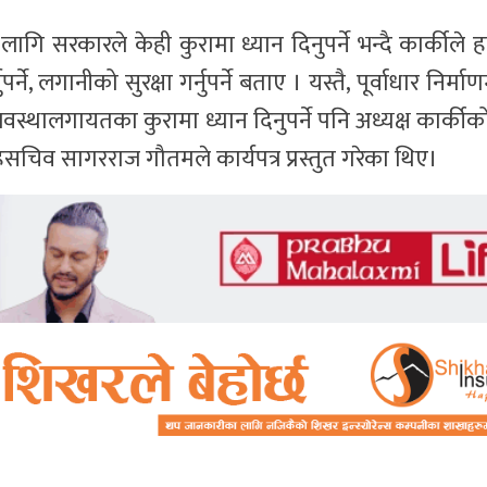
गि सरकारले केही कुरामा ध्यान दिनुपर्ने भन्दै कार्कीले हा
नुपर्ने, लगानीको सुरक्षा गर्नुपर्ने बताए । यस्तै, पूर्वाधार निर
्यवस्थालगायतका कुरामा ध्यान दिनुपर्ने पनि अध्यक्ष कार्क
हसचिव सागरराज गौतमले कार्यपत्र प्रस्तुत गरेका थिए।