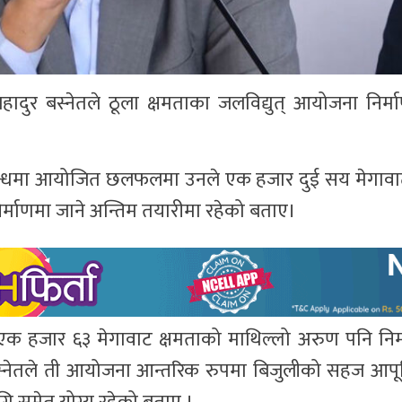
हादुर बस्नेतले ठूला क्षमताका जलविद्युत् आयोजना निर्माण
 सम्बन्धमा आयोजित छलफलमा उनले एक हजार दुई सय मेगावा
र्माणमा जाने अन्तिम तयारीमा रहेको बताए।
क हजार ६३ मेगावाट क्षमताको माथिल्लो अरुण पनि निर्
 बस्नेतले ती आयोजना आन्तरिक रुपमा बिजुलीको सहज आपूर