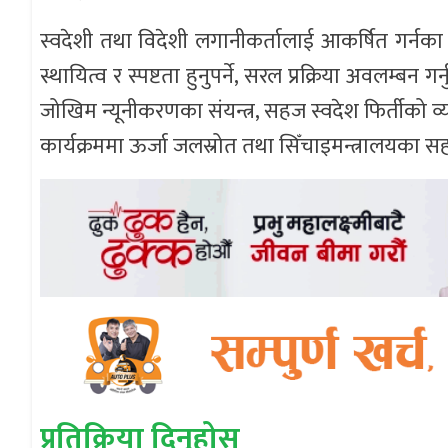
स्वदेशी तथा विदेशी लगानीकर्तालाई आकर्षित गर्नका ला
स्थायित्व र स्पष्टता हुनुपर्ने, सरल प्रक्रिया अवलम्बन गर्
जोखिम न्यूनीकरणका संयन्त्र, सहज स्वदेश फिर्तीको व
कार्यक्रममा ऊर्जा जलस्रोत तथा सिँचाइमन्त्रालयका स
प्रतिक्रिया दिनुहोस्