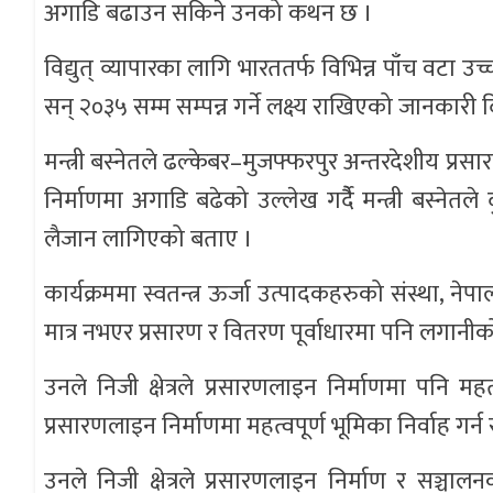
अगाडि बढाउन सकिने उनको कथन छ ।
विद्युत् व्यापारका लागि भारततर्फ विभिन्न पाँच वटा 
सन् २०३५ सम्म सम्पन्न गर्ने लक्ष्य राखिएको जानकारी 
मन्त्री बस्नेतले ढल्केबर–मुजफ्फरपुर अन्तरदेशीय प्
निर्माणमा अगाडि बढेको उल्लेख गर्दैै मन्त्री बस्नेतले
लैजान लागिएको बताए ।
कार्यक्रममा स्वतन्त्र ऊर्जा उत्पादकहरुको संस्था, नेप
मात्र नभएर प्रसारण र वितरण पूर्वाधारमा पनि लगानीक
उनले निजी क्षेत्रले प्रसारणलाइन निर्माणमा पनि महत्
प्रसारणलाइन निर्माणमा महत्वपूर्ण भूमिका निर्वाह गर्न
उनले निजी क्षेत्रले प्रसारणलाइन निर्माण र सञ्च