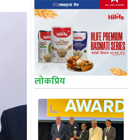
लोकप्रिय