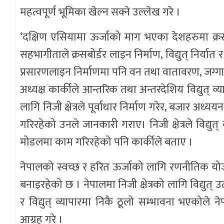
महत्वपूर्ण भूमिका खेल्न सक्ने उल्लेख गरे ।
‘दक्षिण एसियामा ऊर्जाको माग भएका देशहरुमा क्रसब
सहभागीताले क्रसबोर्डर लाइन निर्माण, विद्युत् निर्यात
प्रसारणलाइन निर्माणमा पनि वन तथा वातावरण, जग्गा प्रा
अध्यक्ष कार्कीले आन्तरिक तथा अन्तरदेशिय विद्युत् व्य
लागि निजी क्षेत्रले पूर्वाधार निर्माण गरेर, बजा
गरिरहेको उनले जानकारी गराए। निजी क्षेत्रले विद्यु
मोडलमा काम गरिरहेको पनि कार्कीले बताए ।
नेपालको स्वच्छ र हरित ऊर्जाको लागि रणनीतिक योजना
बनाइरहेको छ । नेपालमा निजी क्षेत्रको लागि विद्युत् उ
र विद्युत् व्यापारमा निकै ठूलो सम्भावना भएकोले ने
आग्रह गरे ।