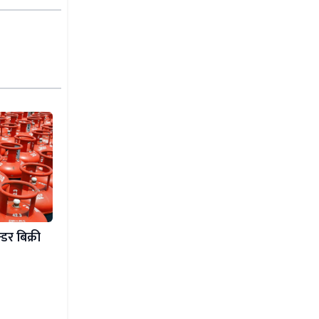
डर बिक्री