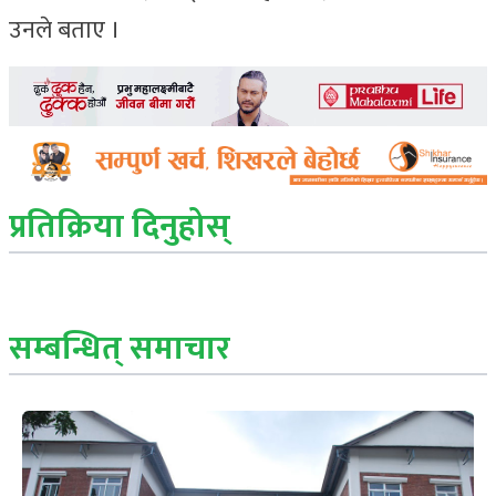
उनले बताए ।
प्रतिक्रिया दिनुहोस्
सम्बन्धित् समाचार