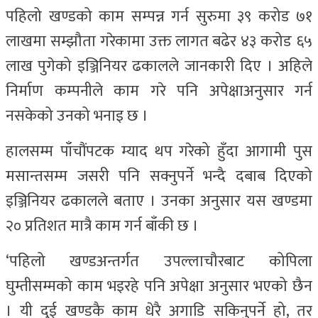
पहिलो खण्डको काम सम्पन्न गर्न सुरुमा ३९ करोड ७१
लाखमा सम्झौता गरेकामा उक्त लागत बढेर ४३ करोड ६५
लाख पुगेको इञ्जिनियर ढकालले जानकारी दिए । अहिले
निर्माण कम्पनीले काम गरे पनि अपेक्षाअनुसार गर्न
नसकेको उनको भनाइ छ ।
हालसम्म पाँचौंपटक म्याद थप गरेको हुँदा आगामी पुस
मसान्तसम्म जसरी पनि सक्नुपर्ने भन्दै दबाब दिएको
इञ्जिनियर ढकालले बताए । उनका अनुसार यस खण्डमा
२० प्रतिशत मात्रै काम गर्न बाँकी छ ।
‘पहिलो खण्डअन्तर्गत उपल्लाचौरबाट कोपिला
घुम्तीसम्मको काम भइरहे पनि अपेक्षा अनुसार भएको छैन
। यी दुई खण्डकै काम धेरै अगाडि सकिनुपर्ने हो, तर