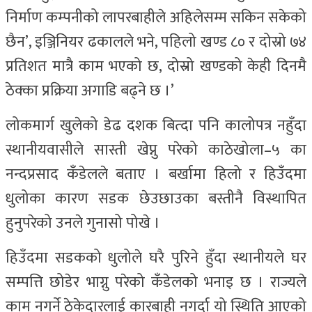
निर्माण कम्पनीको लापरबाहीले अहिलेसम्म सकिन सकेको
छैन’, इञ्जिनियर ढकालले भने, पहिलो खण्ड ८० र दोस्रो ७४
प्रतिशत मात्रै काम भएको छ, दोस्रो खण्डको केही दिनमै
ठेक्का प्रक्रिया अगाडि बढ्ने छ ।’
लोकमार्ग खुलेको डेढ दशक बित्दा पनि कालोपत्र नहुँदा
स्थानीयवासीले सास्ती खेप्नु परेको काठेखोला–५ का
नन्दप्रसाद कँडेलले बताए । बर्खामा हिलो र हिउँदमा
धुलोका कारण सडक छेउछाउका बस्तीनै विस्थापित
हुनुपरेको उनले गुनासो पोखे ।
हिउँदमा सडकको धुलोले घरै पुरिने हुँदा स्थानीयले घर
सम्पत्ति छोडेर भाग्नु परेको कँडेलको भनाइ छ । राज्यले
काम नगर्ने ठेकेदारलाई कारबाही नगर्दा यो स्थिति आएको