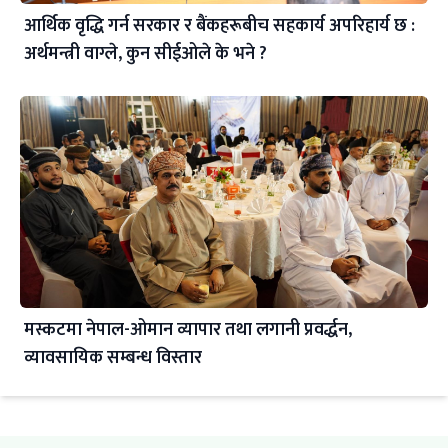
आर्थिक वृद्धि गर्न सरकार र बैंकहरूबीच सहकार्य अपरिहार्य छ :
अर्थमन्त्री वाग्ले, कुन सीईओले के भने ?
मस्कटमा नेपाल-ओमान व्यापार तथा लगानी प्रवर्द्धन,
व्यावसायिक सम्बन्ध विस्तार