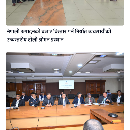
नेपाली उत्पादनको बजार विस्तार गर्न निर्यात व्यवसायीको
उच्चस्तरीय टोली ओमन प्रस्थान