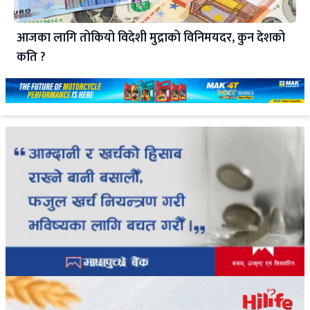
आजका लागि तोकियो विदेशी मुद्राको विनिमयदर, कुन देशको
कति ?