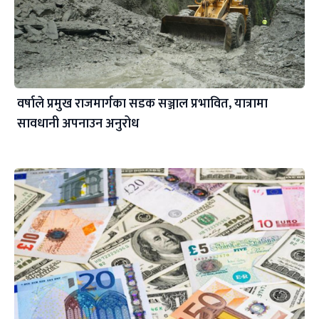
वर्षाले प्रमुख राजमार्गका सडक सञ्जाल प्रभावित, यात्रामा
सावधानी अपनाउन अनुरोध