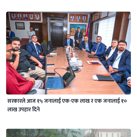
सरकारले आज १५ जनालाई एक-एक लाख र एक जनालाई १०
लाख उपहार दिने