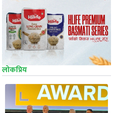
लोकप्रिय