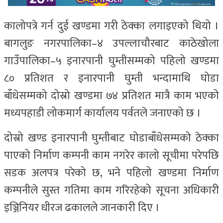
कालोपत्रे गर्न दुई खण्डमा गरी ठेक्का लगाइएको थियो ।
बागलुङ नगरपालिका–४ उपल्लाचौरबाट काठेखोला
गाउँपालिका–५ इनारपानी घुम्तीसम्मको पहिलो खण्डमा
८० प्रतिशत र इनारपानी घुम्ती भन्दामाथि घोडा
बाँधेसम्मको दोस्रो खण्डमा ७४ प्रतिशत मात्रै काम भएको
मध्यपहाडी लोकमार्ग कार्यालय पर्वतले जनाएको छ ।
दोस्रो खण्ड इनारपानी घुम्तीबाट घोडाबाँधेसम्मको ठेक्का
पाएको निर्माण कम्पनी काम नगरेर कालो सूचीमा परेपछि
सडक अलपत्र परेको छ, भने पहिलो खण्डमा निर्माण
कम्पनीले सुस्त गतिमा काम गरिरहेको सूचना अधिकारी
इञ्जिनियर धीरज ढकालले जानकारी दिए ।