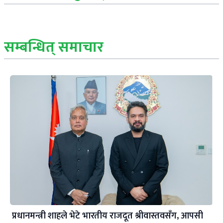
सम्बन्धित् समाचार
प्रधानमन्त्री शाहले भेटे भारतीय राजदूत श्रीवास्तवसँग, आपसी