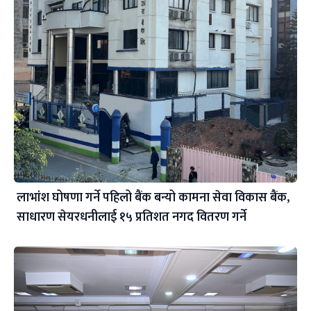
लाभांश घोषणा गर्ने पहिलो बैंक बन्यो कामना सेवा विकास बैंक,
साधारण सेयरधनीलाई १५ प्रतिशत नगद वितरण गर्ने