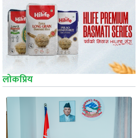
लोकप्रिय