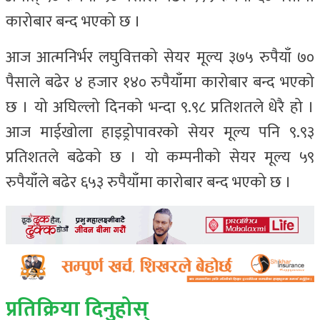
कारोबार बन्द भएको छ ।
आज आत्मनिर्भर लघुवित्तको सेयर मूल्य ३७५ रुपैयाँ ७०
पैसाले बढेर ४ हजार १४० रुपैयाँमा कारोबार बन्द भएको
छ । यो अघिल्लो दिनको भन्दा ९.९८ प्रतिशतले धेरै हो ।
आज माईखोला हाइड्रोपावरको सेयर मूल्य पनि ९.९३
प्रतिशतले बढेको छ । यो कम्पनीको सेयर मूल्य ५९
रुपैयाँले बढेर ६५३ रुपैयाँमा कारोबार बन्द भएको छ ।
प्रतिक्रिया दिनुहोस्