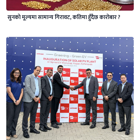
सुनको मूल्यमा सामान्य गिरावट, कतिमा हुँदैछ कारोबार ?