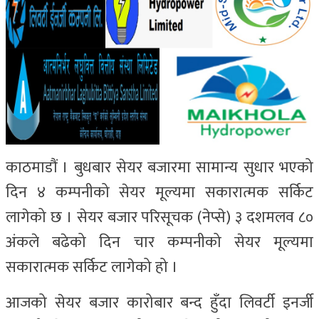
काठमाडौं । बुधबार सेयर बजारमा सामान्य सुधार भएको
दिन ४ कम्पनीको सेयर मूल्यमा सकारात्मक सर्किट
लागेको छ । सेयर बजार परिसूचक (नेप्से) ३ दशमलव ८०
अंकले बढेको दिन चार कम्पनीको सेयर मूल्यमा
सकारात्मक सर्किट लागेको हो ।
आजको सेयर बजार कारोबार बन्द हुँदा लिवर्टी इनर्जी