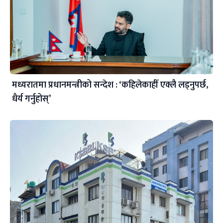
मध्यरातमा प्रधानमन्त्रीको सन्देश : ‘कहिलेकाहीँ एक्लै लड्नुपर्छ,
धैर्य गर्नुहोस्’