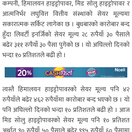
कम्पनी, हिमालयन हाइड्रोपावर, मिड सोलु हाइड्रोपावर र
आत्मनिर्भर लघुवित्त वित्तीय संस्थाको सेयर मूल्यमा
सकारात्मक सर्किट लागेका छ । बुधबारको कारोबार बन्द
हुँदा लिवर्टी इनर्जिको सेयर मूल्य २८ रुपैयाँ ३० पैसाले
बढेर ३११ रुपैयाँ ३० पैसा पुगेको छ । यो अघिल्लो दिनको
भन्दा १० प्रतिशतले बढी हो ।
त्यस्तै हिमालयन हाइड्रोपावरको सेयर मूल्य पनि ४२
रुपैयाँले बढेर ४६२ रुपैयाँमा कारोबार बन्द भएको छ । यो
पनि अघिल्लो दिनको भन्दा १० प्रतिशतले बढी हो । आज
मिड सोलु हाइड्रोपावरको सेयर मूल्य पनि १० प्रतिशत
अर्थात् ९० रुपैयाँ ५० पैसाले बढेर ९९५ रुपैयाँ ६० पैसामा