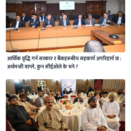
आर्थिक वृद्धि गर्न सरकार र बैंकहरूबीच सहकार्य अपरिहार्य छ :
अर्थमन्त्री वाग्ले, कुन सीईओले के भने ?