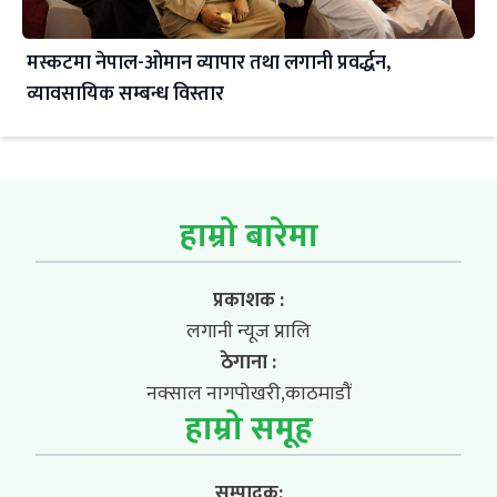
मस्कटमा नेपाल-ओमान व्यापार तथा लगानी प्रवर्द्धन,
व्यावसायिक सम्बन्ध विस्तार
हाम्रो बारेमा
प्रकाशक :
लगानी न्यूज प्रालि
ठेगाना :
नक्साल नागपोखरी,काठमाडौं
हाम्रो समूह
सम्पादक: