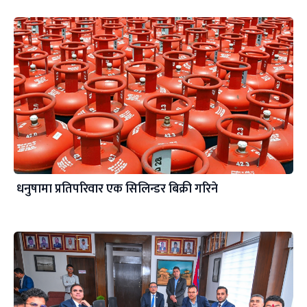
धनुषामा प्रतिपरिवार एक सिलिन्डर बिक्री गरिने