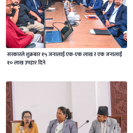
सरकारले शुक्रबार १५ जनालाई एक-एक लाख र एक जनालाई
१० लाख उपहार दिने