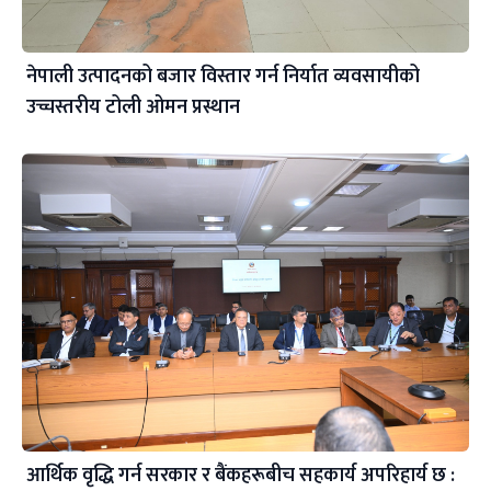
नेपाली उत्पादनको बजार विस्तार गर्न निर्यात व्यवसायीको
उच्चस्तरीय टोली ओमन प्रस्थान
आर्थिक वृद्धि गर्न सरकार र बैंकहरूबीच सहकार्य अपरिहार्य छ :