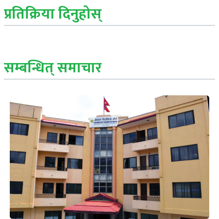
प्रतिक्रिया दिनुहोस्
सम्बन्धित् समाचार