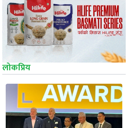
लोकप्रिय