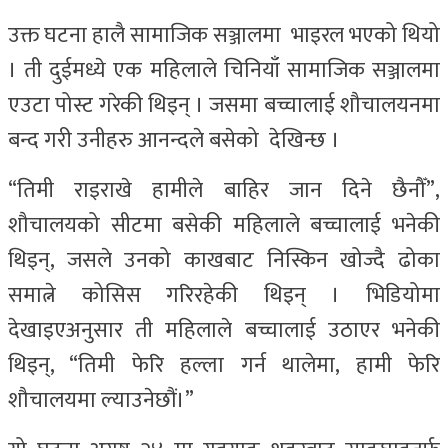
उक्त घटना हालै सामाजिक सञ्जालमा भाइरल भएको थियो
। ती दुईमध्ये एक महिलाले चिनियाँ सामाजिक सञ्जालमा
एउटा पोस्ट गरेकी थिइन् । जसमा बच्चालाई शौचालयनमा
बन्द गरी उनीहरु आनन्दले बसेको देखिन्छ ।
“तिमी राइराखे हामीले बाहिर जान दिने छैनौँ”,
शौचालयको सीटमा बसेकी महिलाले बच्चालाई भनेकी
थिइन्, जसले उनको काखबाट निस्किन खोज्दै ढोका
समात्ने कोसिस गरिरहेकी थिइन् । भिडियोमा
देखाइएअनुसार ती महिलाले बच्चालाई उठाएर भनेकी
थिइन्, “तिमी फेरि हल्ला गर्न थालेमा, हामी फेरि
शौचालयमा ल्याउनेछौं।”