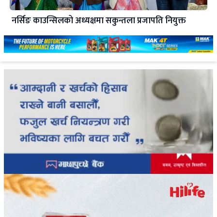
नर्सिङ काउन्सिलको अध्यक्षमा सकुन्तला प्रजापति नियुक्त