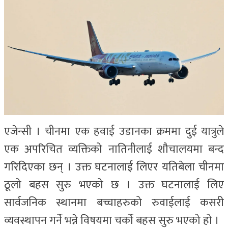
एजेन्सी । चीनमा एक हवाई उडानका क्रममा दुई यात्रुले
एक अपरिचित व्यक्तिको नातिनीलाई शौचालयमा बन्द
गरिदिएका छन् । उक्त घटनालाई लिएर यतिबेला चीनमा
ठूलो बहस सुरु भएको छ । उक्त घटनालाई लिए
सार्वजनिक स्थानमा बच्चाहरुको रुवाईलाई कसरी
व्यवस्थापन गर्ने भन्ने विषयमा चर्को बहस सुरु भएको हो ।