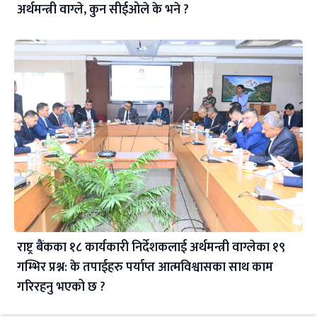
अर्थमन्त्री वाग्ले, कुन सीईओले के भने ?
राष्ट्र बैंकका १८ कार्यकारी निर्देशकलाई अर्थमन्त्री वाग्लेका १९
गम्भिर प्रश्न: के तपाईहरु पर्याप्त आत्मविश्वासका साथ काम
गरिरहनु भएको छ ?