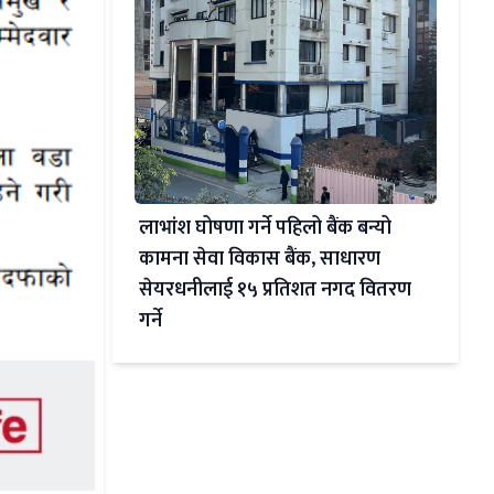
लाभांश घोषणा गर्ने पहिलो बैंक बन्यो
कामना सेवा विकास बैंक, साधारण
सेयरधनीलाई १५ प्रतिशत नगद वितरण
गर्ने