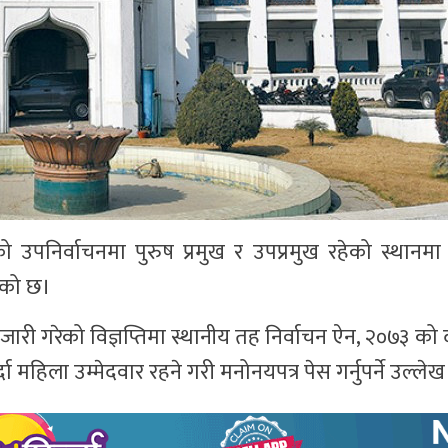
 उपनिर्वाचनमा पुरुष प्रमुख र उपप्रमुख रहेको स्थानम
एको छ।
ारी गरेको विज्ञप्तिमा स्थानीय तह निर्वाचन ऐन, २०७३ क
हिला उम्मेदवार रहने गरी मनोनयपत्र पेस गर्नुपर्ने उल्लेख