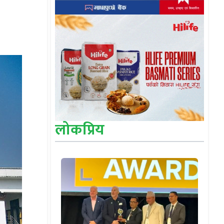
लोकप्रिय