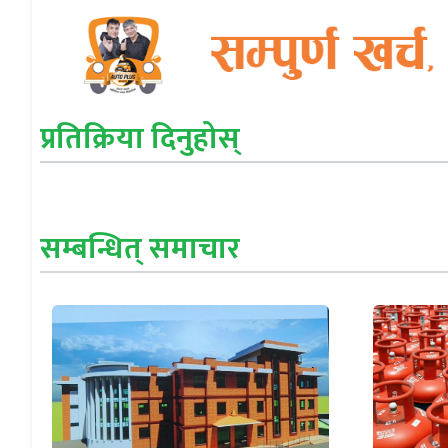
प्रतिक्रिया दिनुहोस्
सम्बन्धित् समाचार