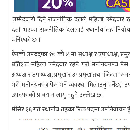
‘उम्मेदवारी दिने राजनीतिक दलले महिला उमेदवार र
दर्ता भएका राजनीतिक दललाई स्थानीय तह निर्वाच
भनिएको छ ।
ऐनको उपददफा १७ को ४ मा अध्यक्ष र उपाध्यक्ष, प्रम
प्रतिशत महिला उमेदवार रहने गरी मनोनयनपत्र पेस 
अध्यक्ष र उपाध्यक्ष, प्रमुख र उपप्रमुख तथा जिल्ला 
गरी मनोनयनपत्र पेस गर्ने व्यवस्था मिलाउनु पर्नेछ
उपदफाको प्रावधान लागु नहुने उल्लेख छ ।
मंसिर १६ गते स्थानीय तहका रिक्त पदमा उपनिर्वाचन हुँ