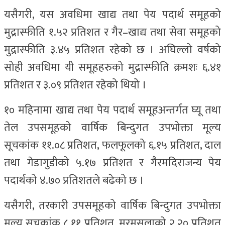
यसैगरी, यस अवधिमा खाद्य तथा पेय पदार्थ समूहको
मुद्रास्फीति १.५२ प्रतिशत र गैर–खाद्य तथा सेवा समूहको
मुद्रास्फीति ३.४५ प्रतिशत रहेको छ । अघिल्लो वर्षको
सोही अवधिमा यी समूहहरुको मुद्रास्फीति क्रमशः ६.४१
प्रतिशत र ३.०९ प्रतिशत रहेको थियो ।
१० महिनामा खाद्य तथा पेय पदार्थ समूहअन्तर्गत घ्यू तथा
तेल उपसमूहको वार्षिक बिन्दुगत उपभोक्ता मूल्य
सूचकांक ११.०८ प्रतिशत, फलफूलको ६.१५ प्रतिशत, दाल
तथा गेडागुडीको ५.१७ प्रतिशत र गैरमदिराजन्य पेय
पदार्थको ४.७० प्रतिशतले बढेको छ ।
यसैगरी, तरकारी उपसमूहको वार्षिक बिन्दुगत उपभोक्ता
मूल्य सूचकांक ८.११ प्रतिशत, मरमसलाको २.२० प्रतिशत