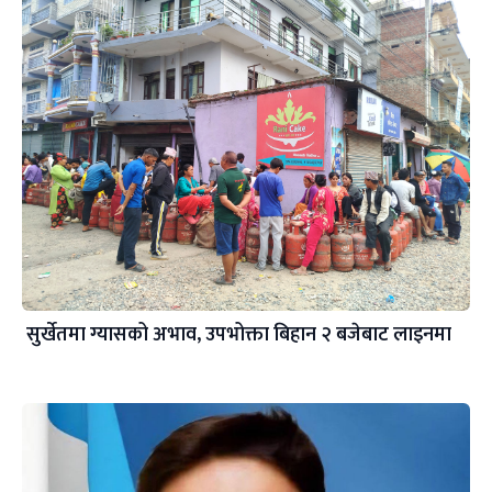
सुर्खेतमा ग्यासको अभाव, उपभोक्ता बिहान २ बजेबाट लाइनमा