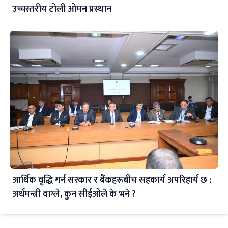
उच्चस्तरीय टोली ओमन प्रस्थान
आर्थिक वृद्धि गर्न सरकार र बैंकहरूबीच सहकार्य अपरिहार्य छ :
अर्थमन्त्री वाग्ले, कुन सीईओले के भने ?