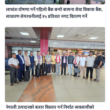
लाभांश घोषणा गर्ने पहिलो बैंक बन्यो कामना सेवा विकास बैंक,
साधारण सेयरधनीलाई १५ प्रतिशत नगद वितरण गर्ने
नेपाली उत्पादनको बजार विस्तार गर्न निर्यात व्यवसायीको