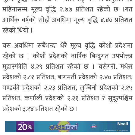
महिनासम्म मूल्य वृद्धि २.७७ प्रतिशत रहेको छ ।गत
आर्थिक वर्षको सोही अवधिमा मूल्य वृद्धि ४.४० प्रतिशत
रहेको थियो ।
यस अवधिमा सबैभन्दा धेरै मूल्य वृद्धि कोशी प्रदेशमा
रहेको छ । कोशी प्रदेशको वार्षिक बिन्दुगत उपभोक्ता
मुद्रास्फीति ४.२९ प्रतिशत रहेको छ । यसैगरी, मधेस
प्रदेशको २.८१ प्रतिशत, बागमती प्रदेशको २.४० प्रतिशत,
गण्डकी प्रदेशको २.२३ प्रतिशत, लुम्बिनी प्रदेशको २.१५
प्रतिशत, कर्णाली प्रदेशको २.२१ प्रतिशत र सुदूरपश्चिम
प्रदेशको ३.१४ प्रतिशत रहेको छ ।