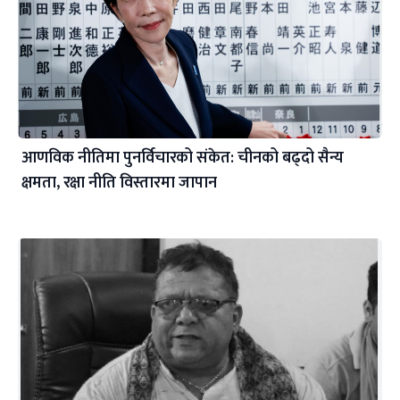
आणविक नीतिमा पुनर्विचारको संकेत: चीनको बढ्दो सैन्य
क्षमता, रक्षा नीति विस्तारमा जापान