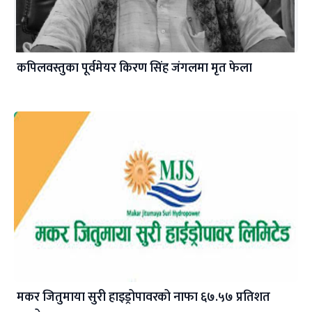
कपिलवस्तुका पूर्वमेयर किरण सिंह जंगलमा मृत फेला
मकर जितुमाया सुरी हाइड्रोपावरको नाफा ६७.५७ प्रतिशत