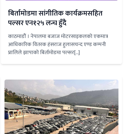
बिर्तामोडमा सांगीतिक कार्यक्रमसहित
पल्सर एन१२५ लन्च हुँदै
काठमाडौं । नेपालमा बजाज मोटरसाइकलको एकमात्र
आधिकारिक वितरक हंसराज हुलासचन्द एण्ड कम्पनी
प्रालिले झापाको बिर्तामोडमा पल्सर[...]