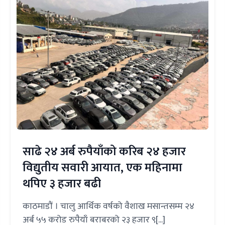
साढे २४ अर्ब रुपैयाँको करिब २४ हजार
विद्युतीय सवारी आयात, एक महिनामा
थपिए ३ हजार बढी
काठमाडौं । चालु आर्थिक वर्षको वैशाख मसान्तसम्म २४
अर्ब ५५ करोड रुपैयाँ बराबरको २३ हजार ९[...]