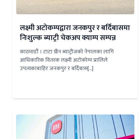
लक्ष्मी अटोकम्पद्वारा जनकपुर र बर्दिबासमा
निःशुल्क ब्याट्री चेकअप क्याम्प सम्पन्न
काठमाडौं । टाटा ग्रीन ब्याट्रीजको नेपालका लागि
आधिकारिक वितरक लक्ष्मी अटोकोम्प प्रालिले
उपत्यकाबाहिर जनकपुर र बर्दिबास[...]