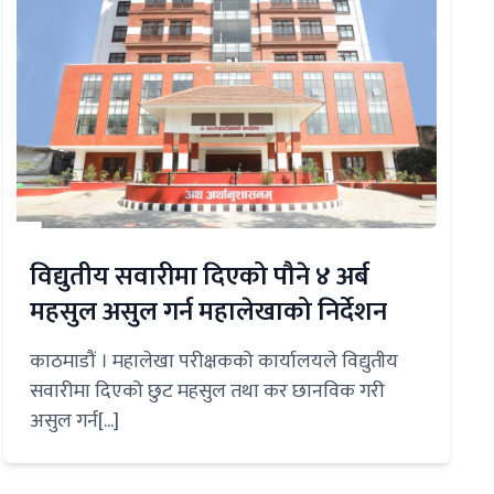
विद्युतीय सवारीमा दिएको पौने ४ अर्ब
महसुल असुल गर्न महालेखाको निर्देशन
काठमाडौं । महालेखा परीक्षकको कार्यालयले विद्युतीय
सवारीमा दिएको छुट महसुल तथा कर छानविक गरी
असुल गर्न[...]