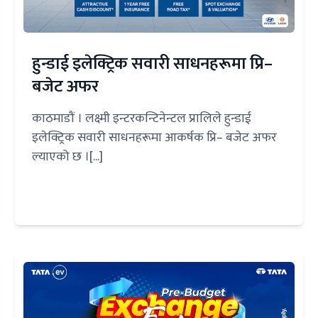
हुन्डाई इलेक्ट्रिक सवारी साधनहरूमा प्रि–
बजेट अफर
काठमाडौं । लक्ष्मी इन्टरकन्टिनेन्टल प्रालिले हुन्डाई
इलेक्ट्रिक सवारी साधनहरूमा आकर्षक प्रि– बजेट अफर
ल्याएको छ ।[...]