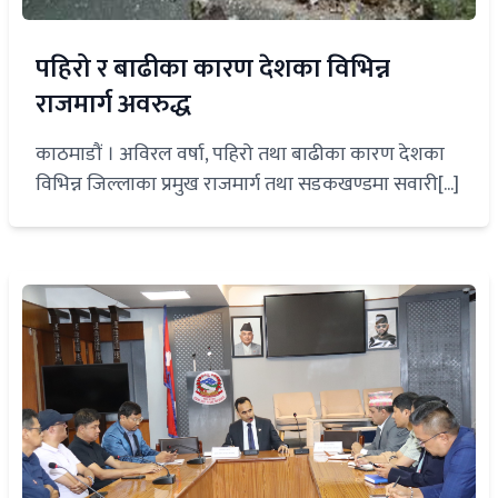
पहिरो र बाढीका कारण देशका विभिन्न
राजमार्ग अवरुद्ध
काठमाडौं । अविरल वर्षा, पहिरो तथा बाढीका कारण देशका
विभिन्न जिल्लाका प्रमुख राजमार्ग तथा सडकखण्डमा सवारी[...]