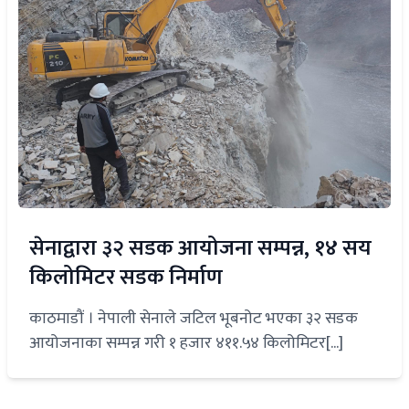
सेनाद्वारा ३२ सडक आयोजना सम्पन्न, १४ सय
किलोमिटर सडक निर्माण
काठमाडौं । नेपाली सेनाले जटिल भूबनोट भएका ३२ सडक
आयोजनाका सम्पन्न गरी १ हजार ४११.५४ किलोमिटर[...]