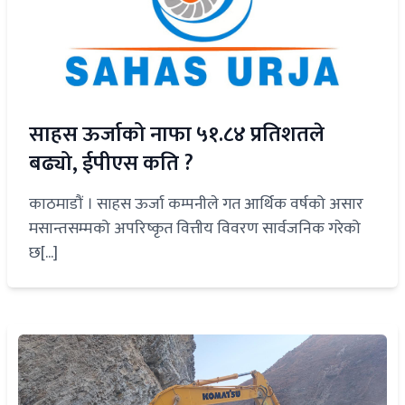
साहस ऊर्जाको नाफा ५१.८४ प्रतिशतले
बढ्यो, ईपीएस कति ?
काठमाडौं । साहस ऊर्जा कम्पनीले गत आर्थिक वर्षको असार
मसान्तसम्मको अपरिष्कृत वित्तीय विवरण सार्वजनिक गरेको
छ[...]