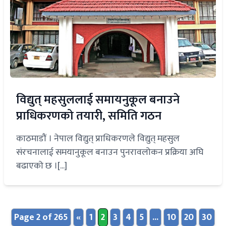
विद्युत् महसुललाई समायनुकूल बनाउने
प्राधिकरणको तयारी, समिति गठन
काठमाडौं । नेपाल विद्युत् प्राधिकरणले विद्युत् महसुल
संरचनालाई समयानुकूल बनाउन पुनरावलोकन प्रक्रिया अघि
बढाएको छ ।[...]
Page 2 of 265
«
1
2
3
4
5
...
10
20
30