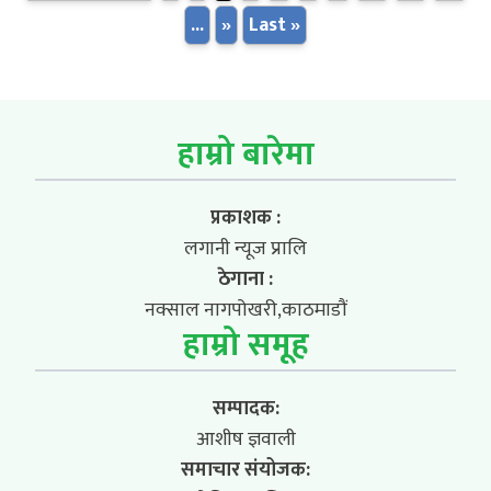
...
»
Last »
हाम्रो बारेमा
प्रकाशक :
लगानी न्यूज प्रालि
ठेगाना :
नक्साल नागपोखरी,काठमाडौं
हाम्रो समूह
सम्पादक:
आशीष ज्ञवाली
समाचार संयोजक: