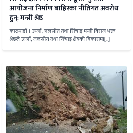
आयोजना निर्माण बाहिरका नीतिगत अवरोध
हुन्: मन्त्री श्रेष्ठ
काठमाडौं । ऊर्जा, जलस्रोत तथा सिँचाइ मन्त्री विराज भक्त
श्रेष्ठले ऊर्जा, जलस्रोत तथा सिँचाइ क्षेत्रको विकासमा[...]