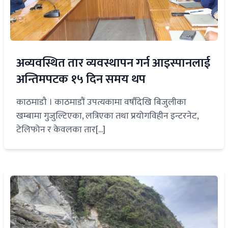
अव्यवस्थित तार व्यवस्थापन गर्न आइस्पानलाई
अन्तिमपटक १५ दिन समय थप
काठमाडौ‌ । काठमाडौं उपत्यकामा वर्षौंदेखि बिजुलीका
खम्बामा गुजुल्टिएका, लत्रिएका तथा प्रयोगविहीन इन्टरनेट,
टेलिफोन र केवलका तार[...]