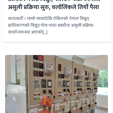
असुली प्रक्रिया सुरु, वर्ल्डलिंकले तिर्यो पैसा
काठमाडौं । लामो समयदेखि रोकिएको नेपाल विद्युत्
प्राधिकरणको विद्युत् पोल भाडा बक्यौता असुली प्रक्रिया
कार्यान्वयनमा आएको[...]