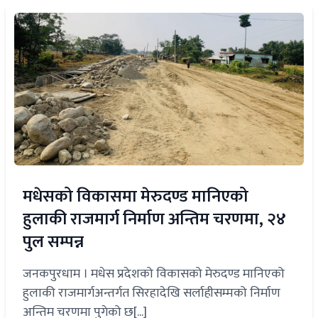
मधेसको विकासमा मेरुदण्ड मानिएको
हुलाकी राजमार्ग निर्माण अन्तिम चरणमा, २४
पुल सम्पन्न
जनकपुरधाम । मधेस प्रदेशको विकासको मेरुदण्ड मानिएको
हुलाकी राजमार्गअन्तर्गत सिरहादेखि सर्लाहीसम्मको निर्माण
अन्तिम चरणमा पुगेको छ[...]