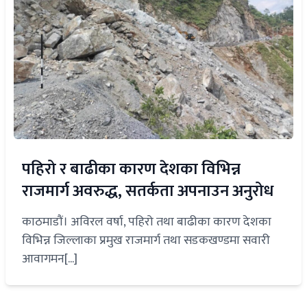
पहिरो र बाढीका कारण देशका विभिन्न
राजमार्ग अवरुद्ध, सतर्कता अपनाउन अनुरोध
काठमाडौं। अविरल वर्षा, पहिरो तथा बाढीका कारण देशका
विभिन्न जिल्लाका प्रमुख राजमार्ग तथा सडकखण्डमा सवारी
आवागमन[...]