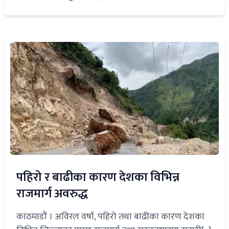
पहिरो र बाढीका कारण देशका विभिन्न
राजमार्ग अवरुद्ध
काठमाडौं । अविरल वर्षा, पहिरो तथा बाढीका कारण देशका