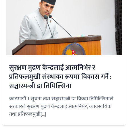
सुरक्षण मुद्रण केन्द्रलाई आत्मनिर्भर र
प्रतिफलमुखी संस्थाका रूपमा विकास गर्ने :
सञ्चारमन्त्री डा तिमिल्सिना
काठमाडौं । सूचना तथा सञ्चारमन्त्री डा विक्रम तिमिल्सिनाले
सरकारले सुरक्षण मुद्रण केन्द्रलाई आत्मनिर्भर, व्यावसायिक
तथा प्रतिफलमुखी[...]