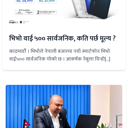
भिभो वाई ५०० सार्वजनिक, कति पर्छ मूल्य ?
काठमाडौं । भिभोले नेपाली बजारमा नयाँ स्मार्टफोन भिभो
वाई५०० सार्वजनिक गरेको छ । आकर्षक नेबुला विन्डो[...]