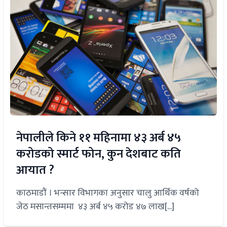
नेपालीले किने ११ महिनामा ४३ अर्ब ४५
करोडको स्मार्ट फोन, कुन देशबाट कति
आयात ?
काठमाडौं । भन्सार विभागका अनुसार चालु आर्थिक वर्षको
जेठ मसान्तसम्ममा ४३ अर्ब ४५ करोड ४७ लाख[...]