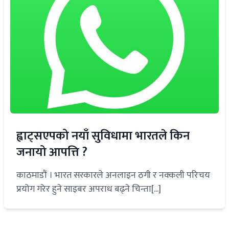
ह्वाट्सएपको नयाँ सुविधामा भारतले किन
जनायो आपत्ति ?
काठमाडौं । भारत सरकारले अनलाइन ठगी र नक्कली परिचय
प्रयोग गरेर हुने साइबर अपराध बढ्ने चिन्ता[...]