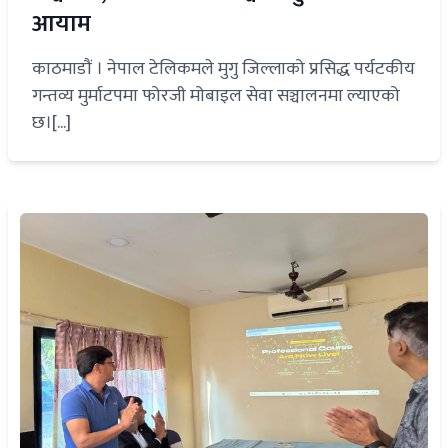
आयाम
काठमाडौं । नेपाल टेलिकमले मुगु जिल्लाको प्रसिद्ध पर्यटकीय
गन्तव्य मुर्माटपमा फोरजी मोबाइल सेवा सञ्चालनमा ल्याएको
छ।[...]