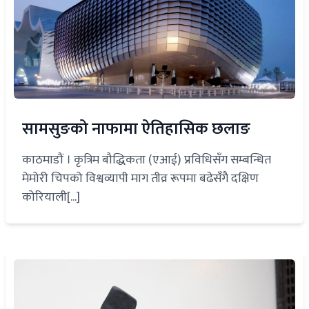
सामसुङको नाफामा ऐतिहासिक छलाङ
काठमाडौं । कृत्रिम बौद्धिकता (एआई) प्रविधिसँग सम्बन्धित
मेमोरी चिपको विश्वव्यापी माग तीव्र रूपमा बढेसँगै दक्षिण
कोरियाली[...]