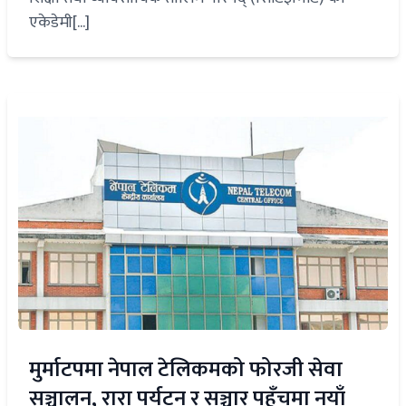
एकेडेमी[...]
मुर्माटपमा नेपाल टेलिकमको फोरजी सेवा
सञ्चालन, रारा पर्यटन र सञ्चार पहुँचमा नयाँ