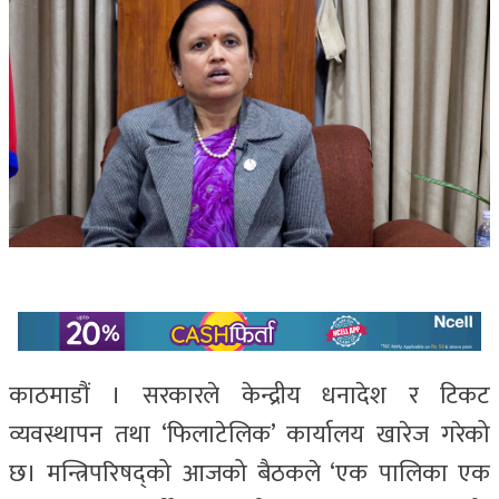
काठमाडौं । सरकारले केन्द्रीय धनादेश र टिकट
व्यवस्थापन तथा ‘फिलाटेलिक’ कार्यालय खारेज गरेको
छ। मन्त्रिपरिषद्को आजको बैठकले ‘एक पालिका एक