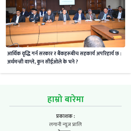
आर्थिक वृद्धि गर्न सरकार र बैंकहरूबीच सहकार्य अपरिहार्य छ :
अर्थमन्त्री वाग्ले, कुन सीईओले के भने ?
हाम्रो बारेमा
प्रकाशक :
लगानी न्यूज प्रालि