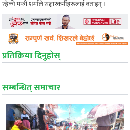
रहेकी मन्त्री शर्माले सञ्चारकर्मीहरूलाई बताइन् ।
प्रतिक्रिया दिनुहोस्
सम्बन्धित् समाचार