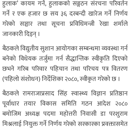
हुलाक’ कायम गर्ने, हुलाकको सङ्गठन संरचना परिवर्तन
गर्ने र एक हजार छ सय ३६ दरबन्दी खारेज गर्ने निर्णय
गरेको सञ्चार तथा सूचना प्रविधिमन्त्री रेखा शर्माले
जानकारी दिइन् ।
बैठकले विद्युतीय सुशान आयोगका सम्बन्धमा व्यवस्था गर्न
बनेको विधेयक तर्जुमा गर्न सैद्धान्तिक स्वीकृति दिएको
छभने गरिब परिवार पहिचान तथा परिचय पत्र वितरण
(पहिलो संशोधन) निर्देशिका २०८०, स्वीकृत गरेको छ ।
बैठकले रामराजाप्रसाद सिंह स्वास्थ्य विज्ञान प्रतिष्ठान
पूर्वाधार तयार विकास समिति गठन आदेश २०८०
बमोजिम अध्यक्ष पदमा महोत्तरी निवासी डा परशुराम
मिश्रलाई नियुक्त गर्ने निर्णय गरेको सरकारका प्रवक्तासमेत