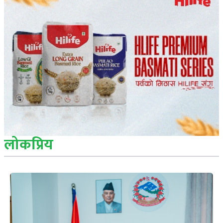
लोकप्रिय