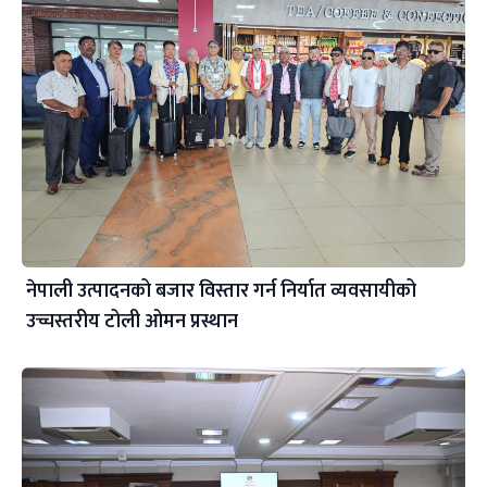
नेपाली उत्पादनको बजार विस्तार गर्न निर्यात व्यवसायीको
उच्चस्तरीय टोली ओमन प्रस्थान