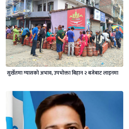
सुर्खेतमा ग्यासको अभाव, उपभोक्ता बिहान २ बजेबाट लाइनमा