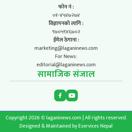
फोन नं :
०१-४५४७२७४
विज्ञापनको लागि :
९७०५९४६७०२
ईमेल ठेगाना :
marketing@laganinews.com
For News:
editorial@laganinews.com
सामाजिक संजाल
Copyright 2026 © laganinews.com | All rights reserved.
Designed & Maintained by
Eservices Nepal