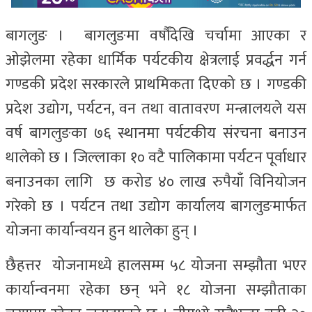
बागलुङ । बागलुङमा वर्षौंदेखि चर्चामा आएका र
ओझेलमा रहेका धार्मिक पर्यटकीय क्षेत्रलाई प्रवर्द्धन गर्न
गण्डकी प्रदेश सरकारले प्राथमिकता दिएको छ । गण्डकी
प्रदेश उद्योग, पर्यटन, वन तथा वातावरण मन्त्रालयले यस
वर्ष बागलुङका ७६ स्थानमा पर्यटकीय संरचना बनाउन
थालेको छ । जिल्लाका १० वटै पालिकामा पर्यटन पूर्वाधार
बनाउनका लागि छ करोड ४० लाख रुपैयाँ विनियोजन
गरेको छ । पर्यटन तथा उद्योग कार्यालय बागलुङमार्फत
योजना कार्यान्वयन हुन थालेका हुन् ।
छैहत्तर योजनामध्ये हालसम्म ५८ योजना सम्झौता भएर
कार्यान्वनमा रहेका छन् भने १८ योजना सम्झौताका