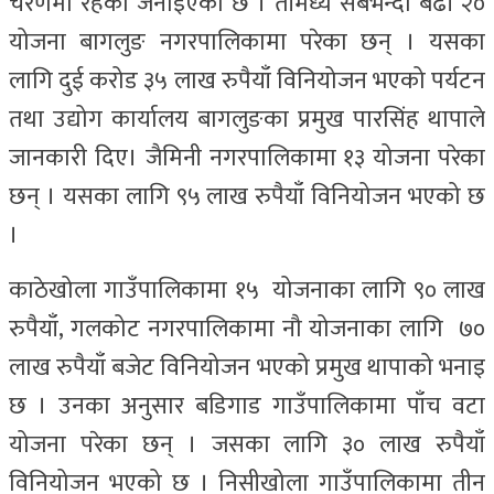
चरणमा रहेका जनाइएको छ । तीमध्ये सबैभन्दा बढी २०
योजना बागलुङ नगरपालिकामा परेका छन् । यसका
लागि दुई करोड ३५ लाख रुपैयाँ विनियोजन भएको पर्यटन
तथा उद्योग कार्यालय बागलुङका प्रमुख पारसिंह थापाले
जानकारी दिए। जैमिनी नगरपालिकामा १३ योजना परेका
छन् । यसका लागि ९५ लाख रुपैयाँ विनियोजन भएको छ
।
काठेखोला गाउँपालिकामा १५ योजनाका लागि ९० लाख
रुपैयाँ, गलकोट नगरपालिकामा नौ योजनाका लागि ७०
लाख रुपैयाँ बजेट विनियोजन भएको प्रमुख थापाको भनाइ
छ । उनका अनुसार बडिगाड गाउँपालिकामा पाँच वटा
योजना परेका छन् । जसका लागि ३० लाख रुपैयाँ
विनियोजन भएको छ । निसीखोला गाउँपालिकामा तीन