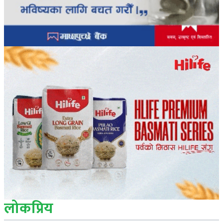
लोकप्रिय