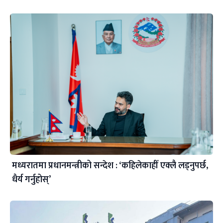
मध्यरातमा प्रधानमन्त्रीको सन्देश : ‘कहिलेकाहीँ एक्लै लड्नुपर्छ,
धैर्य गर्नुहोस्’