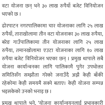
वटा योजना छन् भने ३० लाख रुपैयाँ बजेट विनियोजन
भएको छ ।
ढोरपाटन नगरपालिकामा चार योजनाका लागि २५ लाख
रुपैयाँ, ताराखोलामा तीन वटा योजनाका ३० लाख रुपैया,
बरेङ गाउँपालिकामा तीन योजनाका लागि २५ लाख
रुपैया, तमानखोलामा एउटा योजनाका लागि १० लाख
रुपैया बजेट विनियोजन भएका छन् । प्रमुख थापाले सबै
योजना कार्यान्वनका लागि पालिकामै पुगेर उपभोक्ता
समितिसँग सम्झौता गरेको जनाउँदै अझै केही बाँकी
रहेकोमा केही समयमै सक्ने बताए। केही योजना सम्पन्न
भइसकेको उनको भनाइ छ ।
प्रमुख थापाले भने, ‘योजना कार्यान्वयनलाई प्रभावकारी