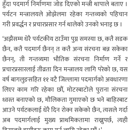
हुँदा पदमार्ग निर्माणमा जोड दिएको मन्त्री थापाले बताए ।
पर्यटन मन्त्रालयले ओझेलमा रहेका गन्तव्यको पहिचान
गरी प्रवर्द्धन र प्रचारप्रसार गर्न थालेको उनको भनाइ छ ।
‘अझैसम्म धेरै पर्यटकीय ठाउँमा पुग्न समस्या छ, कतै सडक
छैन, कतै पदमार्ग छैनन् त कतै अन्य संरचना बन्न सकेका
छैनन्, ती गन्तव्यमा भौतिक संरचना निर्माण गर्ने र
प्रचारप्रसारलाई तीव्रता दिन मन्त्रालय लागि परेको छ, यस
वर्ष बागलुङसहित ११ वटै जिल्लामा पदमार्गको अवधारणा
लिएर काम गरि रहेका छौं, मोटरबाटोले पुराना संरचना
ध्वस्त बनाएको छ, मौलिकता गुमाएको छ भने बाहिरबाट
आउने पर्यटकलाई धेरै दिन रोक्न सकेको छैन, त्यसले गर्दा
अब पदमार्गलाई मुख्य प्राथमिकतामा राख्नुपर्छ, त्यही