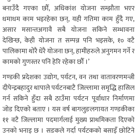
बनाउँदै गएका छौँ, अधिकांश योजना सम्झौता भएर
धमाधम काम भइरहेका छन्, यही गतिमा काम हुँदै गए,
असार मसान्तअगावै सबै योजना सकिने सम्भावना
देखिन्छ, केही योजना त सम्पन्न पनि भइसके, १० वटै
पालिकामा थोरै धेरै योजना छन्, हामीहरुले अनुगमन गर्ने र
कामको गुणस्तर पनि हेरि रहेका छौँ ।’
गण्डकी प्रदेशका उद्योग, पर्यटन, वन तथा वातावरणमन्त्री
दीपेन्द्रबहादुर थापाले पर्यटनबाटै जिल्लामा समृद्धि हासिल
गर्न सकिने हुँदा सबै ठाउँमा पर्यटन पूर्वाधार निर्माणमा
जोड दिएको बताए । यस वर्ष बागलुङलगायत गण्डकीका
११ वटै जिल्लामा पदमार्गलाई मुख्य प्राथमिकता दिएको
उनको भनाइ छ । सडकले गर्दा पर्यटकको बसाइँ छोटिने