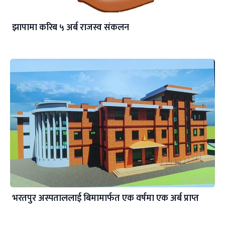
झापामा करिब ५ अर्ब राजस्व संकलन
भरतपुर अस्पताललाई बिमामार्फत एक वर्षमा एक अर्ब प्राप्त