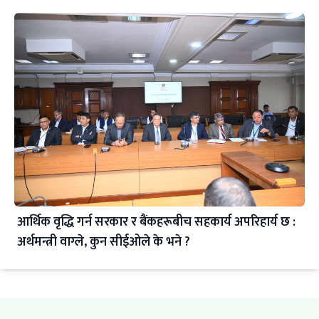
आर्थिक वृद्धि गर्न सरकार र बैंकहरूबीच सहकार्य अपरिहार्य छ :
अर्थमन्त्री वाग्ले, कुन सीईओले के भने ?