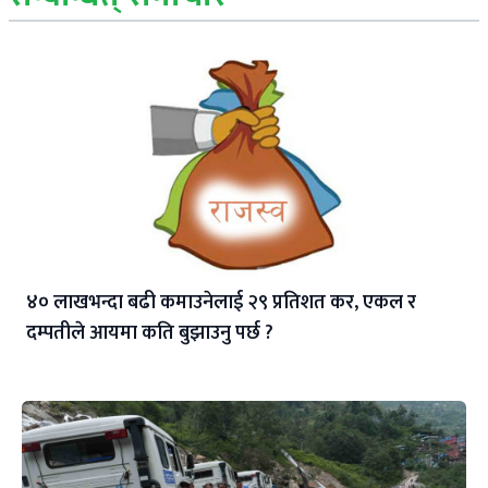
४० लाखभन्दा बढी कमाउनेलाई २९ प्रतिशत कर, एकल र
दम्पतीले आयमा कति बुझाउनु पर्छ ?