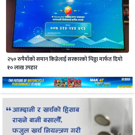
२५० रुपैयाँको समान किन्नेलाई सरकारको चिठ्ठा मार्फत दियो
१० लाख उपहार