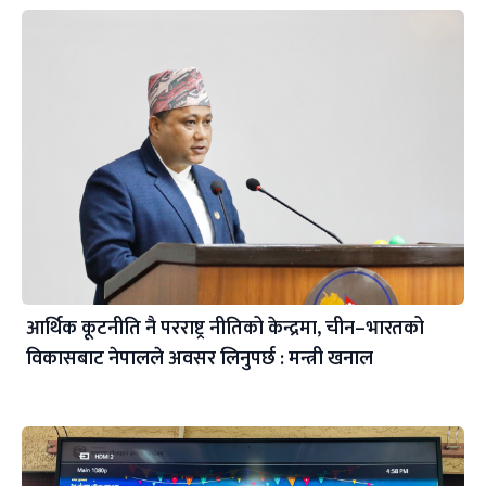
आर्थिक कूटनीति नै परराष्ट्र नीतिको केन्द्रमा, चीन–भारतको
विकासबाट नेपालले अवसर लिनुपर्छ : मन्त्री खनाल