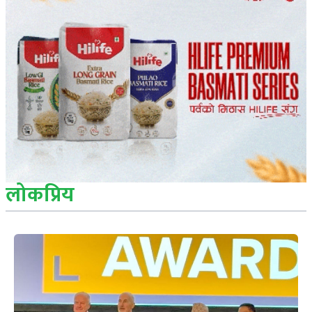
लोकप्रिय