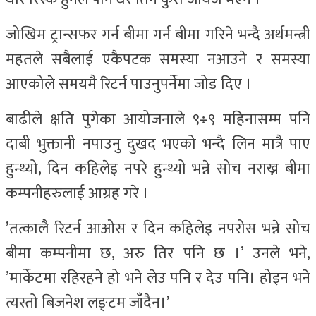
जोखिम ट्रान्सफर गर्न बीमा गर्न बीमा गरिने भन्दै अर्थमन्त्री
महतले सबैलाई एकैपटक समस्या नआउने र समस्या
आएकोले समयमै रिटर्न पाउनुपर्नेमा जोड दिए ।
बाढीले क्षति पुगेका आयोजनाले ९÷९ महिनासम्म पनि
दाबी भुक्तानी नपाउनु दुखद भएको भन्दै लिन मात्रै पाए
हुन्थ्यो, दिन कहिलेइ नपरे हुन्थ्यो भन्ने सोच नराख्न बीमा
कम्पनीहरुलाई आग्रह गरे ।
’तत्कालै रिटर्न आओस र दिन कहिलेइ नपरोस भन्ने सोच
बीमा कम्पनीमा छ, अरु तिर पनि छ ।’ उनले भने,
’मार्केटमा रहिरहने हो भने लेउ पनि र देउ पनि। होइन भने
त्यस्तो बिजनेश लङ्टम जाँदैन।’