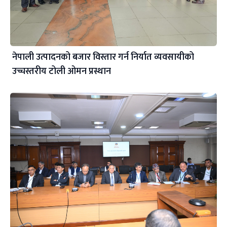
नेपाली उत्पादनको बजार विस्तार गर्न निर्यात व्यवसायीको
उच्चस्तरीय टोली ओमन प्रस्थान