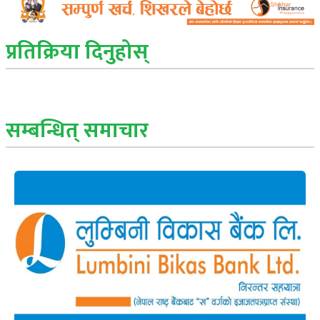
प्रतिक्रिया दिनुहोस्
सम्बन्धित् समाचार