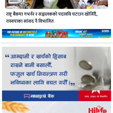
राष्ट्र बैंकमा गभर्नर र सञ्चालकको पदावधि घटाउन खोजिँदै,
रास्वपाका सांसद नै विभाजित