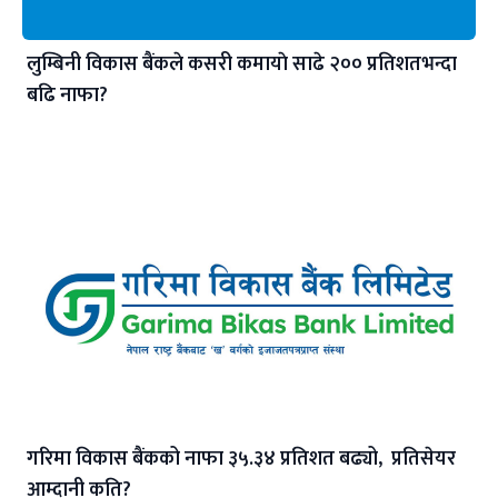
लुम्बिनी विकास बैंकले कसरी कमायाे साढे २०० प्रतिशतभन्दा
बढि नाफा?
गरिमा विकास बैंकको नाफा ३५.३४ प्रतिशत बढ्यो, प्रतिसेयर
आम्दानी कति?