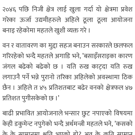
२०४६ पछि निजी क्षेत्र लाई खुला गर्दा यो क्षेत्रमा प्रवेश
गरेका ऊर्जा उद्यमीहरुले अहिले ठूला ठूला आयोजना
बनाइ रहेकोमा महतले खुशी व्यक्त गरे ।
वन र वातावरण का मुद्दा सहज बनाउन सरकारले छलफल
गरिरहेको भन्दै महतले अगाडि भने, ’बसाइँसराइका कारण
जंगल बढेको बढेको छ । यति रुख काट्दा यति रुख
लगाउनै पर्ने भन्ने पुरानो तरिका अहिलेको अवस्थामा ठिक
छैन । अहिले त ४५ प्रतिशतबाट बढेर वनको क्षेत्रफल ४७
प्रतिशत पुगीसकेको छ ।’
बाढी प्रभावित आयोजनाले भन्सार छुट नपाएको विषयमा
केही डकुमेन्ट नपुगेको भन्दै अर्थमन्त्री महतले भने, ’कसको
के के सामानमा क्षति भएको हो? अव के कति सामान