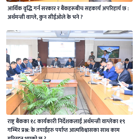
आर्थिक वृद्धि गर्न सरकार र बैंकहरूबीच सहकार्य अपरिहार्य छ :
अर्थमन्त्री वाग्ले, कुन सीईओले के भने ?
राष्ट्र बैंकका १८ कार्यकारी निर्देशकलाई अर्थमन्त्री वाग्लेका १९
गम्भिर प्रश्न: के तपाईहरु पर्याप्त आत्मविश्वासका साथ काम