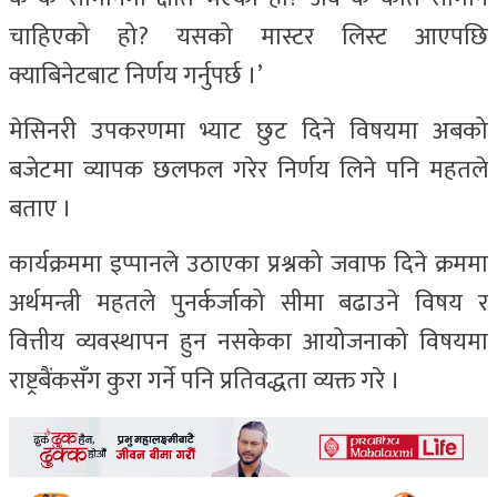
चाहिएको हो? यसको मास्टर लिस्ट आएपछि
क्याबिनेटबाट निर्णय गर्नुपर्छ ।’
मेसिनरी उपकरणमा भ्याट छुट दिने विषयमा अबको
बजेटमा व्यापक छलफल गरेर निर्णय लिने पनि महतले
बताए ।
कार्यक्रममा इप्पानले उठाएका प्रश्नको जवाफ दिने क्रममा
अर्थमन्त्री महतले पुनर्कर्जाको सीमा बढाउने विषय र
वित्तीय व्यवस्थापन हुन नसकेका आयोजनाको विषयमा
राष्ट्रबैंकसँग कुरा गर्ने पनि प्रतिवद्धता व्यक्त गरे ।