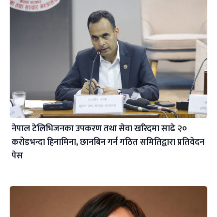
नेपाल टेलिभिजनका उपकरण तथा सेवा खरिदमा साढे २०
करोडभन्दा हिनामिना, छानबिन गर्न गठित समितिद्वारा प्रतिवेदन
पेस