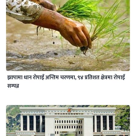
झापामा धान रोपाइँ अन्तिम चरणमा, ९४ प्रतिशत क्षेत्रमा रोपाइँ
सम्पन्न