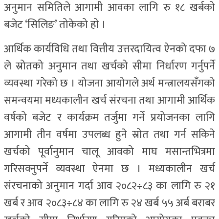
अनुमान समितिले आगामी आवका लागि रु १८ खर्बको
बजेट ‘सिलिङ’ तोकेको हो ।
आर्थिक कार्यविधि तथा वित्तीय उत्तरदायित्व ऐनको दफा ७
ले स्रोतको अनुमान तथा खर्चको सीमा निर्धारण गर्नुपर्ने
व्यवस्था गरेको छ । योजना आयोगले अर्थ मन्त्रालयसँगको
समन्वयमा मध्यकालीन खर्च संरचना तथा आगामी आर्थिक
वर्षको बजेट र कार्यक्रम तर्जुमा गर्ने प्रयोजनका लागि
आगामी तीन वर्षमा उपलब्ध हुने स्रोत तथा गर्न सकिने
खर्चको पूर्वानुमान चालू आवको माघ मसान्तभित्रमा
गरिसक्नुपर्ने व्यवस्था ऐनमा छ । मध्यकालीन खर्च
संरचनाको अनुमान गर्दा आव २०८२÷८३ का लागि रु २१
खर्ब र आव २०८३÷८४ का लागि रु २४ खर्ब ५५ अर्ब बराबर