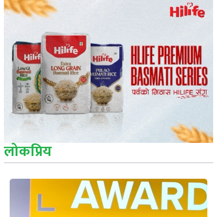
लोकप्रिय