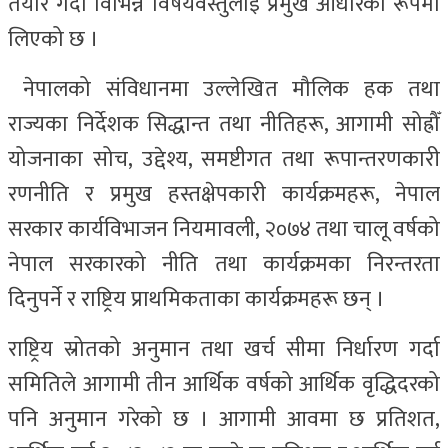
तयार गर्दा विभिन्न विषयवस्तुलाई प्रमुख आधारको रूपमा
लिएको छ ।
नेपालको संविधानमा उल्लेखित मौलिक हक तथा
राज्यका निर्देशक सिद्धान्त तथा नीतिहरू, आगामी सोह्रौँ
योजनाका सोच, उद्देश्य, समष्टीगत तथा रूपान्तरणकारी
रणनीति र प्रमुख हस्तक्षेपकारी कार्यक्रमहरू, नेपाल
सरकार कार्यविभाजन नियमावली, २०७४ तथा चालू वर्षको
नेपाल सरकारको नीति तथा कार्यक्रमका निरन्तरता
दिनुपर्ने र राष्ट्रिय प्राथमिकताका कार्यक्रमहरू छन् ।
राष्ट्रिय स्रोतको अनुमान तथा खर्च सीमा निर्धारण गर्दा
समितिले आगामी तीन आर्थिक वर्षको आर्थिक वृद्धिदरको
पनि अनुमान गरेको छ । आगामी आवमा छ प्रतिशत,