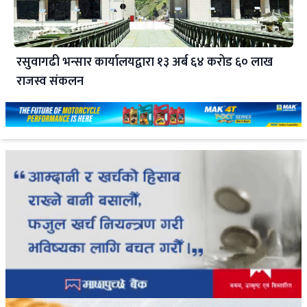
रसुवागढी भन्सार कार्यालयद्वारा १३ अर्ब ६४ करोड ६० लाख
राजस्व संकलन