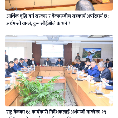
आर्थिक वृद्धि गर्न सरकार र बैंकहरूबीच सहकार्य अपरिहार्य छ :
अर्थमन्त्री वाग्ले, कुन सीईओले के भने ?
राष्ट्र बैंकका १८ कार्यकारी निर्देशकलाई अर्थमन्त्री वाग्लेका १९