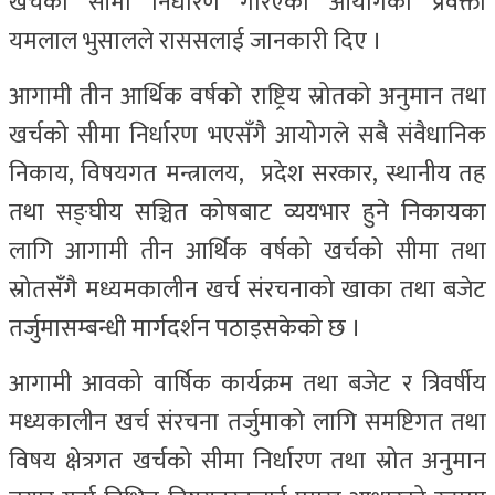
खर्चको सीमा निर्धारण गरिएको आयोगका प्रवक्ता
यमलाल भुसालले राससलाई जानकारी दिए ।
आगामी तीन आर्थिक वर्षको राष्ट्रिय स्रोतको अनुमान तथा
खर्चको सीमा निर्धारण भएसँगै आयोगले सबै संवैधानिक
निकाय, विषयगत मन्त्रालय, प्रदेश सरकार, स्थानीय तह
तथा सङ्घीय सञ्चित कोषबाट व्ययभार हुने निकायका
लागि आगामी तीन आर्थिक वर्षको खर्चको सीमा तथा
स्रोतसँगै मध्यमकालीन खर्च संरचनाको खाका तथा बजेट
तर्जुमासम्बन्धी मार्गदर्शन पठाइसकेको छ ।
आगामी आवको वार्षिक कार्यक्रम तथा बजेट र त्रिवर्षीय
मध्यकालीन खर्च संरचना तर्जुमाको लागि समष्टिगत तथा
विषय क्षेत्रगत खर्चको सीमा निर्धारण तथा स्रोत अनुमान