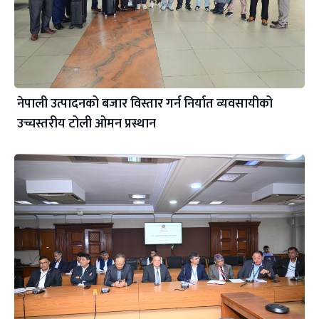
नेपाली उत्पादनको बजार विस्तार गर्न निर्यात व्यवसायीको
उच्चस्तरीय टोली ओमन प्रस्थान