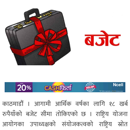
काठमाडौं । आगामी आर्थिक वर्षका लागि १८ खर्ब
रुपैयाँको बजेट सीमा तोकिएको छ । राष्ट्रिय योजना
आयोगका उपाध्यक्षको संयोजकत्वको राष्ट्रिय स्रोत