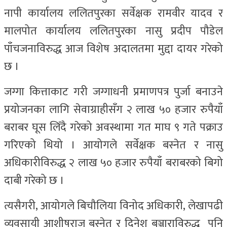
नापी कार्यालय ललितपुरका सर्वेक्षक रामवीर यादव र
मालपोत कार्यालय ललितपुरका नासु प्रदीप पौडेल
पाँचजनाविरुद्ध आज विशेष अदालतमा मुद्दा दायर गरेको
छ ।
जग्गा कित्ताकाट गरी जग्गाधनी प्रमाणपत्र पुर्जा बनाउने
प्रयोजनका लागि सेवाग्राहीसँग २ लाख ५० हजार रुपैयाँ
बराबर घूस लिँदै गरेको अवस्थामा गत माघ ९ गते पक्राउ
गरिएको थियो । आयोगले सर्वेक्षक बस्नेत र नासु
अधिकारीविरुद्ध २ लाख ५० हजार रुपैयाँ बराबरको बिगो
दाबी गरेको छ ।
त्यसैगरी, आयोगले बिचौलिया विनोद अधिकारी, लेखापढी
व्यवसायी आशीषराज बस्नेत र दिनेश बञ्जाराविरुद्ध पनि