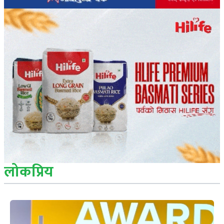
लोकप्रिय