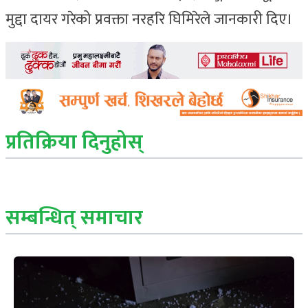
मुद्दा दायर गरेको प्रवक्ता नरहरि घिमिरेले जानकारी दिए।
प्रतिक्रिया दिनुहोस्
सम्बन्धित् समाचार