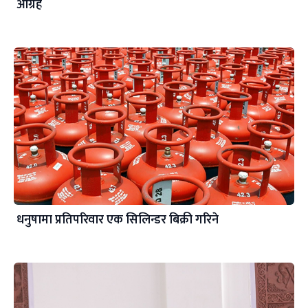
आग्रह
धनुषामा प्रतिपरिवार एक सिलिन्डर बिक्री गरिने