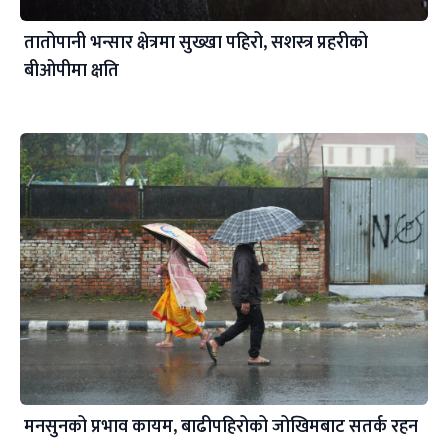
तातोपानी भन्सार क्षेत्रमा सुख्खा पहिरो, सशस्त्र प्रहरीको
बीओपीमा क्षति
मनसुनको प्रभाव कायम, बाढीपहिरोको जोखिमबाट सतर्क रहन