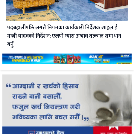
पदबहालीपछि लगत्तै निगमका कार्यकारी निर्देशक शाहलाई
मन्त्री यादवको निर्देशन: एलपी ग्यास अभाव तत्काल समाधान
गर्नु