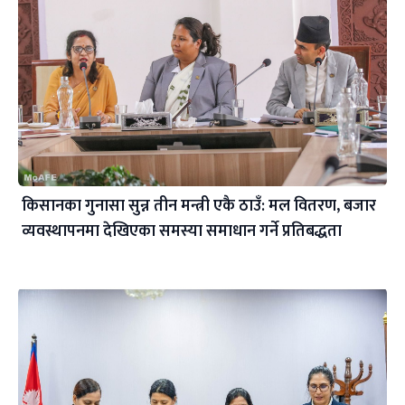
किसानका गुनासा सुन्न तीन मन्त्री एकै ठाउँ: मल वितरण, बजार
व्यवस्थापनमा देखिएका समस्या समाधान गर्ने प्रतिबद्धता