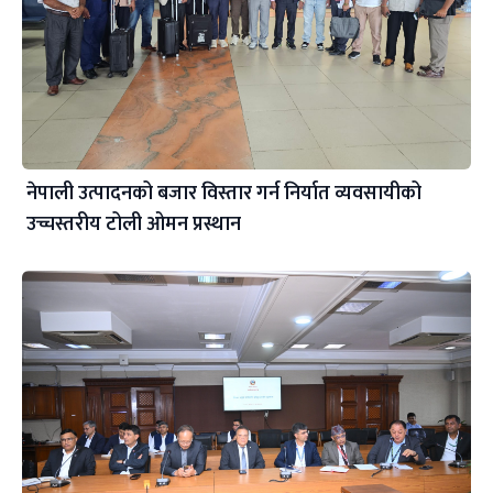
नेपाली उत्पादनको बजार विस्तार गर्न निर्यात व्यवसायीको
उच्चस्तरीय टोली ओमन प्रस्थान