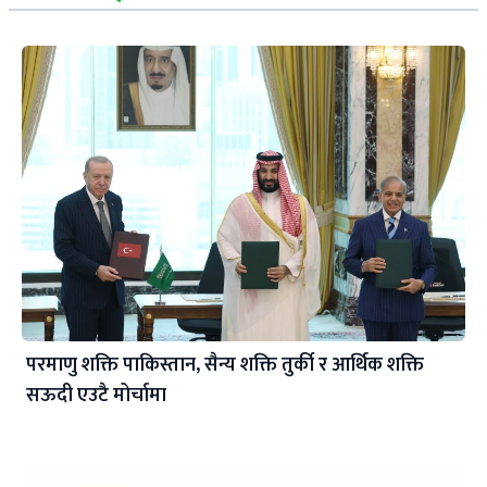
परमाणु शक्ति पाकिस्तान, सैन्य शक्ति तुर्की र आर्थिक शक्ति
सऊदी एउटै मोर्चामा