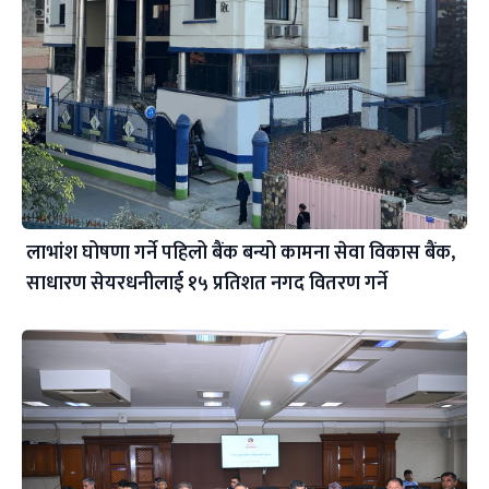
लाभांश घोषणा गर्ने पहिलो बैंक बन्यो कामना सेवा विकास बैंक,
साधारण सेयरधनीलाई १५ प्रतिशत नगद वितरण गर्ने