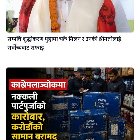
सम्पत्ति शुद्धीकरण मुद्दामा चक्रे मिलन र उनकी श्रीमतीलाई
सर्वोच्चबाट सफाइ