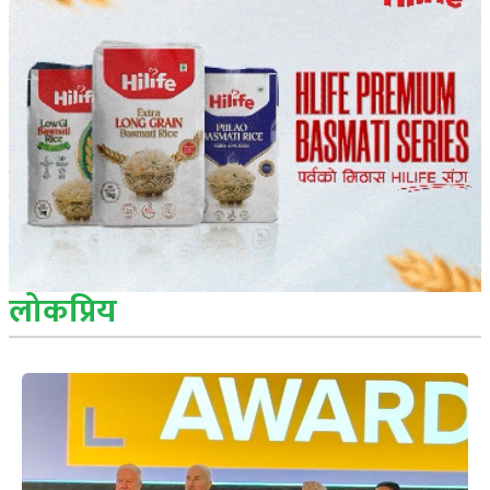
लोकप्रिय