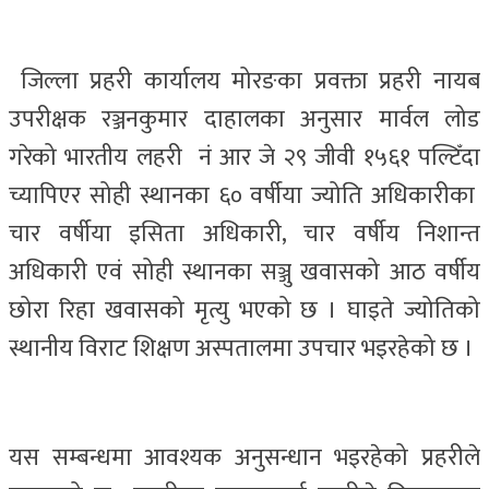
जिल्ला प्रहरी कार्यालय मोरङका प्रवक्ता प्रहरी नायब
उपरीक्षक रञ्जनकुमार दाहालका अनुसार मार्वल लोड
गरेको भारतीय लहरी नं आर जे २९ जीवी १५६१ पल्टिँदा
च्यापिएर सोही स्थानका ६० वर्षीया ज्योति अधिकारीका
चार वर्षीया इसिता अधिकारी, चार वर्षीय निशान्त
अधिकारी एवं सोही स्थानका सञ्जु खवासको आठ वर्षीय
छोरा रिहा खवासको मृत्यु भएको छ । घाइते ज्योतिको
स्थानीय विराट शिक्षण अस्पतालमा उपचार भइरहेको छ ।
यस सम्बन्धमा आवश्यक अनुसन्धान भइरहेको प्रहरीले