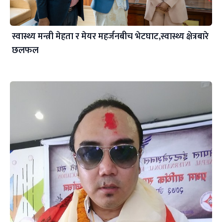
स्वास्थ्य मन्त्री मेहता र मेयर महर्जनबीच भेटघाट,स्वास्थ्य क्षेत्रबारे
छलफल