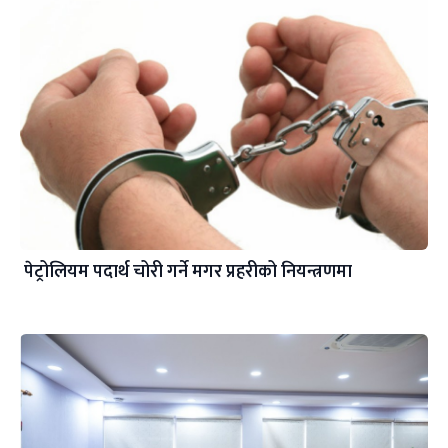
पेट्रोलियम पदार्थ चोरी गर्ने मगर प्रहरीको नियन्त्रणमा