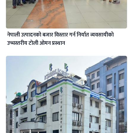
नेपाली उत्पादनको बजार विस्तार गर्न निर्यात व्यवसायीको
उच्चस्तरीय टोली ओमन प्रस्थान