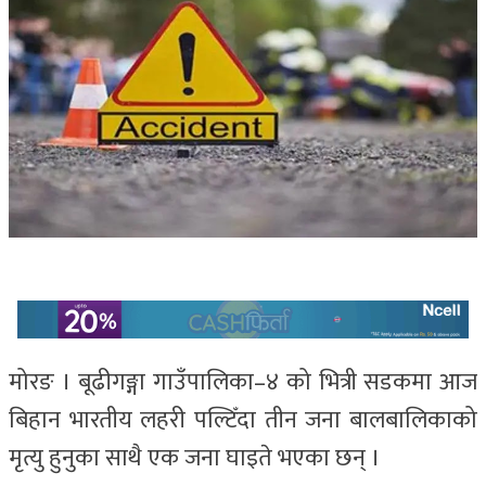
मोरङ । बूढीगङ्गा गाउँपालिका–४ को भित्री सडकमा आज
बिहान भारतीय लहरी पल्टिँदा तीन जना बालबालिकाको
मृत्यु हुनुका साथै एक जना घाइते भएका छन् ।