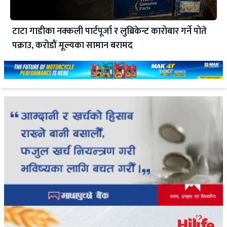
टाटा गाडीका नक्कली पार्टपूर्जा र लुब्रिकेन्ट कारोबार गर्ने पोते
पक्राउ, करोडौं मूल्यका सामान बरामद