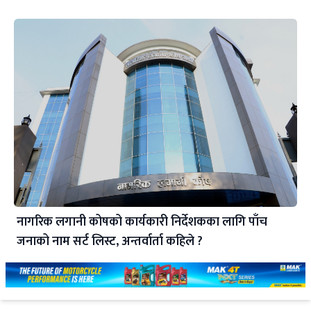
नागरिक लगानी कोषको कार्यकारी निर्देशकका लागि पाँच
जनाको नाम सर्ट लिस्ट, अन्तर्वार्ता कहिले ?