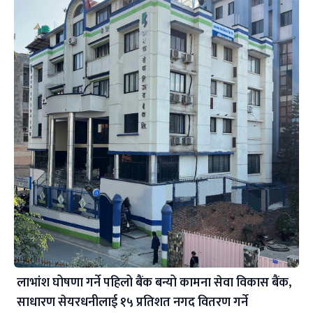
लाभांश घोषणा गर्ने पहिलो बैंक बन्यो कामना सेवा विकास बैंक,
साधारण सेयरधनीलाई १५ प्रतिशत नगद वितरण गर्ने