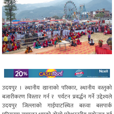
उदयपुर । स्थानीय खानाको परिकार, स्थानीय वस्तुको
बजारीकरण विस्तार गर्न र पर्यटन प्रवर्द्धन गर्ने उद्देश्यले
उदयपुर जिल्लाको गाईघाटस्थित बरुवा बसपार्क