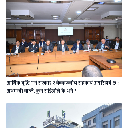
आर्थिक वृद्धि गर्न सरकार र बैंकहरूबीच सहकार्य अपरिहार्य छ :
अर्थमन्त्री वाग्ले, कुन सीईओले के भने ?