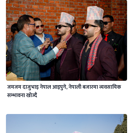
जमजम दाजुभाइ नेपाल आइपुगे, नेपाली बजारमा व्यवसायिक
सम्भावना खोज्दै