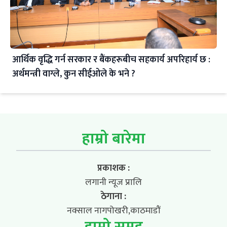
आर्थिक वृद्धि गर्न सरकार र बैंकहरूबीच सहकार्य अपरिहार्य छ :
अर्थमन्त्री वाग्ले, कुन सीईओले के भने ?
हाम्रो बारेमा
प्रकाशक :
लगानी न्यूज प्रालि
ठेगाना :
नक्साल नागपोखरी,काठमाडौं