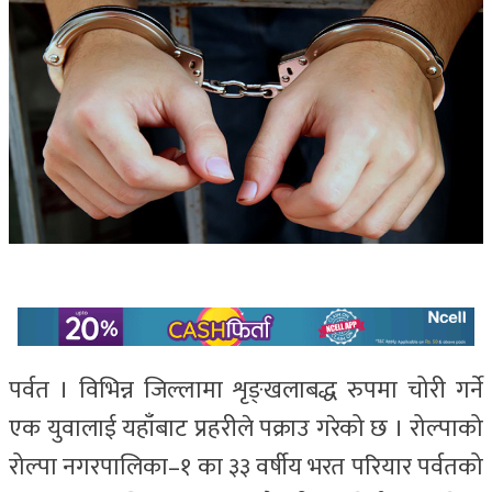
पर्वत । विभिन्न जिल्लामा शृङ्खलाबद्ध रुपमा चोरी गर्ने
एक युवालाई यहाँबाट प्रहरीले पक्राउ गरेको छ । रोल्पाको
रोल्पा नगरपालिका–१ का ३३ वर्षीय भरत परियार पर्वतको