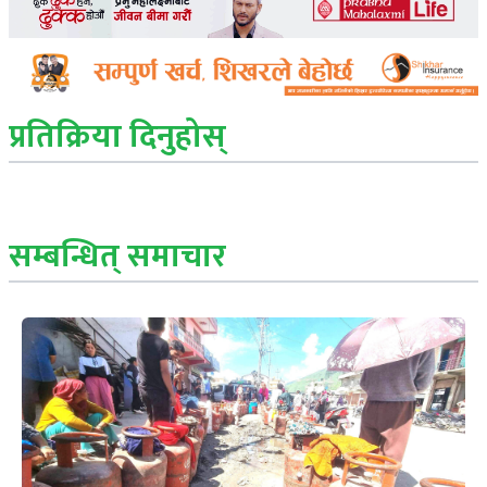
प्रतिक्रिया दिनुहोस्
सम्बन्धित् समाचार