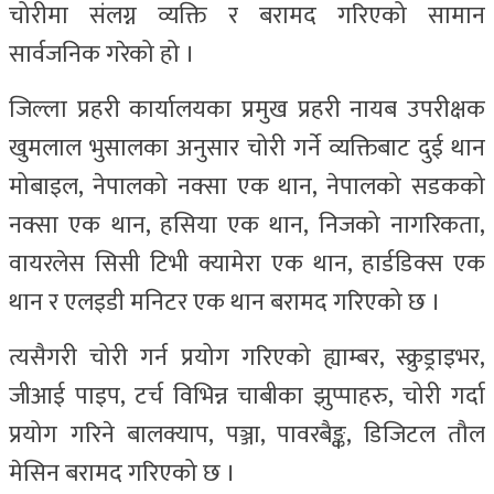
चोरीमा संलग्न व्यक्ति र बरामद गरिएको सामान
सार्वजनिक गरेको हो ।
जिल्ला प्रहरी कार्यालयका प्रमुख प्रहरी नायब उपरीक्षक
खुमलाल भुसालका अनुसार चोरी गर्ने व्यक्तिबाट दुई थान
मोबाइल, नेपालको नक्सा एक थान, नेपालको सडकको
नक्सा एक थान, हसिया एक थान, निजको नागरिकता,
वायरलेस सिसी टिभी क्यामेरा एक थान, हार्डडिक्स एक
थान र एलइडी मनिटर एक थान बरामद गरिएको छ ।
त्यसैगरी चोरी गर्न प्रयोग गरिएको ह्याम्बर, स्क्रुड्राइभर,
जीआई पाइप, टर्च विभिन्न चाबीका झुप्पाहरु, चोरी गर्दा
प्रयोग गरिने बालक्याप, पञ्जा, पावरबैङ्क, डिजिटल तौल
मेसिन बरामद गरिएको छ ।