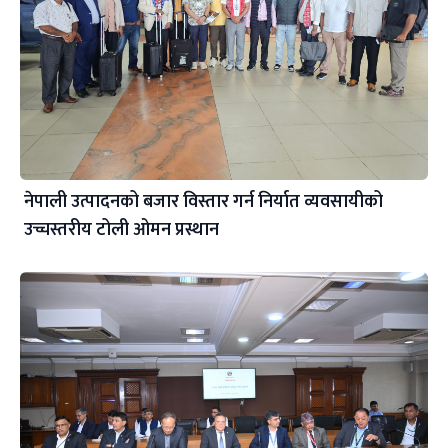
नेपाली उत्पादनको बजार विस्तार गर्न निर्यात व्यवसायीको
उच्चस्तरीय टोली ओमन प्रस्थान