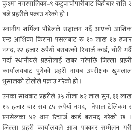
कुश्मा नगरपालिका–९ कटुवाचौपारीबाट बिहीबार राति २
बजे प्रहरीले पक्राउ गरेको हो ।
स्थानीय शर्मिला पौडेलले सञ्चालन गर्दै आएको आशिक
एन्ड आशिका किराना पसलबाट रु १० लाख १७ हजार
नगद, १२ हजार रुपैयाँ बराबरको रिचार्ज कार्ड, चोरी गर्दै
गर्दा स्थानीयले प्रहरीलाई खबर गरेपछि जिल्ला प्रहरी
कार्यालयबाट पुगेको प्रहरी नायब उपरीक्षक खुमलाल
भुसालको टोलीले पक्राउ गरेको हो ।
उनका साथबाट प्रहरीले ३५ तोला ७२ लाल सुन, ११ लाख
१५ हजार चार सय ८५ रुपैयाँ नगद, नेपाल टेलिकम र
एनसेलका ४२ थान रिचार्ज कार्ड बरामद गरेको छ ।
जिल्ला प्रहरी कार्यालयले आज पत्रकार सम्मेलन गरी