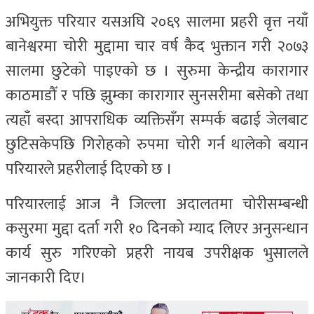
अभियुक्त परियार यसअघि २०६९ सालमा प्रहरी वृत्त नयाँ
बानेश्वरमा चोरी मुद्दामा चार वर्ष कैद भुक्तान गरी २०७३
सालमा छुटेको पाइएको छ । सुरुमा केन्द्रीय कारागार
काठमाडौँ र पछि झुम्का कारागार सुनसरीमा बसेको तथा
त्यहाँ बस्दा आपराधिक व्यक्तिसँग सम्पर्क बढाई जेलबाट
छुटिसकेपछि गिरोहको रुपमा चोरी गर्न थालेको बयान
परियारले प्रहरीलाई दिएको छ ।
परियारलाई आज नै जिल्ला अदालतमा चोरीसम्बन्धी
कसुरमा मुद्दा दर्ता गरी १० दिनको म्याद लिएर अनुसन्धान
कार्य सुरु गरिएको प्रहरी नायब उपरीक्षक भुसालले
जानकारी दिए।