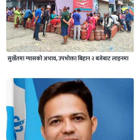
सुर्खेतमा ग्यासको अभाव, उपभोक्ता बिहान २ बजेबाट लाइनमा