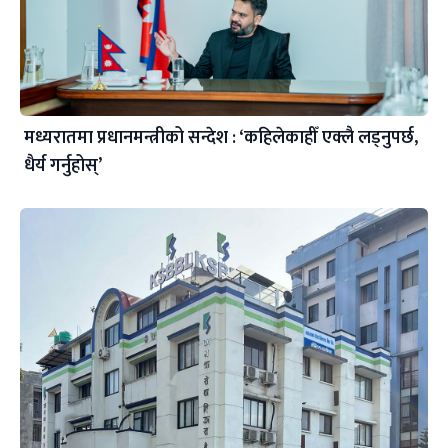
मध्यरातमा प्रधानमन्त्रीको सन्देश : ‘कहिलेकाहीँ एक्लै लड्नुपर्छ,
धैर्य गर्नुहोस्’