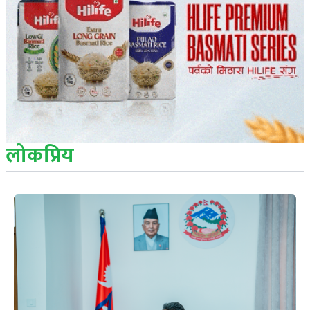
लोकप्रिय