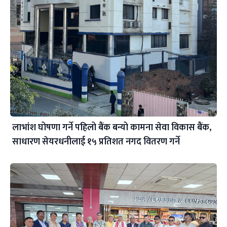
लाभांश घोषणा गर्ने पहिलो बैंक बन्यो कामना सेवा विकास बैंक,
साधारण सेयरधनीलाई १५ प्रतिशत नगद वितरण गर्ने