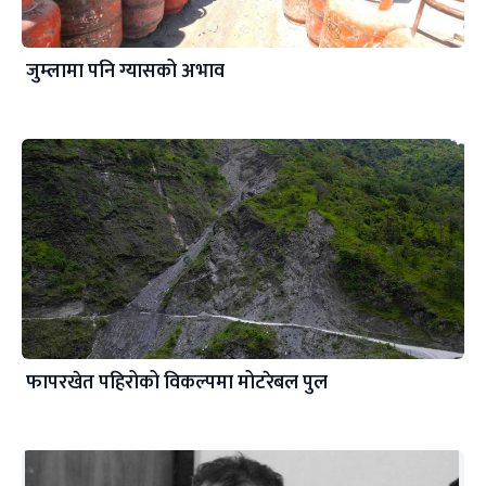
जुम्लामा पनि ग्यासको अभाव
फापरखेत पहिरोको विकल्पमा मोटरेबल पुल