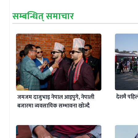
सम्बन्धित् समाचार
देशमै पहिल
जमजम दाजुभाइ नेपाल आइपुगे, नेपाली
बजारमा व्यवसायिक सम्भावना खोज्दै