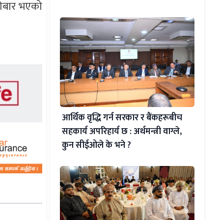
ारोबार भएको
आर्थिक वृद्धि गर्न सरकार र बैंकहरूबीच
सहकार्य अपरिहार्य छ : अर्थमन्त्री वाग्ले,
कुन सीईओले के भने ?