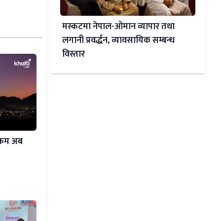
मस्कटमा नेपाल-ओमान व्यापार तथा
लगानी प्रवर्द्धन, व्यावसायिक सम्बन्ध
विस्तार
क्रम अब