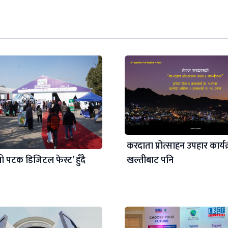
करदाता प्रोत्साहन उपहार कार्य
खल्तीबाट पनि
ो पटक डिजिटल फेस्ट’ हुँदै