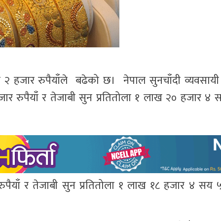
 २ हजार रुपैयाँले बढेको छ। नेपाल सुनचाँदी व्यवसाय
 रुपैयाँ र तेजाबी सुन प्रतितोला १ लाख २० हजार ४ सय
ुपैयाँ र तेजाबी सुन प्रतितोला १ लाख १८ हजार ४ सय ५०