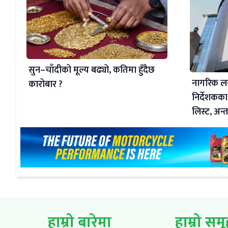
सुन–चाँदीको मूल्य बढ्यो, कतिमा हुँदैछ
नागरिक लग
कारोबार ?
निर्देशकका
लिस्ट, अन्तर
हाम्रो बारेमा
हाम्रो सम