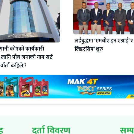
लर्डबुद्धमा ‘एमबीए इन एआई’ 
ानी कोषको कार्यकारी
लिडरसिप’ शुरु
 लागि पाँच जनाको नाम सर्ट
्वार्ता कहिले ?
ूह
दर्ता विवरण
सम्प