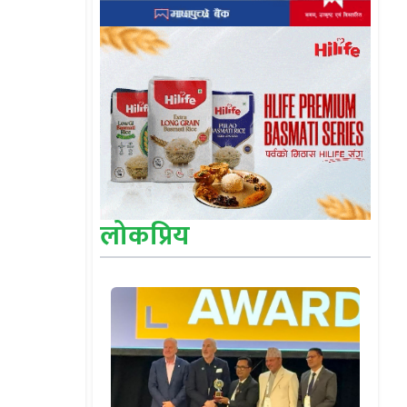
लोकप्रिय