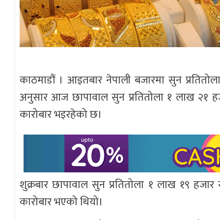
काठमाडौं । आइतबार नेपाली बजारमा सुन प्रतितोला
अनुसार आज छापावाल सुन प्रतितोला १ लाख २१ हजार
कारोबार भइरहेको छ।
शुक्रबार छापावाल सुन प्रतितोला १ लाख १९ हजार र
कारोबार भएको थियो।