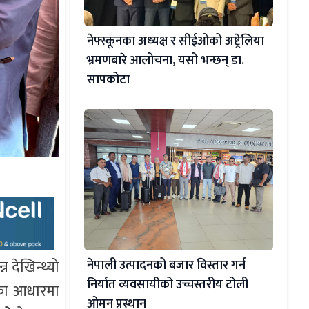
नेफ्स्कूनका अध्यक्ष र सीईओको अष्ट्रेलिया
भ्रमणबारे आलोचना, यसो भन्छन् डा‍.
सापकोटा
 देखिन्थ्यो
नेपाली उत्पादनको बजार विस्तार गर्न
निर्यात व्यवसायीको उच्चस्तरीय टोली
गका आधारमा
ओमन प्रस्थान