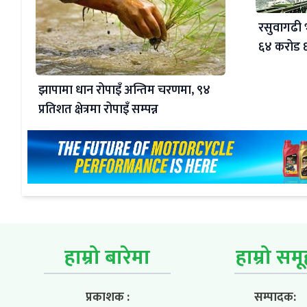
रसुवागढी भ
६४ करोड 
झापामा धान रोपाइँ अन्तिम चरणमा, ९४
प्रतिशत क्षेत्रमा रोपाइँ सम्पन्न
हाम्रो बारेमा
हाम्रो सम
प्रकाशक :
सम्पादक: