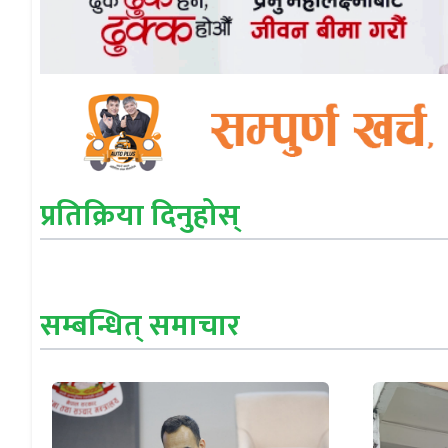
प्रतिक्रिया दिनुहोस्
सम्बन्धित् समाचार