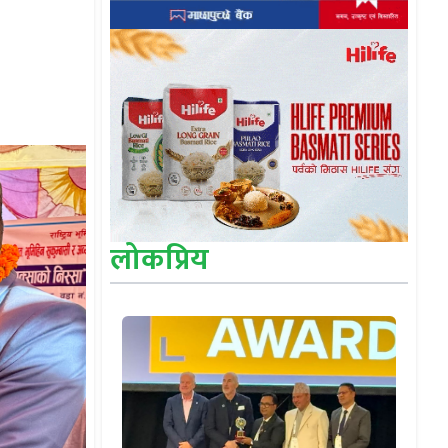
लोकप्रिय