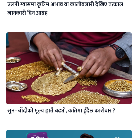
एलपी ग्यासमा कृत्रिम अभाव वा कालोबजारी देखिए तत्काल
जानकारी दिन आग्रह
सुन–चाँदीको मूल्य ह्वात्तै बढ्यो, कतिमा हुँदैछ कारोबार ?