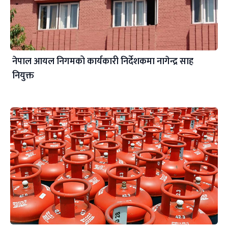
नेपाल आयल निगमको कार्यकारी निर्देशकमा नागेन्द्र साह
नियुक्त