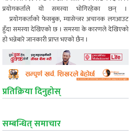
प्रयोगकर्ताले यो समस्या भोगिरहेका छन् ।
प्रयोगकर्ताको फेसबुक, म्यासेन्जर अचानक लगआउट
हुँदा समस्या देखिएको छ ।
समस्या के कारणले देखिएको
हो भन्नेबारे जानकारी प्राप्त भएको छैन ।
प्रतिक्रिया दिनुहोस्
सम्बन्धित् समाचार