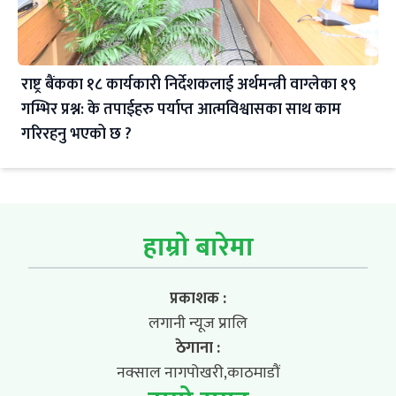
राष्ट्र बैंकका १८ कार्यकारी निर्देशकलाई अर्थमन्त्री वाग्लेका १९
गम्भिर प्रश्न: के तपाईहरु पर्याप्त आत्मविश्वासका साथ काम
गरिरहनु भएको छ ?
हाम्रो बारेमा
प्रकाशक :
लगानी न्यूज प्रालि
ठेगाना :
नक्साल नागपोखरी,काठमाडौं