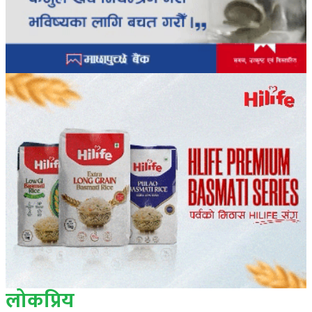
लोकप्रिय