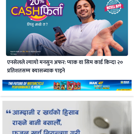
एनसेलले ल्यायो मनसुन अफर: प्याक वा सिम कार्ड किन्दा २०
प्रतिशतसम्म क्यासब्याक पाइने