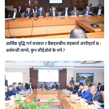
आर्थिक वृद्धि गर्न सरकार र बैंकहरूबीच सहकार्य अपरिहार्य छ :
अर्थमन्त्री वाग्ले, कुन सीईओले के भने ?