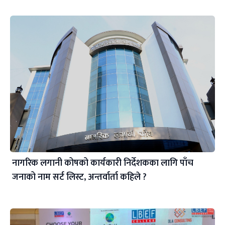
नागरिक लगानी कोषको कार्यकारी निर्देशकका लागि पाँच
जनाको नाम सर्ट लिस्ट, अन्तर्वार्ता कहिले ?