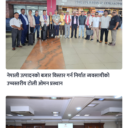
नेपाली उत्पादनको बजार विस्तार गर्न निर्यात व्यवसायीको
उच्चस्तरीय टोली ओमन प्रस्थान