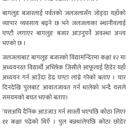
बागलुङ बजारलाई पर्वतको जलजलासँग जोड्दा यहाँको
व्यापार व्यवसाय बढ्ने छ भने जलजलाका स्थानीयलाई
घण्टौ लगाएर बागलुङ बजार आउनुपर्ने अवस्था अन्त्य
भएको छ ।
जलजलाबाट बागलुङ बजारको विद्यामन्दिरमा कक्षा १२ मा
अध्ययनरत विद्यार्थी अभिषेक जिसीले आफूलाई हिडेर यहाँ
अध्ययन गर्न आउँदा डेढ घण्टा लाग्ने गरेको बताए । चार
दिनदेखि पुलबाट आवातजावत गर्न थालेको भन्दै यसले
समयमको बचत भएको बताए।
‘यसअघि दैनिक आउजाउ गर्न सास्ती भएपछि कोठा लिएर
११ कक्षा पढेको थिएँ । पुल बन्नथालेपछि कोठा छोडेर