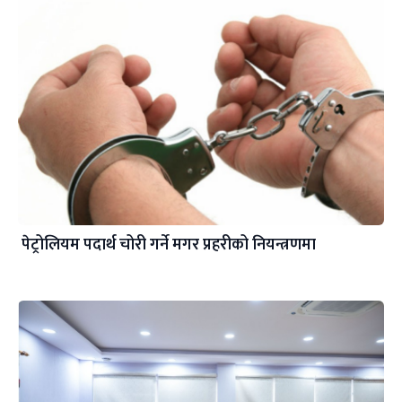
पेट्रोलियम पदार्थ चोरी गर्ने मगर प्रहरीको नियन्त्रणमा