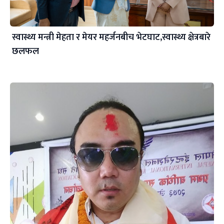
स्वास्थ्य मन्त्री मेहता र मेयर महर्जनबीच भेटघाट,स्वास्थ्य क्षेत्रबारे
छलफल