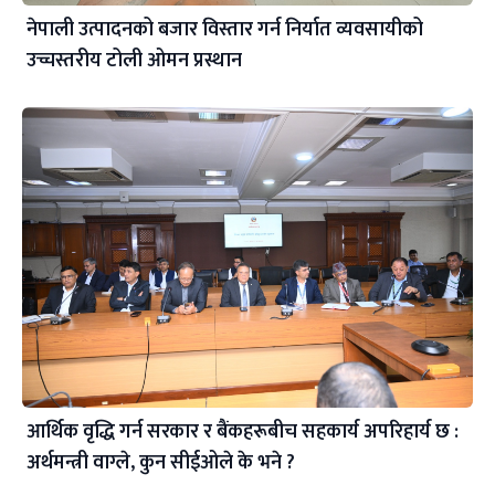
नेपाली उत्पादनको बजार विस्तार गर्न निर्यात व्यवसायीको
उच्चस्तरीय टोली ओमन प्रस्थान
आर्थिक वृद्धि गर्न सरकार र बैंकहरूबीच सहकार्य अपरिहार्य छ :
अर्थमन्त्री वाग्ले, कुन सीईओले के भने ?