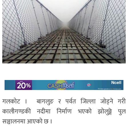
गलकोट । बागलुङ र पर्वत जिल्ला जोड्ने गरी
कालीगण्डकी नदीमा निर्माण भएको झोलुङ्गे पुल
सञ्चालनमा आएको छ ।