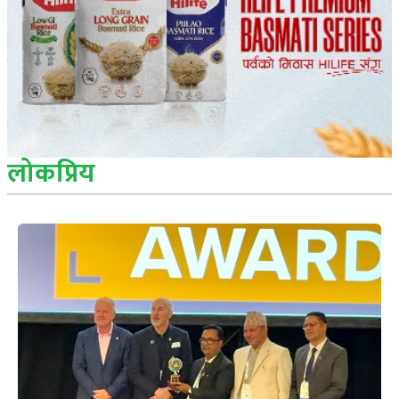
लोकप्रिय