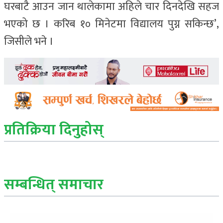
घरबाटै आउन जान थालेकामा अहिले चार दिनदेखि सहज
भएको छ । करिब १० मिनेटमा विद्यालय पुग्न सकिन्छ’,
जिसीले भने ।
प्रतिक्रिया दिनुहोस्
सम्बन्धित् समाचार