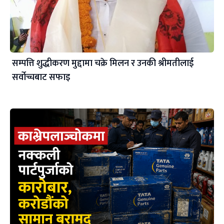
सम्पत्ति शुद्धीकरण मुद्दामा चक्रे मिलन र उनकी श्रीमतीलाई
सर्वोच्चबाट सफाइ