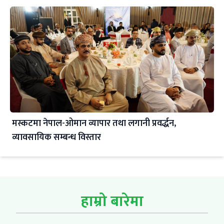
मस्कटमा नेपाल-ओमान व्यापार तथा लगानी प्रवर्द्धन,
व्यावसायिक सम्बन्ध विस्तार
हाम्रो बारेमा