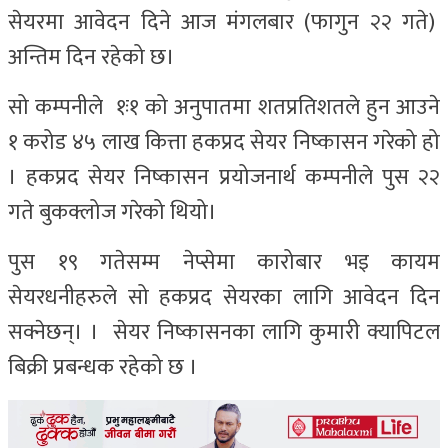
सेयरमा आवेदन दिने आज मंगलबार (फागुन २२ गते)
अन्तिम दिन रहेको छ।
सो कम्पनीले १ः१ को अनुपातमा शतप्रतिशतले हुन आउने
१ करोड ४५ लाख कित्ता हकप्रद सेयर निष्कासन गरेको हो
। हकप्रद सेयर निष्कासन प्रयोजनार्थ कम्पनीले पुस २२
गते बुकक्लोज गरेको थियो।
पुस १९ गतेसम्म नेप्सेमा कारोबार भइ कायम
सेयरधनीहरुले सो हकप्रद सेयरका लागि आवेदन दिन
सक्नेछन्। । सेयर निष्कासनका लागि कुमारी क्यापिटल
बिक्री प्रबन्धक रहेको छ ।