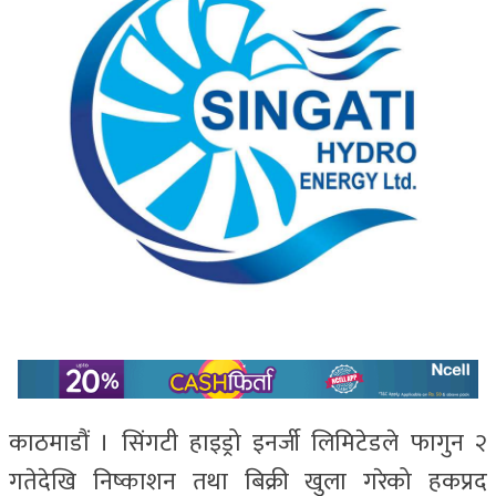
काठमाडौं । सिंगटी हाइड्रो इनर्जी लिमिटेडले फागुन २
गतेदेखि निष्काशन तथा बिक्री खुला गरेको हकप्रद