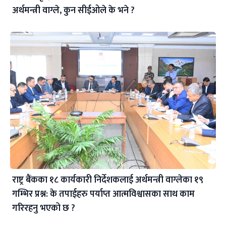
अर्थमन्त्री वाग्ले, कुन सीईओले के भने ?
राष्ट्र बैंकका १८ कार्यकारी निर्देशकलाई अर्थमन्त्री वाग्लेका १९
गम्भिर प्रश्न: के तपाईहरु पर्याप्त आत्मविश्वासका साथ काम
गरिरहनु भएको छ ?