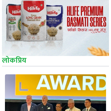
लोकप्रिय