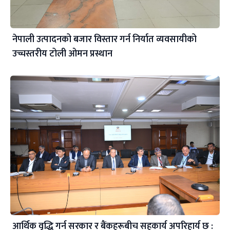
नेपाली उत्पादनको बजार विस्तार गर्न निर्यात व्यवसायीको
उच्चस्तरीय टोली ओमन प्रस्थान
आर्थिक वृद्धि गर्न सरकार र बैंकहरूबीच सहकार्य अपरिहार्य छ :