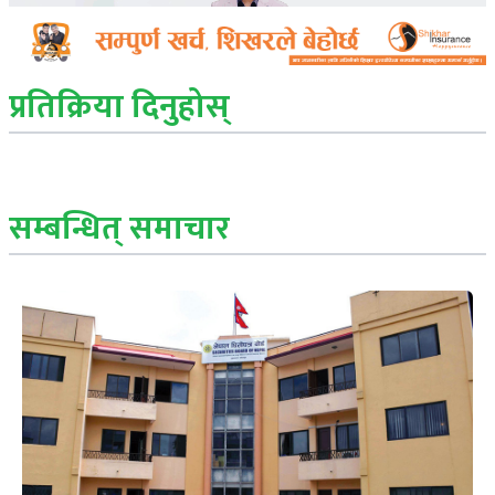
प्रतिक्रिया दिनुहोस्
सम्बन्धित् समाचार