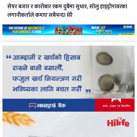
सेयर बजार र कारोबार रकम दुबैमा सुधार, सोलु हाइड्रोपावरका
लगानीकर्ताले कमाए सबैभन्दा धेरै