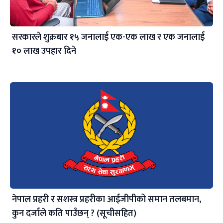
सरकारले शुक्रबार १५ जनालाई एक-एक लाख र एक जनालाई
१० लाख उपहार दिने
नेपाल प्रहरी र सशस्त्र प्रहरीका आईजीपीको समान तलबमान,
कुन दर्जाले कति पाउँछन् ? (सूचीसहित)