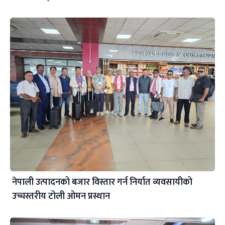
नेपाली उत्पादनको बजार विस्तार गर्न निर्यात व्यवसायीको
उच्चस्तरीय टोली ओमन प्रस्थान