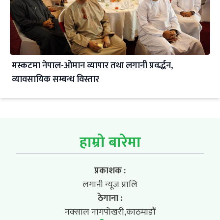
मस्कटमा नेपाल-ओमान व्यापार तथा लगानी प्रवर्द्धन,
व्यावसायिक सम्बन्ध विस्तार
हाम्रो बारेमा
प्रकाशक :
लगानी न्यूज प्रालि
ठेगाना :
नक्साल नागपोखरी,काठमाडौं