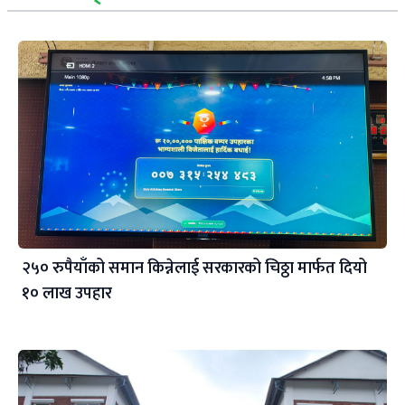
२५० रुपैयाँको समान किन्नेलाई सरकारको चिठ्ठा मार्फत दियो
१० लाख उपहार