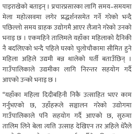
पाइराखेको बताइन् । प्रचारप्रसारका लागि समय–समयमा
मेला महोत्सवमा लगेर प्रद्धर्शनसमेत गर्ने गरेको भन्दै
पछिल्लो समय ग्राहक उद्योगमै आएर लैजाने गरेको उनको
भनाइ छ । एकमहिने तालिमले यहाँका महिलाको दैनिकी
नै बदलिएको भन्दै पहिले घरको चुलोचौकामा सीमित हुने
महिला अहिले उद्यमी बन्न थालेको घर्ती बताउँछिन् ।
गाउँपालिकाले उद्यमीका लागि निरन्तर सहयोग गर्दै
आएको उन्को भनाइ छ ।
“यहाँका महिला दिदीबहिनी निकै उत्साहित भएर काम
गर्नुभएको छ, उहाँहरूले सञ्चालन गरेको उद्योगमा
गाउँपालिकाले पनि सहयोग गर्दै आएको छ, सुरुमा
तालिम लिने बेला त्यत्ति उत्साह देखिएन तर अहिले धेरैले