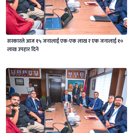
सरकारले आज १५ जनालाई एक-एक लाख र एक जनालाई १०
लाख उपहार दिने