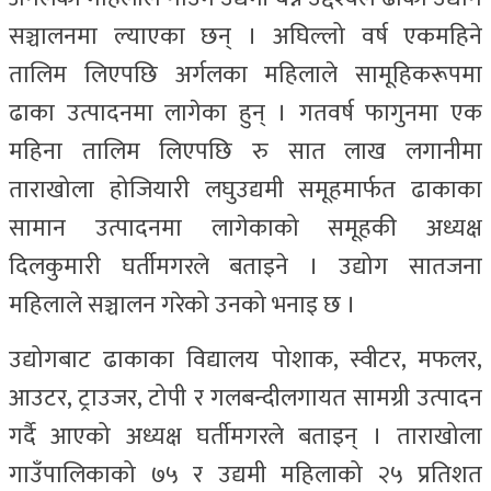
सञ्चालनमा ल्याएका छन् । अघिल्लो वर्ष एकमहिने
तालिम लिएपछि अर्गलका महिलाले सामूहिकरूपमा
ढाका उत्पादनमा लागेका हुन् । गतवर्ष फागुनमा एक
महिना तालिम लिएपछि रु सात लाख लगानीमा
ताराखोला होजियारी लघुउद्यमी समूहमार्फत ढाकाका
सामान उत्पादनमा लागेकाको समूहकी अध्यक्ष
दिलकुमारी घर्तीमगरले बताइने । उद्योग सातजना
महिलाले सञ्चालन गरेको उनको भनाइ छ ।
उद्योगबाट ढाकाका विद्यालय पोशाक, स्वीटर, मफलर,
आउटर, ट्राउजर, टोपी र गलबन्दीलगायत सामग्री उत्पादन
गर्दै आएको अध्यक्ष घर्तीमगरले बताइन् । ताराखोला
गाउँपालिकाको ७५ र उद्यमी महिलाको २५ प्रतिशत