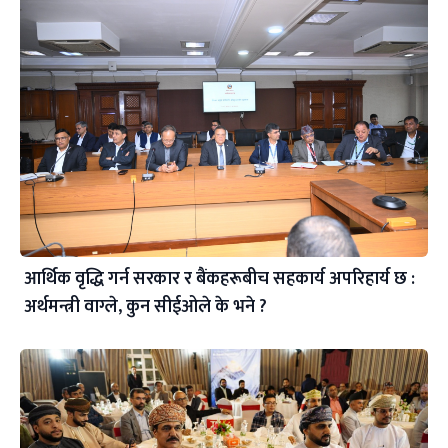
आर्थिक वृद्धि गर्न सरकार र बैंकहरूबीच सहकार्य अपरिहार्य छ :
अर्थमन्त्री वाग्ले, कुन सीईओले के भने ?