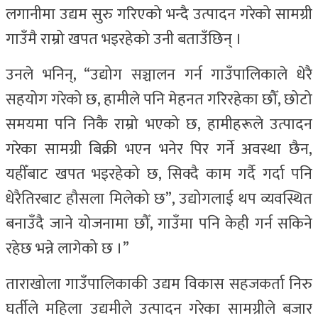
लगानीमा उद्यम सुरु गरिएको भन्दै उत्पादन गरेको सामग्री
गाउँमै राम्रो खपत भइरहेको उनी बताउँछिन् ।
उनले भनिन्, “उद्योग सञ्चालन गर्न गाउँपालिकाले धेरै
सहयोग गरेको छ, हामीले पनि मेहनत गरिरहेका छौँ, छोटो
समयमा पनि निकै राम्रो भएको छ, हामीहरूले उत्पादन
गरेका सामग्री बिक्री भएन भनेर पिर गर्ने अवस्था छैन,
यहीँबाट खपत भइरहेको छ, सिक्दै काम गर्दै गर्दा पनि
धेरैतिरबाट हौसला मिलेको छ”, उद्योगलाई थप व्यवस्थित
बनाउँदै जाने योजनामा छौँ, गाउँमा पनि केही गर्न सकिने
रहेछ भन्ने लागेको छ ।”
ताराखोला गाउँपालिकाकी उद्यम विकास सहजकर्ता निरु
घर्तीले महिला उद्यमीले उत्पादन गरेका सामग्रीले बजार