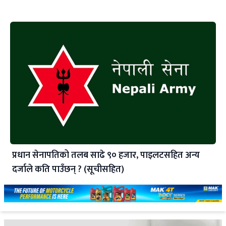
प्रधान सेनापतिको तलब साढे ९० हजार, पाइलटसहित अन्य
दर्जाले कति पाउँछन् ? (सूचीसहित)