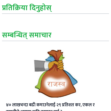
प्रतिक्रिया दिनुहोस्
सम्बन्धित् समाचार
४० लाखभन्दा बढी कमाउनेलाई २९ प्रतिशत कर, एकल र