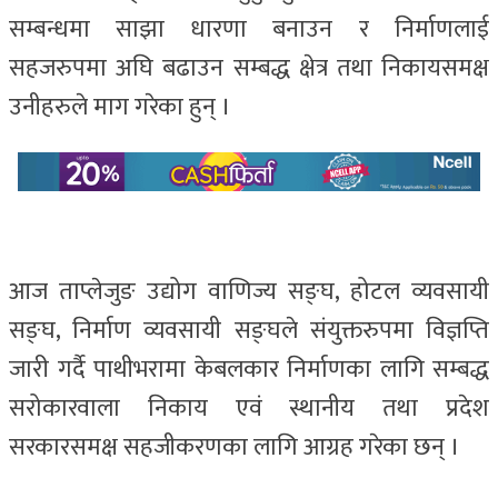
सम्बन्धमा साझा धारणा बनाउन र निर्माणलाई
सहजरुपमा अघि बढाउन सम्बद्ध क्षेत्र तथा निकायसमक्ष
उनीहरुले माग गरेका हुन् ।
आज ताप्लेजुङ उद्योग वाणिज्य सङ्घ, होटल व्यवसायी
सङ्घ, निर्माण व्यवसायी सङ्घले संयुक्तरुपमा विज्ञप्ति
जारी गर्दै पाथीभरामा केबलकार निर्माणका लागि सम्बद्ध
सरोकारवाला निकाय एवं स्थानीय तथा प्रदेश
सरकारसमक्ष सहजीकरणका लागि आग्रह गरेका छन् ।