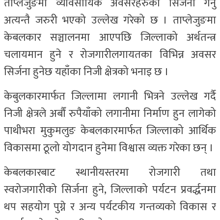
ताप्लेजुङमा व्यावसायिक अवसरहरुको सिर्जना गर्नु
अत्यन्तै जरुरी भएको उल्लेख गरेको छ । ताप्लेजुङमा
केबलकार सञ्चालनमा आएपछि जिल्लाको अर्थतन्त्र
चलायमान हुने र रोजगारीलगायतका विभिन्न अवसर
सिर्जना हुनेछ यहाँका निजी क्षेत्रको भनाइ छ ।
केबुलकारमार्फत जिल्लामा लगानी भित्रने उल्लेख गर्दै
निजी क्षेत्रले अर्बौं रुपैयाँको लगानीमा निर्माण हुन लागेको
पाथीभरा मुकुमलुङ केबलकारमार्फत जिल्लाको आर्थिक
विकासमा ठूलो योगदान हुनेमा विश्वास व्यक्त गरेका छन् ।
केबलकारबाट स्थानीयस्तरमा रोजगारी तथा
स्वरोजगारीको सिर्जना हुने, जिल्लाको पर्यटन प्रवर्द्धनमा
थप सहयोग पुग्ने र अन्य पर्यटकीय गन्तव्यको विकास र