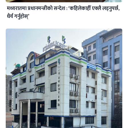
मध्यरातमा प्रधानमन्त्रीको सन्देश : ‘कहिलेकाहीँ एक्लै लड्नुपर्छ,
धैर्य गर्नुहोस्’