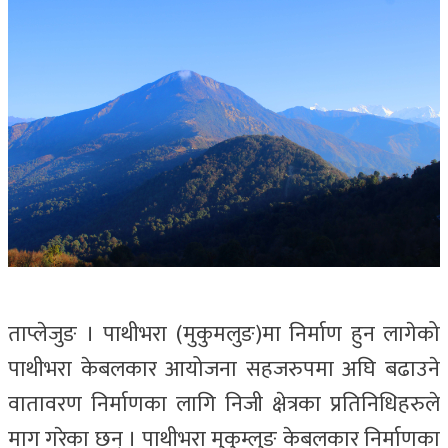
ताप्लेजुङ । पाथीभरा (मुकुमलुङ)मा निर्माण हुन लागेको
पाथीभरा केबलकार आयोजना सहजरुपमा अघि बढाउने
वातावरण निर्माणका लागि निजी क्षेत्रका प्रतिनिधिहरुले
माग गरेका छन् । पाथीभरा मुकुम्लुङ केबलकार निर्माणका