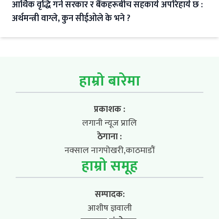
आर्थिक वृद्धि गर्न सरकार र बैंकहरूबीच सहकार्य अपरिहार्य छ :
अर्थमन्त्री वाग्ले, कुन सीईओले के भने ?
हाम्रो बारेमा
प्रकाशक :
लगानी न्यूज प्रालि
ठेगाना :
नक्साल नागपोखरी,काठमाडौं
हाम्रो समूह
सम्पादक:
आशीष ज्ञवाली