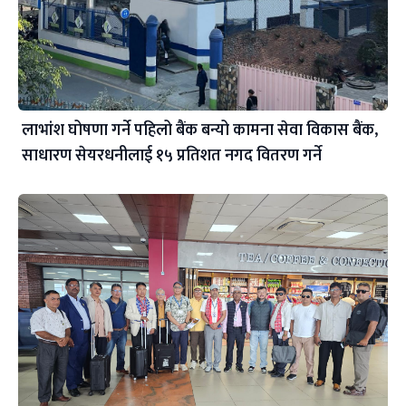
लाभांश घोषणा गर्ने पहिलो बैंक बन्यो कामना सेवा विकास बैंक,
साधारण सेयरधनीलाई १५ प्रतिशत नगद वितरण गर्ने