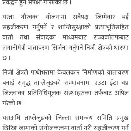
प्रवर्द्धन हुने अपेक्षा गरिएको छ ।
यस्ता गौरवका योजनामा सबैपक्ष जिम्मेवार भई
सहजीकरण गर्नुपर्ने र शान्तिसुरक्षाको प्रत्याभूतिसहित
वार्ता तथा संवादका माध्यमबाट राज्यकोतर्फबाट
लगानीमैत्री वातावरण सिर्जना गर्नुपर्ने निजी क्षेत्रको धारणा
छ ।
निजी क्षेत्रले पाथीभरामा केबलकार निर्माणको वातावरण
बनाई समृद्ध ताप्लेजुङको सम्भावनामा एउटा इँटा थप्न
जिल्लाका प्रतिनिधिमूलक संस्थाहरुका तर्फबाट अपिल
गरेको छ ।
यसअघि ताप्लेजुङको जिल्ला समन्वय समिति प्रमुख
छिरिङ लामाको संयोजकत्वमा वार्ता गरी सहजीकरण गर्न