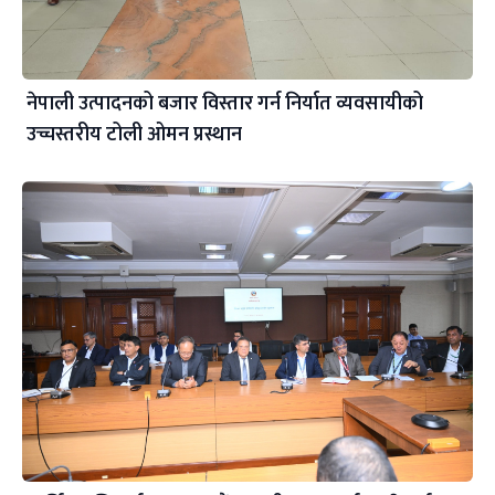
नेपाली उत्पादनको बजार विस्तार गर्न निर्यात व्यवसायीको
उच्चस्तरीय टोली ओमन प्रस्थान