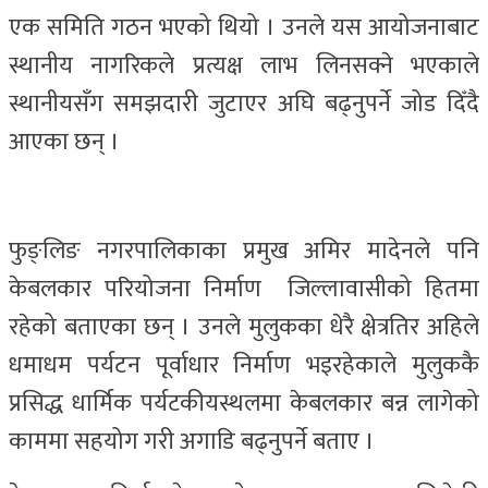
एक समिति गठन भएको थियो । उनले यस आयोजनाबाट
स्थानीय नागरिकले प्रत्यक्ष लाभ लिनसक्ने भएकाले
स्थानीयसँग समझदारी जुटाएर अघि बढ्नुपर्ने जोड दिँदै
आएका छन् ।
फुङ्लिङ नगरपालिकाका प्रमुख अमिर मादेनले पनि
केबलकार परियोजना निर्माण जिल्लावासीको हितमा
रहेको बताएका छन् । उनले मुलुकका धेरै क्षेत्रतिर अहिले
धमाधम पर्यटन पूर्वाधार निर्माण भइरहेकाले मुलुककै
प्रसिद्ध धार्मिक पर्यटकीयस्थलमा केबलकार बन्न लागेको
काममा सहयोग गरी अगाडि बढ्नुपर्ने बताए ।