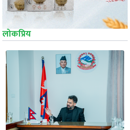
लोकप्रिय