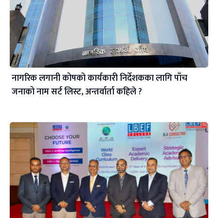
नागरिक लगानी कोषको कार्यकारी निर्देशकका लागि पाँच
जनाको नाम सर्ट लिस्ट, अन्तर्वार्ता कहिले ?