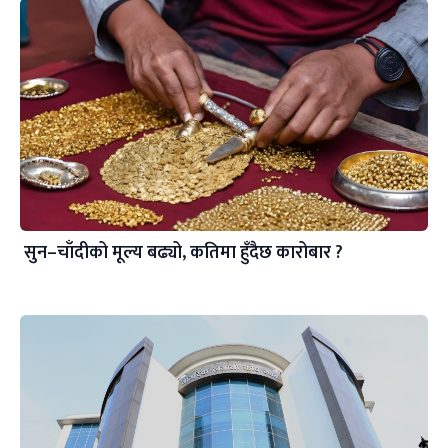
सुन–चाँदीको मूल्य बढ्यो, कतिमा हुँदैछ कारोबार ?