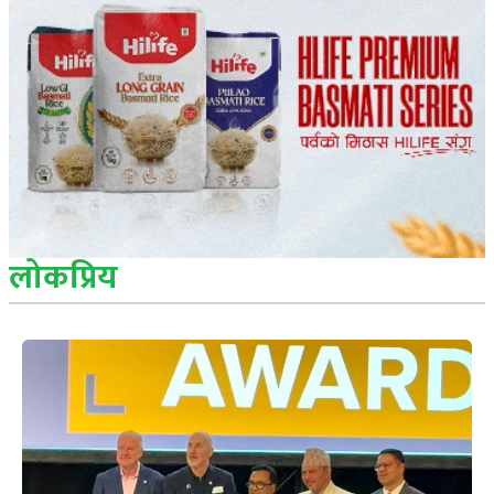
लोकप्रिय