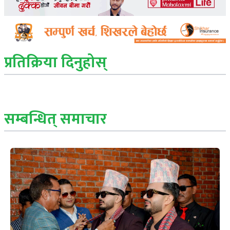
प्रतिक्रिया दिनुहोस्
सम्बन्धित् समाचार