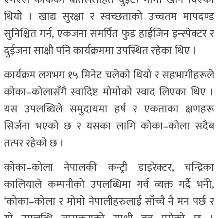
थियोे । खाद्य सुरक्षा र स्वच्छताको उच्चतम मापदण्ड
सुनिश्चित गर्न, एकजना समर्पित फुड हाईजिन इन्स्पेक्टर र
दुईजना साक्षी पनि कार्यक्रममा उपस्थित रहेका थिए ।
कार्यक्रम लगभग १५ मिनेट चलेको थियो र सहभागीहरूले
कोका–कोलासँगै स्वादिष्ट मोमोको स्वाद लिएका थिए ।
यस उपलब्धिले समुदायमा हर्ष र एकताका क्षणहरू
सिर्जना भएको छ र यसका लागि कोका–कोला सदैब
तत्पर रहेको छ ।
कोका–कोला नेपालकी कन्ट्री डाइरेक्टर, चन्द्रिका
कालियाले कम्पनीको उपलब्धिमा गर्व व्यक्त गर्दै भनेो,
‘कोका–कोला र मोमो नेपालीहरुलाई साँच्चै नै मन पर्छ र