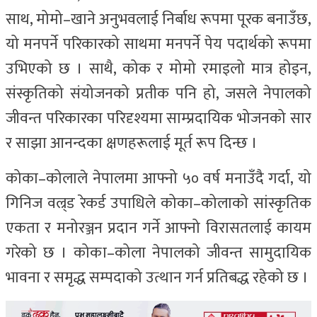
साथ, मोमो–खाने अनुभवलाई निर्बाध रूपमा पूरक बनाउँछ,
यो मनपर्ने परिकारको साथमा मनपर्ने पेय पदार्थको रूपमा
उभिएको छ । साथै, कोक र मोमो रमाइलो मात्र होइन,
संस्कृतिको संयोजनको प्रतीक पनि हो, जसले नेपालको
जीवन्त परिकारका परिदृश्यमा साम्प्रदायिक भोजनको सार
र साझा आनन्दका क्षणहरूलाई मूर्त रूप दिन्छ ।
कोका–कोलाले नेपालमा आफ्नो ५० वर्ष मनाउँदै गर्दा, यो
गिनिज वल्र्ड रेकर्ड उपाधिले कोका–कोलाको सांस्कृतिक
एकता र मनोरञ्जन प्रदान गर्ने आफ्नो विरासतलाई कायम
गरेको छ । कोका–कोला नेपालको जीवन्त सामुदायिक
भावना र समृद्ध सम्पदाको उत्थान गर्न प्रतिबद्ध रहेको छ ।