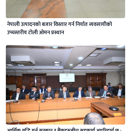
नेपाली उत्पादनको बजार विस्तार गर्न निर्यात व्यवसायीको
उच्चस्तरीय टोली ओमन प्रस्थान