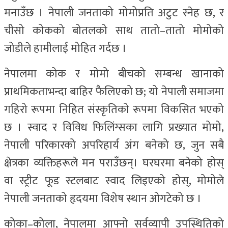
मनाउँछ । नेपाली जनताको मोमोप्रति अटुट स्नेह छ, र
चीसो कोकको बोतलको साथ तातो–तातो मोमोको
जोडीले हामीलाई मोहित गर्दछ ।
नेपालमा कोक र मोमो बीचको सम्बन्ध खानाको
प्राथमिकताभन्दा बाहिर फैलिएको छ; यो नेपाली समाजमा
गहिरो रूपमा निहित संस्कृतिको रूपमा विकसित भएको
छ । स्वाद र विविध फिलिंग्सका लागि प्रख्यात मोमो,
नेपाली परिकारको अपरिहार्य अंग बनेको छ, जुन सबै
क्षेत्रका व्यक्तिहरूले मन पराउँछन्। घरघरमा बनेको होस्
वा स्ट्रीट फूड स्टलबाट स्वाद लिइएको होस्, मोमोले
नेपाली जनताको हृदयमा विशेष स्थान ओगटेको छ ।
कोका–कोला, नेपालमा आफ्नो सर्वव्यापी उपस्थितिको