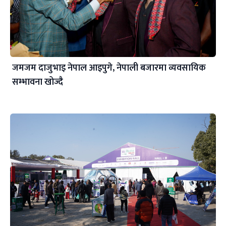
जमजम दाजुभाइ नेपाल आइपुगे, नेपाली बजारमा व्यवसायिक
सम्भावना खोज्दै