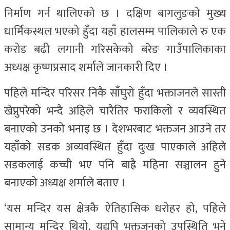
निर्माण गर्न थालिएको छ । दक्षिण बागलुङको मुख्य
धार्मिकस्थल भएको हुँदा यहाँ हालसम्म पालिकाले रु एक
करोड बढी लगानी गरिसकेको बरेङ गाउँपालिकाका
अध्यक्ष कृष्णप्रसाद शर्माले जानकारी दिए ।
पहिले मन्दिर परिसर निकै साँघुरो हुँदा भक्ताजनले सास्ती
खेप्नुपरेको भन्दै अहिले चारैतिर फराकिलो र व्यवस्थित
बनाएको उनको भनाइ छ । देशभरबाट भक्तजन आउने तर
यहाँको सडक अव्यवस्थित हुँदा दुःख पाएकाले अहिले
सडकलाई कच्ची भए पनि बाह्रै महिना सञ्चालन हुने
बनाएको अध्यक्ष शर्माले बताए ।
‘यस मन्दिर यस क्षेत्रकै ऐतिहासिक धरोहर हो, पहिले
सामान्य मन्दिर थियो, यद्यपि भक्तजनको उपस्थिति भने