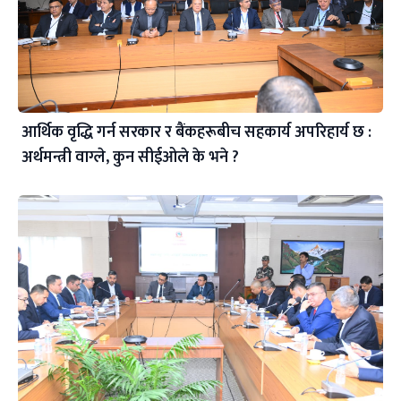
आर्थिक वृद्धि गर्न सरकार र बैंकहरूबीच सहकार्य अपरिहार्य छ :
अर्थमन्त्री वाग्ले, कुन सीईओले के भने ?