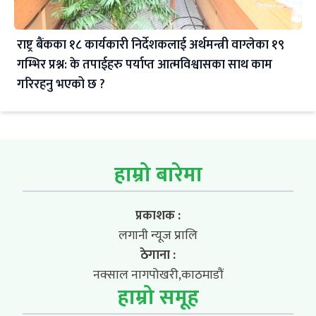
राष्ट्र बैंकका १८ कार्यकारी निर्देशकलाई अर्थमन्त्री वाग्लेका १९
गम्भिर प्रश्न: के तपाईहरु पर्याप्त आत्मविश्वासका साथ काम
गरिरहनु भएको छ ?
हाम्रो बारेमा
प्रकाशक :
लगानी न्यूज प्रालि
ठेगाना :
नक्साल नागपोखरी,काठमाडौं
हाम्रो समूह