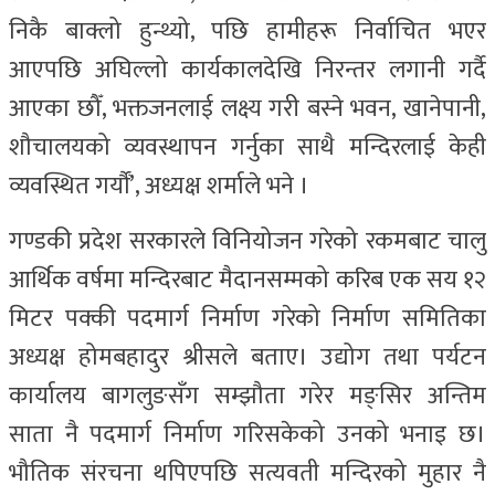
निकै बाक्लो हुन्थ्यो, पछि हामीहरू निर्वाचित भएर
आएपछि अघिल्लो कार्यकालदेखि निरन्तर लगानी गर्दै
आएका छौँ, भक्तजनलाई लक्ष्य गरी बस्ने भवन, खानेपानी,
शौचालयको व्यवस्थापन गर्नुका साथै मन्दिरलाई केही
व्यवस्थित गर्यौं’, अध्यक्ष शर्माले भने ।
गण्डकी प्रदेश सरकारले विनियोजन गरेको रकमबाट चालु
आर्थिक वर्षमा मन्दिरबाट मैदानसम्मको करिब एक सय १२
मिटर पक्की पदमार्ग निर्माण गरेको निर्माण समितिका
अध्यक्ष होमबहादुर श्रीसले बताए। उद्योग तथा पर्यटन
कार्यालय बागलुङसँग सम्झौता गरेर मङ्सिर अन्तिम
साता नै पदमार्ग निर्माण गरिसकेको उनको भनाइ छ।
भौतिक संरचना थपिएपछि सत्यवती मन्दिरको मुहार नै