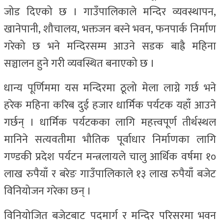
जोड दिएको छ । गाउँपालिकाले मन्दिर व्यवस्थापन,
खानेपानी, शौचालय, भक्तजन बस्ने भवन, फनपार्क निर्माण
गरेको छ भने मन्दिरसम्म आउने सडक बाह्रै महिना
सञ्चालन हुने गरी व्यवस्थित बनाएको छ ।
धान्य पूर्णिममा यस मन्दिरमा ठूलो मेला लाग्ने गर्छ भने
हरेक महिना करिब दुई हजार धार्मिक पर्यटक यहाँ आउने
गर्छन् । धार्मिक पर्यटकका लागि महत्त्वपूर्ण तीर्थस्थल
मानिने सत्यवतीमा भौतिक पूर्वाधार निर्माणका लागि
गण्डकी प्रदेश पर्यटन मन्त्रलायले चालु आर्थिक वर्षमा १०
लाख रुपैयाँ र बरेङ गाउँपालिकाले १३ लाख रुपैयाँ बजेट
विनियोजन गरेका छन् ।
विनियोजित बजेटबाट पदमार्ग र मन्दिर परिसरमा भवन