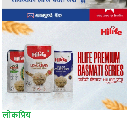
लोकप्रिय