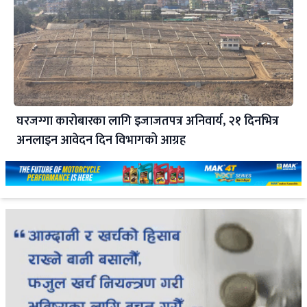
घरजग्गा कारोबारका लागि इजाजतपत्र अनिवार्य, २१ दिनभित्र
अनलाइन आवेदन दिन विभागको आग्रह