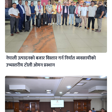
नेपाली उत्पादनको बजार विस्तार गर्न निर्यात व्यवसायीको
उच्चस्तरीय टोली ओमन प्रस्थान