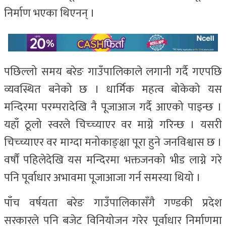
निर्माण भएका थिएनन् ।
पछिल्लो समय बरेङ गाउँपालिकाले लगानी गर्दै गएपछि
व्यवस्थित बनेको छ । धार्मिक महत्व बोकेको यस
मन्दिरमा परम्परादेखि नै पूजाआज गर्दै आएको पाइन्छ ।
यहाँ ठूलो स्वरले चिच्च्याएर वर माग्ने गरिन्छ । यसरी
चिच्च्याएर वर माग्दा मनोकाङ्क्षा पूरा हुने जनविश्वास छ ।
वर्षौं पहिलेदेखि यस मन्दिरमा भक्तजनको भीड लाग्ने गरे
पनि पूर्वाधार अभावमा पूजाआजा गर्न समस्या थियो ।
पाँच वर्षयता बरेङ गाउँपालिकासँगै गण्डकी प्रदेश
सरकारले पनि बजेट विनियोजन गरेर पूर्वाधार निर्माणमा