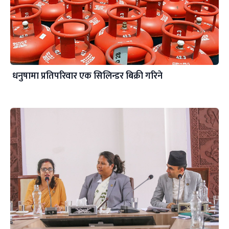
धनुषामा प्रतिपरिवार एक सिलिन्डर बिक्री गरिने