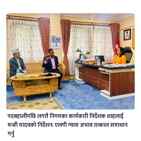
पदबहालीपछि लगत्तै निगमका कार्यकारी निर्देशक शाहलाई
मन्त्री यादवको निर्देशन: एलपी ग्यास अभाव तत्काल समाधान
गर्नु