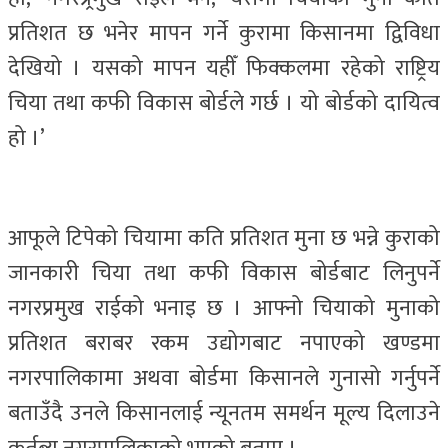
प्रतिशत छ भनेर मापन गर्ने कुरामा किसानमा द्विविधा
देखियो । यसको मापन यहीँ फिक्कलमा रहेको राष्ट्रिय
चिया तथा कफी विकास बोर्डले गर्छ । यो बोर्डको दायित्व
हो ।’
आफूले टिपेको चियामा कति प्रतिशत मुना छ भन्ने कुराको
जानकारी चिया तथा कफी विकास बोर्डबाट लिनुपर्ने
नगरप्रमुख राईको भनाइ छ । आफ्नो चियाको मुनाको
प्रतिशत बराबर रकम उद्योगबाट नपाएको खण्डमा
नगरपालिकामा अथवा बोर्डमा किसानले गुनासो गर्नुपर्ने
बताउँदै उनले किसानलाई न्यूनतम समर्थन मूल्य दिलाउने