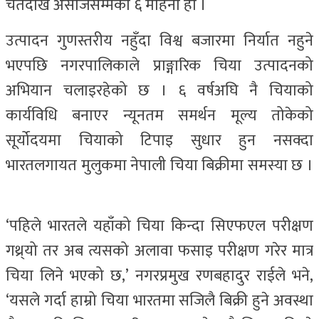
चैतदेखि असोजसम्मको ६ महिना हो ।
उत्पादन गुणस्तरीय नहुँदा विश्व बजारमा निर्यात नहुने
भएपछि नगरपालिकाले प्राङ्गारिक चिया उत्पादनको
अभियान चलाइरहेको छ । ६ वर्षअघि नै चियाको
कार्यविधि बनाएर न्यूनतम समर्थन मूल्य तोकेको
सूर्योदयमा चियाको टिपाइ सुधार हुन नसक्दा
भारतलगायत मुलुकमा नेपाली चिया बिक्रीमा समस्या छ ।
‘पहिले भारतले यहाँको चिया किन्दा सिएफएल परीक्षण
गथ्र्यो तर अब त्यसको अलावा फसाइ परीक्षण गरेर मात्र
चिया लिने भएको छ,’ नगरप्रमुख रणबहादुर राईले भने,
‘यसले गर्दा हाम्रो चिया भारतमा सजिलै बिक्री हुने अवस्था