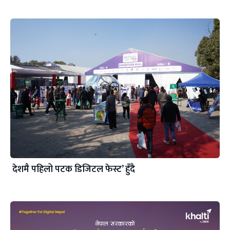
देशमै पहिलो पटक डिजिटल फेस्ट’ हुँदै