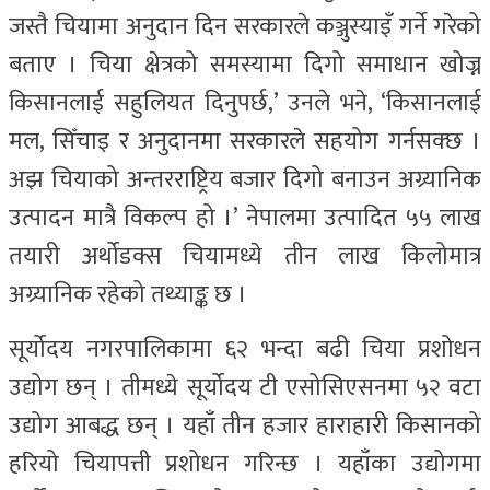
जस्तै चियामा अनुदान दिन सरकारले कञ्जुस्याइँ गर्ने गरेको
बताए । चिया क्षेत्रको समस्यामा दिगो समाधान खोज्न
किसानलाई सहुलियत दिनुपर्छ,’ उनले भने, ‘किसानलाई
मल, सिँचाइ र अनुदानमा सरकारले सहयोग गर्नसक्छ ।
अझ चियाको अन्तरराष्ट्रिय बजार दिगो बनाउन अग्र्यानिक
उत्पादन मात्रै विकल्प हो ।’ नेपालमा उत्पादित ५५ लाख
तयारी अर्थोडक्स चियामध्ये तीन लाख किलोमात्र
अग्र्यानिक रहेको तथ्याङ्क छ ।
सूर्योदय नगरपालिकामा ६२ भन्दा बढी चिया प्रशोधन
उद्योग छन् । तीमध्ये सूर्योदय टी एसोसिएसनमा ५२ वटा
उद्योग आबद्ध छन् । यहाँ तीन हजार हाराहारी किसानको
हरियो चियापत्ती प्रशोधन गरिन्छ । यहाँका उद्योगमा