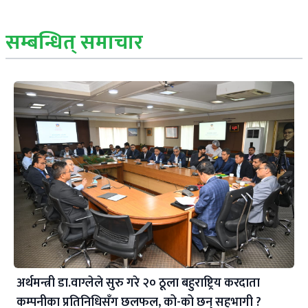
सम्बन्धित् समाचार
अर्थमन्त्री डा.वाग्लेले सुरु गरे २० ठूला बहुराष्ट्रिय करदाता
कम्पनीका प्रतिनिधिसँग छलफल, को-को छन् सहभागी ?