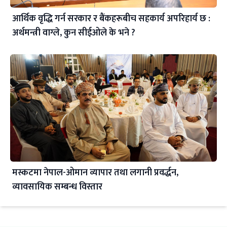
आर्थिक वृद्धि गर्न सरकार र बैंकहरूबीच सहकार्य अपरिहार्य छ :
अर्थमन्त्री वाग्ले, कुन सीईओले के भने ?
मस्कटमा नेपाल-ओमान व्यापार तथा लगानी प्रवर्द्धन,
व्यावसायिक सम्बन्ध विस्तार