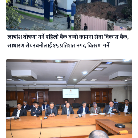
लाभांश घोषणा गर्ने पहिलो बैंक बन्यो कामना सेवा विकास बैंक,
साधारण सेयरधनीलाई १५ प्रतिशत नगद वितरण गर्ने