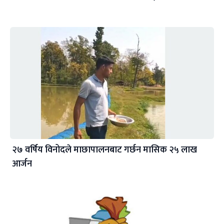
२७ वर्षिय विनोदले माछापालनबाट गर्छन मासिक २५ लाख
आर्जन