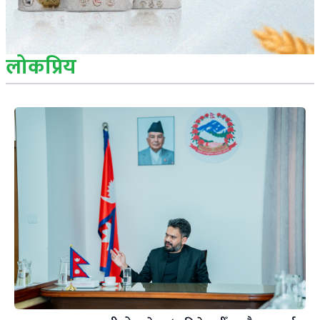
लोकप्रिय