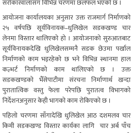
सरोकारवालासँग विभिन्न चरणमा छलफल भएको छ ।
आयोजना कार्यालयका अनुसार उक्त राजमार्ग निर्माणको
२५ वर्षपछि सूर्यविनायक–धुलिखेल सडकखण्ड चार
लेनमा विस्तार थालिएको हो । आयोजनाको सुरुआतबाट
सूर्यविनायकदेखि धुलिखेलसम्मनै सडक छेउमा पर्खाल
निर्माणको काम भइरहेको छ भने विभिन्न स्थानमा हाल
कल्भर्ट निर्माणको काम थालिएको छ । उक्त
सडकखण्डको भैँसेपाटीमा संरचना निर्माणार्थ खन्दा
पुरातात्विक वस्तु फेला परेपछि पुरातत्व विभागको
निर्देशनअनुसार केही भागको काम रोकिएको छ ।
पहिलो चरणमा साँगादेखि धुलिखेल आठ दशमलव चार
किमी सडकखण्ड विस्तार कार्यका लागि चार अर्ब पाँच