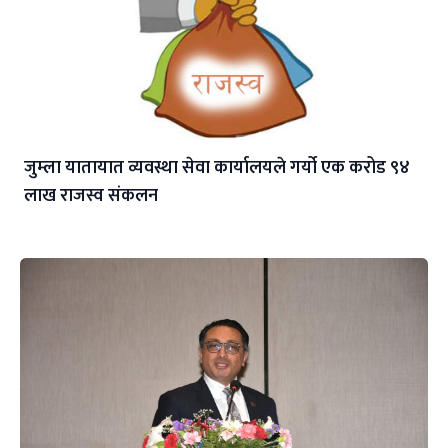
जुम्ला यातायात व्यवस्था सेवा कार्यालयले गर्यो एक करोड ९४
लाख राजस्व संकलन