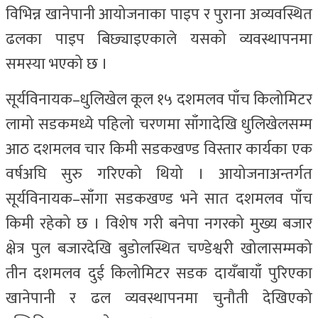
विभिन्न खानेपानी आयोजनाका पाइप र पुराना अव्यवस्थित
ढलका पाइप बिछ्याइएकाले यसको व्यवस्थापनमा
समस्या भएको छ ।
सूर्यविनायक–धुलिखेल कूल १५ दशमलव पाँच किलोमिटर
लामो सडकमध्ये पहिलो चरणमा साँगादेखि धुलिखेलसम्म
आठ दशमलव चार किमी सडकखण्ड विस्तार कार्यका एक
वर्षअघि सुरु गरिएको थियो । आयोजनाअन्तर्गत
सूर्यविनायक–साँगा सडकखण्ड भने सात दशमलव पाँच
किमी रहेको छ । विशेष गरी बनेपा नगरको मुख्य बजार
क्षेत्र पुल बजारदेखि बुडोलस्थित चण्डेश्वरी खोलासम्मको
तीन दशमलव दुई किलोमिटर सडक दायँबायाँ पुरिएका
खानेपानी र ढल व्यवस्थापनमा चुनौती देखिएको