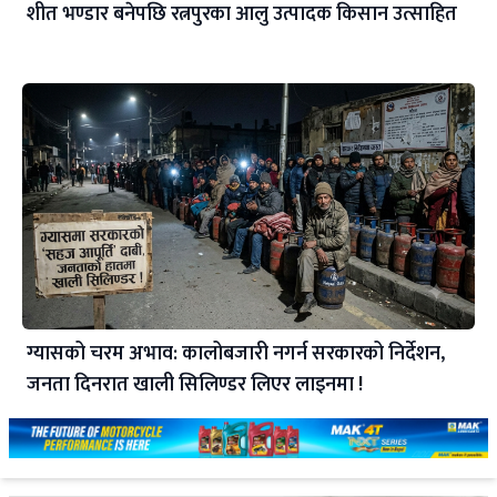
शीत भण्डार बनेपछि रत्नपुरका आलु उत्पादक किसान उत्साहित
ग्यासको चरम अभाव: कालोबजारी नगर्न सरकारको निर्देशन,
जनता दिनरात खाली सिलिण्डर लिएर लाइनमा !