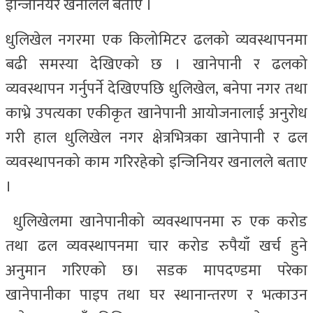
इन्जिनियर खनालले बताए ।
धुलिखेल नगरमा एक किलोमिटर ढलको व्यवस्थापनमा
बढी समस्या देखिएको छ । खानेपानी र ढलको
व्यवस्थापन गर्नुपर्ने देखिएपछि धुलिखेल, बनेपा नगर तथा
काभ्रे उपत्यका एकीकृत खानेपानी आयोजनालाई अनुरोध
गरी हाल धुलिखेल नगर क्षेत्रभित्रका खानेपानी र ढल
व्यवस्थापनको काम गरिरहेको इन्जिनियर खनालले बताए
।
धुलिखेलमा खानेपानीको व्यवस्थापनमा रु एक करोड
तथा ढल व्यवस्थापनमा चार करोड रुपैयाँ खर्च हुने
अनुमान गरिएको छ। सडक मापदण्डमा परेका
खानेपानीका पाइप तथा घर स्थानान्तरण र भत्काउन