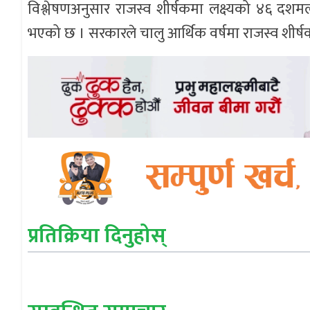
विश्लेषणअनुसार राजस्व शीर्षकमा लक्ष्यको ४६ दशमलव
भएको छ । सरकारले चालु आर्थिक वर्षमा राजस्व शीर्षकमा
प्रतिक्रिया दिनुहोस्