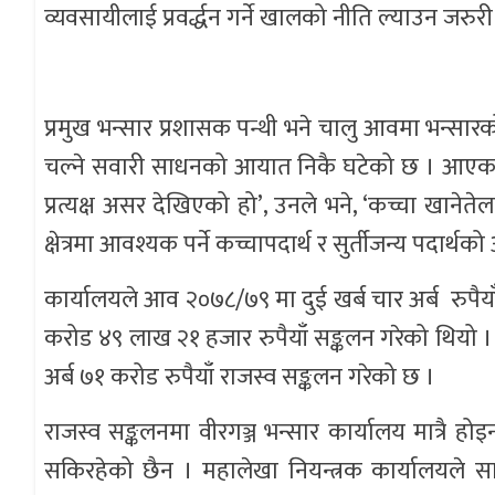
व्यवसायीलाई प्रवर्द्धन गर्ने खालको नीति ल्याउन जरुरी
प्रमुख भन्सार प्रशासक पन्थी भने चालु आवमा भन्स
चल्ने सवारी साधनको आयात निकै घटेको छ । आएका
प्रत्यक्ष असर देखिएको हो’, उनले भने, ‘कच्चा ख
क्षेत्रमा आवश्यक पर्ने कच्चापदार्थ र सुर्तीजन्य पदार
कार्यालयले आव २०७८/७९ मा दुई खर्ब चार अर्ब रुपै
करोड ४९ लाख २१ हजार रुपैयाँ सङ्कलन गरेको थियो 
अर्ब ७१ करोड रुपैयाँ राजस्व सङ्कलन गरेको छ ।
राजस्व सङ्कलनमा वीरगञ्ज भन्सार कार्यालय मात्रै ह
सकिरहेको छैन । महालेखा नियन्त्रक कार्यालयले स