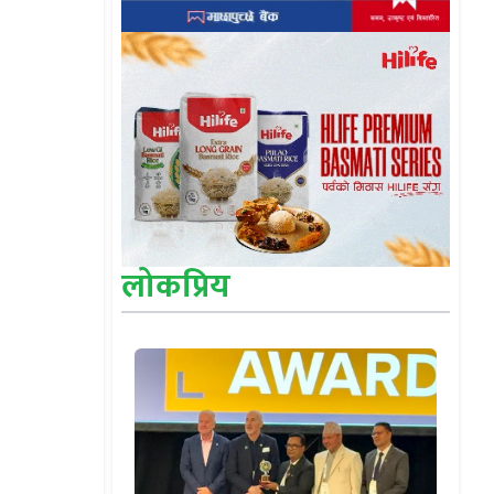
लोकप्रिय