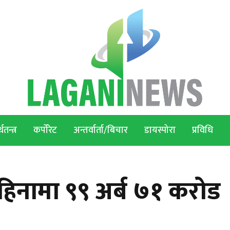
थतन्त्र
कर्पोरेट
अन्तर्वार्ता/बिचार
डायस्पोरा
प्रविधि
 महिनामा ९९ अर्ब ७१ करोड